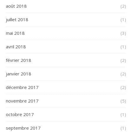
août 2018
(2)
juillet 2018
(1)
mai 2018
(3)
avril 2018
(1)
février 2018
(2)
janvier 2018
(2)
décembre 2017
(2)
novembre 2017
(5)
octobre 2017
(1)
septembre 2017
(1)