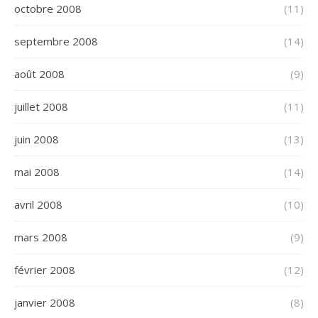
octobre 2008
(11)
septembre 2008
(14)
août 2008
(9)
juillet 2008
(11)
juin 2008
(13)
mai 2008
(14)
avril 2008
(10)
mars 2008
(9)
février 2008
(12)
janvier 2008
(8)