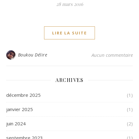
28 mars 2016
LIRE LA SUITE
Boukou Délire
Aucun commentaire
ARCHIVES
décembre 2025
(1)
janvier 2025
(1)
juin 2024
(2)
septembre 2023
(1)