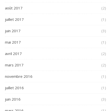
août 2017
(2)
juillet 2017
(1)
juin 2017
(3)
mai 2017
(1)
avril 2017
(2)
mars 2017
(2)
novembre 2016
(1)
juillet 2016
(1)
juin 2016
(3)
mars 2016
(1)