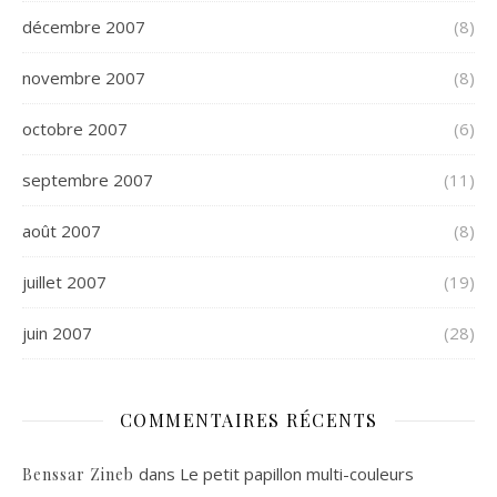
décembre 2007
(8)
novembre 2007
(8)
octobre 2007
(6)
septembre 2007
(11)
août 2007
(8)
juillet 2007
(19)
juin 2007
(28)
COMMENTAIRES RÉCENTS
dans
Le petit papillon multi-couleurs
Benssar Zineb