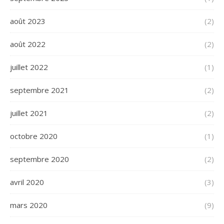
août 2023
(2)
août 2022
(2)
juillet 2022
(1)
septembre 2021
(2)
juillet 2021
(2)
octobre 2020
(1)
septembre 2020
(2)
avril 2020
(3)
mars 2020
(9)