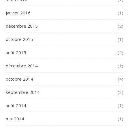
janvier 2016
(1)
décembre 2015
(2)
octobre 2015
(1)
août 2015
(2)
décembre 2014
(2)
octobre 2014
(4)
septembre 2014
(3)
août 2014
(1)
mai 2014
(1)