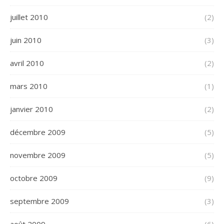
juillet 2010
(2)
juin 2010
(3)
avril 2010
(2)
mars 2010
(1)
janvier 2010
(2)
décembre 2009
(5)
novembre 2009
(5)
octobre 2009
(9)
septembre 2009
(3)