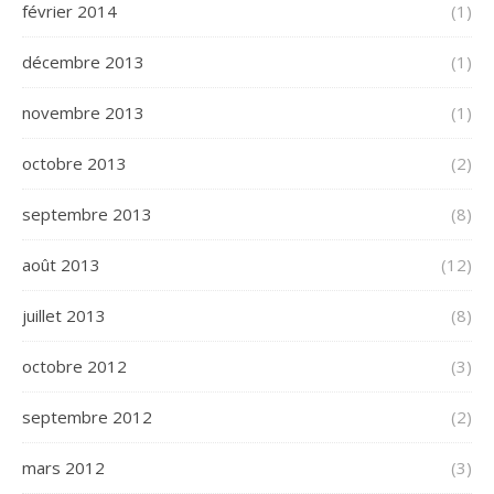
février 2014
(1)
décembre 2013
(1)
novembre 2013
(1)
octobre 2013
(2)
septembre 2013
(8)
août 2013
(12)
juillet 2013
(8)
octobre 2012
(3)
septembre 2012
(2)
mars 2012
(3)