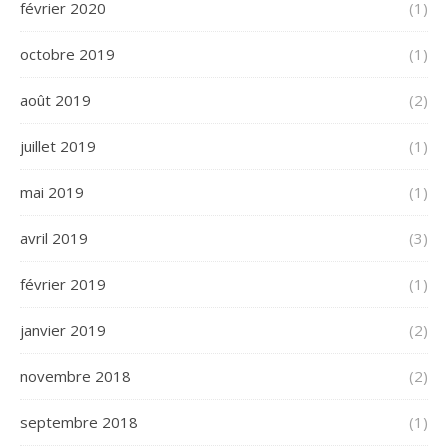
février 2020
(1)
octobre 2019
(1)
août 2019
(2)
juillet 2019
(1)
mai 2019
(1)
avril 2019
(3)
février 2019
(1)
janvier 2019
(2)
novembre 2018
(2)
septembre 2018
(1)