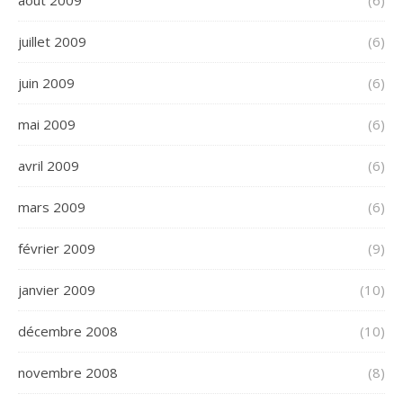
août 2009
(6)
juillet 2009
(6)
juin 2009
(6)
mai 2009
(6)
avril 2009
(6)
mars 2009
(6)
février 2009
(9)
janvier 2009
(10)
décembre 2008
(10)
novembre 2008
(8)