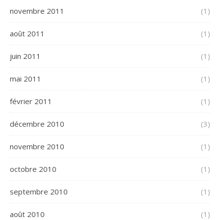
novembre 2011
(1)
août 2011
(1)
juin 2011
(1)
mai 2011
(1)
février 2011
(1)
décembre 2010
(3)
novembre 2010
(1)
octobre 2010
(1)
septembre 2010
(1)
août 2010
(1)