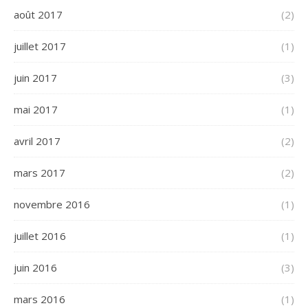
août 2017
(2)
juillet 2017
(1)
juin 2017
(3)
mai 2017
(1)
avril 2017
(2)
mars 2017
(2)
novembre 2016
(1)
juillet 2016
(1)
juin 2016
(3)
mars 2016
(1)