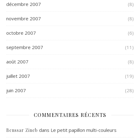
décembre 2007
(8)
novembre 2007
(8)
octobre 2007
(6)
septembre 2007
(11)
août 2007
(8)
juillet 2007
(19)
juin 2007
(28)
COMMENTAIRES RÉCENTS
dans
Le petit papillon multi-couleurs
Benssar Zineb