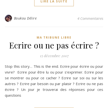
LIRE LA SUITE
Boukou Délire
4 Commentaires
MA TRIBUNE LIBRE
Ecrire ou ne pas écrire ?
15 décembre 2007
Stop this story… This is the end. Ecrire pour écrire ou pour
vivre? Ecrire pour être lu ou pour s’exprimer. Ecrire pour
se montrer ou pour ce cacher ? Ecrire sur soi ou sur les
autres ? Ecrire par besoin ou par plaisir ? Ecrire ou ne pas
écrire ? Un jour je trouverai des réponses pour ces
questions