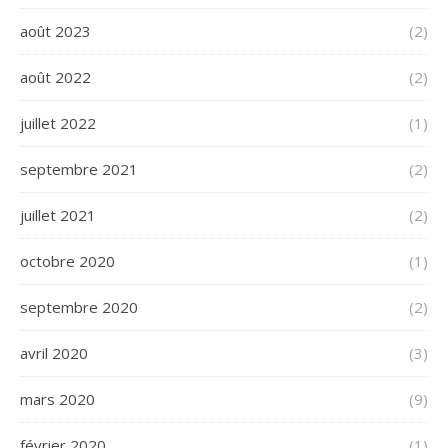
août 2023
(2)
août 2022
(2)
juillet 2022
(1)
septembre 2021
(2)
juillet 2021
(2)
octobre 2020
(1)
septembre 2020
(2)
avril 2020
(3)
mars 2020
(9)
février 2020
(1)