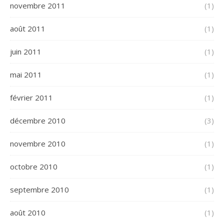
novembre 2011
(1)
août 2011
(1)
juin 2011
(1)
mai 2011
(1)
février 2011
(1)
décembre 2010
(3)
novembre 2010
(1)
octobre 2010
(1)
septembre 2010
(1)
août 2010
(1)