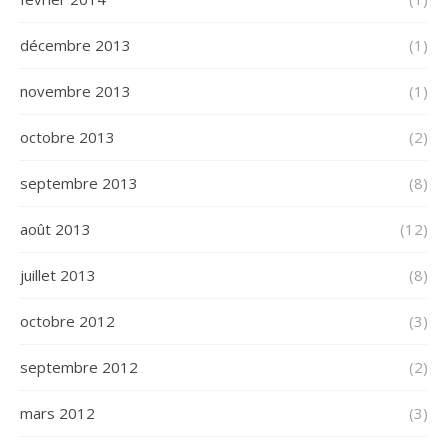
décembre 2013
(1)
novembre 2013
(1)
octobre 2013
(2)
septembre 2013
(8)
août 2013
(12)
juillet 2013
(8)
octobre 2012
(3)
septembre 2012
(2)
mars 2012
(3)