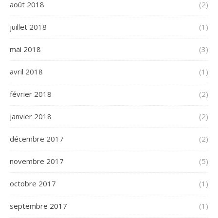
août 2018
(2)
juillet 2018
(1)
mai 2018
(3)
avril 2018
(1)
février 2018
(2)
janvier 2018
(2)
décembre 2017
(2)
novembre 2017
(5)
octobre 2017
(1)
septembre 2017
(1)