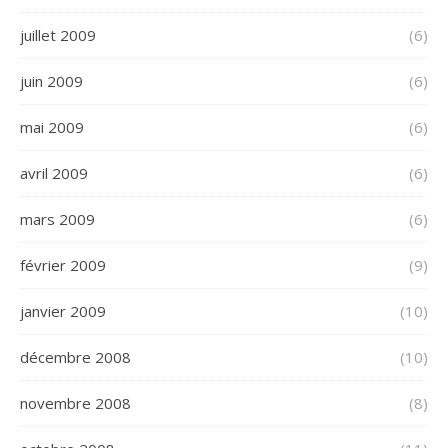
juillet 2009
(6)
juin 2009
(6)
mai 2009
(6)
avril 2009
(6)
mars 2009
(6)
février 2009
(9)
janvier 2009
(10)
décembre 2008
(10)
novembre 2008
(8)