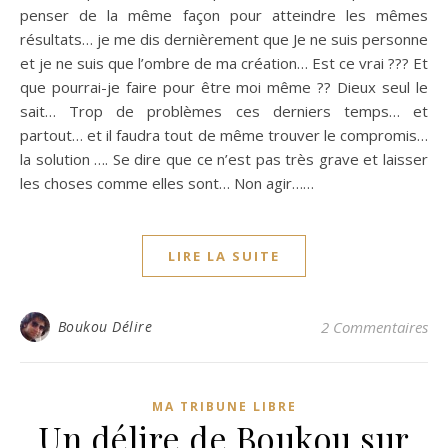
penser de la même façon pour atteindre les mêmes
résultats… je me dis dernièrement que Je ne suis personne
et je ne suis que l’ombre de ma création… Est ce vrai ??? Et
que pourrai-je faire pour être moi même ?? Dieux seul le
sait… Trop de problèmes ces derniers temps… et
partout… et il faudra tout de même trouver le compromis…
la solution …. Se dire que ce n’est pas très grave et laisser
les choses comme elles sont… Non agir……
LIRE LA SUITE
Boukou Délire
2 Commentaires
MA TRIBUNE LIBRE
Un délire de Boukou sur