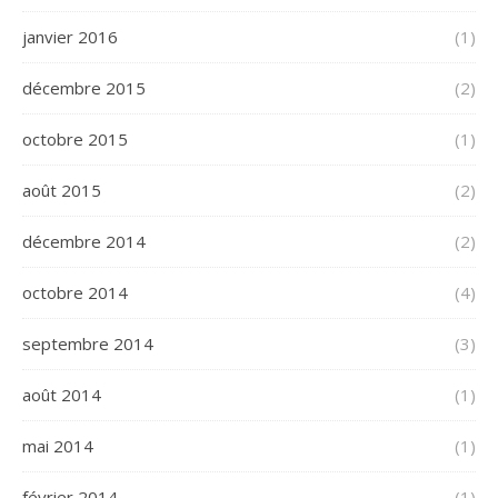
janvier 2016
(1)
décembre 2015
(2)
octobre 2015
(1)
août 2015
(2)
décembre 2014
(2)
octobre 2014
(4)
septembre 2014
(3)
août 2014
(1)
mai 2014
(1)
février 2014
(1)