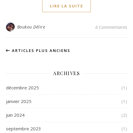
LIRE LA SUITE
Boukou Délire
6 Commentaires
ARTICLES PLUS ANCIENS
ARCHIVES
décembre 2025
(1)
janvier 2025
(1)
juin 2024
(2)
septembre 2023
(1)