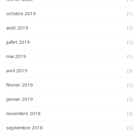
octobre 2019
(1)
août 2019
(2)
juillet 2019
(1)
mai 2019
(1)
avril 2019
(3)
février 2019
(1)
janvier 2019
(2)
novembre 2018
(2)
septembre 2018
(1)