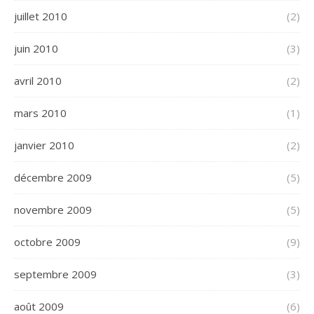
juillet 2010
(2)
juin 2010
(3)
avril 2010
(2)
mars 2010
(1)
janvier 2010
(2)
décembre 2009
(5)
novembre 2009
(5)
octobre 2009
(9)
septembre 2009
(3)
août 2009
(6)