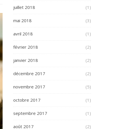
juillet 2018
(1)
mai 2018
(3)
avril 2018
(1)
février 2018
(2)
janvier 2018
(2)
décembre 2017
(2)
novembre 2017
(5)
octobre 2017
(1)
septembre 2017
(1)
août 2017
(2)