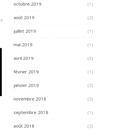
octobre 2019
(1)
août 2019
(2)
re
juillet 2019
(1)
mai 2019
(1)
avril 2019
(3)
février 2019
(1)
janvier 2019
(2)
novembre 2018
(2)
septembre 2018
(1)
août 2018
(2)