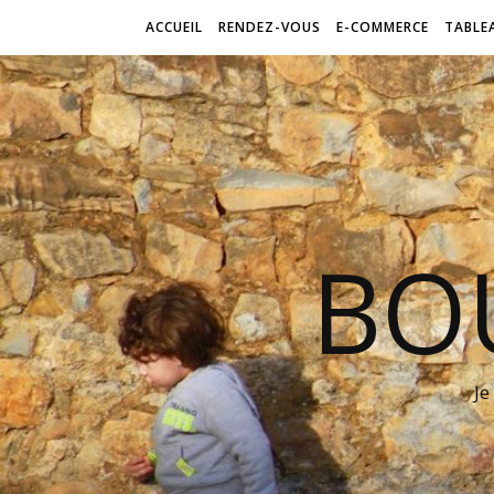
ACCUEIL
RENDEZ-VOUS
E-COMMERCE
TABLE
BO
Je