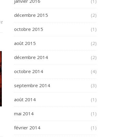
janvier 2016
(1)
décembre 2015
(2)
re
octobre 2015
(1)
août 2015
(2)
décembre 2014
(2)
octobre 2014
(4)
septembre 2014
(3)
août 2014
(1)
mai 2014
(1)
février 2014
(1)