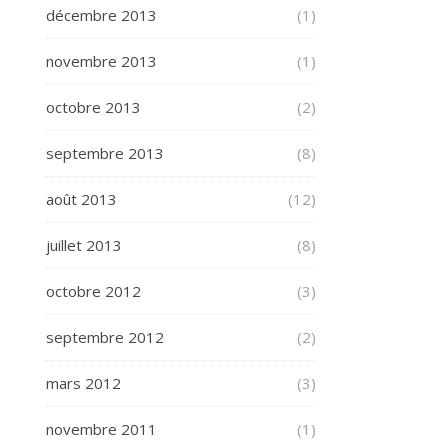
décembre 2013
(1)
novembre 2013
(1)
octobre 2013
(2)
septembre 2013
(8)
août 2013
(12)
juillet 2013
(8)
octobre 2012
(3)
septembre 2012
(2)
mars 2012
(3)
novembre 2011
(1)