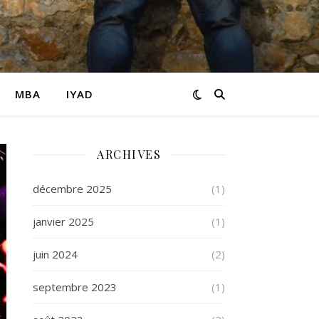
MBA
IYAD
ARCHIVES
décembre 2025
(1)
janvier 2025
(1)
juin 2024
(2)
septembre 2023
(1)