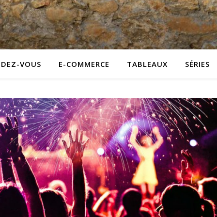
NDEZ-VOUS
E-COMMERCE
TABLEAUX
SÉRIES