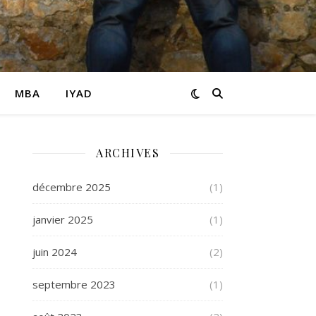
MBA
IYAD
ARCHIVES
décembre 2025
(1)
janvier 2025
(1)
juin 2024
(2)
septembre 2023
(1)