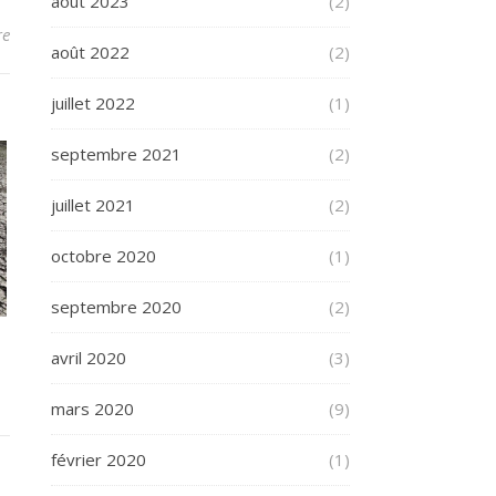
août 2023
(2)
re
août 2022
(2)
juillet 2022
(1)
septembre 2021
(2)
juillet 2021
(2)
octobre 2020
(1)
septembre 2020
(2)
avril 2020
(3)
mars 2020
(9)
février 2020
(1)