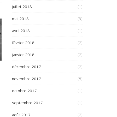
juillet 2018
(1)
mai 2018
(3)
avril 2018
(1)
février 2018
(2)
janvier 2018
(2)
décembre 2017
(2)
novembre 2017
(5)
octobre 2017
(1)
septembre 2017
(1)
août 2017
(2)