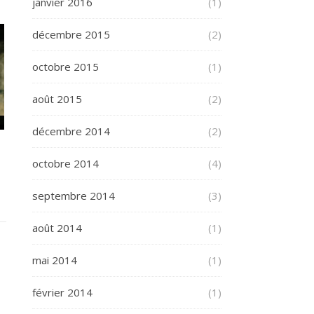
janvier 2016
(1)
décembre 2015
(2)
octobre 2015
(1)
août 2015
(2)
décembre 2014
(2)
octobre 2014
(4)
septembre 2014
(3)
août 2014
(1)
mai 2014
(1)
février 2014
(1)