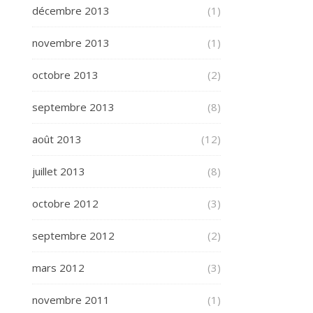
décembre 2013
(1)
novembre 2013
(1)
octobre 2013
(2)
septembre 2013
(8)
août 2013
(12)
juillet 2013
(8)
octobre 2012
(3)
septembre 2012
(2)
mars 2012
(3)
novembre 2011
(1)