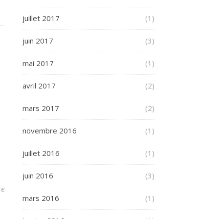
juillet 2017
(1)
juin 2017
(3)
mai 2017
(1)
avril 2017
(2)
mars 2017
(2)
novembre 2016
(1)
juillet 2016
(1)
juin 2016
(3)
re
mars 2016
(1)