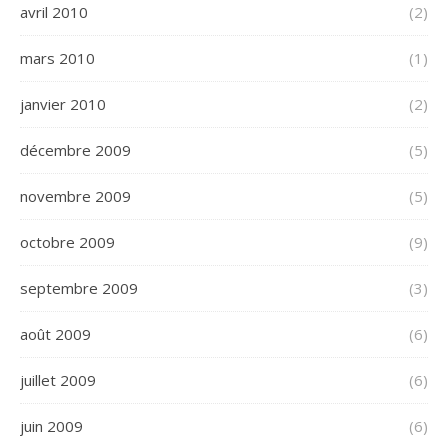
avril 2010
(2)
mars 2010
(1)
janvier 2010
(2)
décembre 2009
(5)
novembre 2009
(5)
octobre 2009
(9)
septembre 2009
(3)
août 2009
(6)
juillet 2009
(6)
juin 2009
(6)