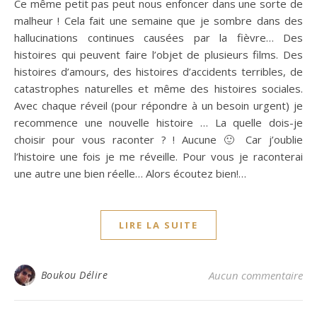
Ce même petit pas peut nous enfoncer dans une sorte de
malheur ! Cela fait une semaine que je sombre dans des
hallucinations continues causées par la fièvre… Des
histoires qui peuvent faire l’objet de plusieurs films. Des
histoires d’amours, des histoires d’accidents terribles, de
catastrophes naturelles et même des histoires sociales.
Avec chaque réveil (pour répondre à un besoin urgent) je
recommence une nouvelle histoire … La quelle dois-je
choisir pour vous raconter ? ! Aucune 🙂 Car j’oublie
l’histoire une fois je me réveille. Pour vous je raconterai
une autre une bien réelle… Alors écoutez bien!…
LIRE LA SUITE
Boukou Délire
Aucun commentaire