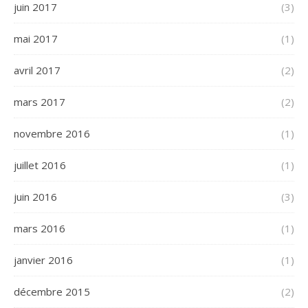
juin 2017
(3)
mai 2017
(1)
avril 2017
(2)
mars 2017
(2)
novembre 2016
(1)
juillet 2016
(1)
juin 2016
(3)
mars 2016
(1)
janvier 2016
(1)
décembre 2015
(2)