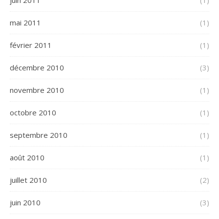
juin 2011
(1)
mai 2011
(1)
février 2011
(1)
décembre 2010
(3)
novembre 2010
(1)
octobre 2010
(1)
septembre 2010
(1)
août 2010
(1)
juillet 2010
(2)
juin 2010
(3)