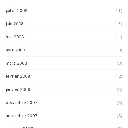
juillet 2008
(11)
juin 2008
(13)
mai 2008
(14)
avril 2008
(10)
mars 2008
(9)
février 2008
(12)
janvier 2008
(8)
décembre 2007
(8)
novembre 2007
(8)