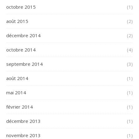
octobre 2015
(1)
août 2015
(2)
décembre 2014
(2)
octobre 2014
(4)
septembre 2014
(3)
août 2014
(1)
mai 2014
(1)
février 2014
(1)
décembre 2013
(1)
novembre 2013
(1)