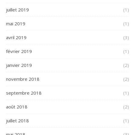
juillet 2019
(1)
mai 2019
(1)
avril 2019
(3)
février 2019
(1)
janvier 2019
(2)
novembre 2018
(2)
septembre 2018
(1)
août 2018
(2)
juillet 2018
(1)
mai 2018
(3)