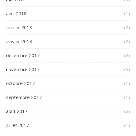
avril 2018
(1)
février 2018
(2)
janvier 2018
(2)
décembre 2017
(2)
novembre 2017
(5)
octobre 2017
(1)
septembre 2017
(1)
août 2017
(2)
juillet 2017
(1)