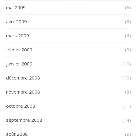
mai 2009
(6)
avril 2009
(6)
mars 2009
(6)
février 2009
(9)
janvier 2009
(10)
décembre 2008
(10)
novembre 2008
(8)
octobre 2008
(11)
septembre 2008
(14)
août 2008
(9)