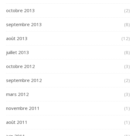
octobre 2013
(2)
septembre 2013
(8)
août 2013
(12)
juillet 2013
(8)
octobre 2012
(3)
septembre 2012
(2)
mars 2012
(3)
novembre 2011
(1)
août 2011
(1)