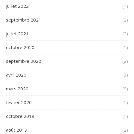
juillet 2022
(1)
septembre 2021
(2)
juillet 2021
(2)
octobre 2020
(1)
septembre 2020
(2)
avril 2020
(3)
mars 2020
(9)
février 2020
(1)
octobre 2019
(1)
août 2019
(2)