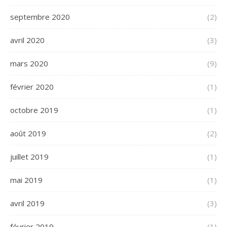
septembre 2020
(2)
avril 2020
(3)
mars 2020
(9)
février 2020
(1)
octobre 2019
(1)
août 2019
(2)
juillet 2019
(1)
mai 2019
(1)
avril 2019
(3)
février 2019
(1)