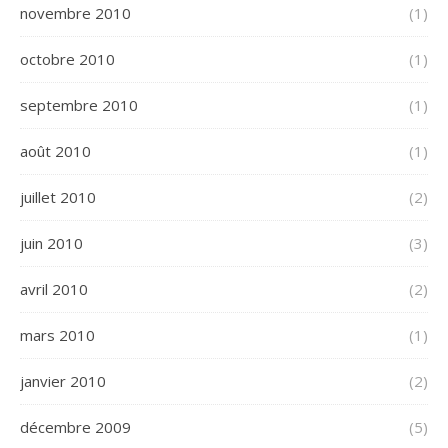
novembre 2010
(1)
octobre 2010
(1)
septembre 2010
(1)
août 2010
(1)
juillet 2010
(2)
juin 2010
(3)
avril 2010
(2)
mars 2010
(1)
janvier 2010
(2)
décembre 2009
(5)