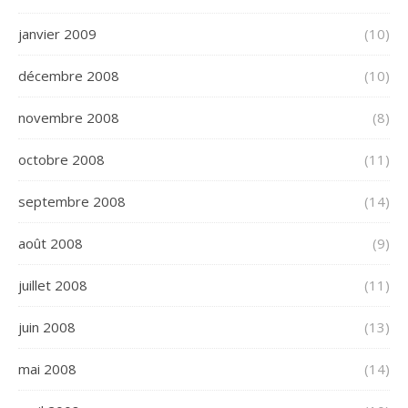
janvier 2009
(10)
décembre 2008
(10)
novembre 2008
(8)
octobre 2008
(11)
septembre 2008
(14)
août 2008
(9)
juillet 2008
(11)
juin 2008
(13)
mai 2008
(14)