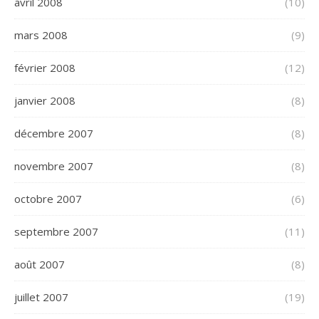
avril 2008
(10)
mars 2008
(9)
février 2008
(12)
janvier 2008
(8)
décembre 2007
(8)
novembre 2007
(8)
octobre 2007
(6)
septembre 2007
(11)
août 2007
(8)
juillet 2007
(19)