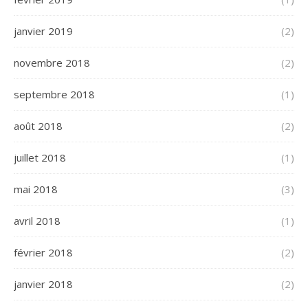
janvier 2019
(2)
novembre 2018
(2)
septembre 2018
(1)
août 2018
(2)
juillet 2018
(1)
mai 2018
(3)
avril 2018
(1)
février 2018
(2)
janvier 2018
(2)