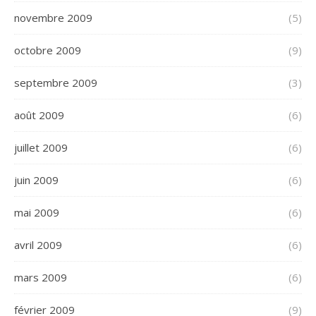
novembre 2009
(5)
octobre 2009
(9)
septembre 2009
(3)
août 2009
(6)
juillet 2009
(6)
juin 2009
(6)
mai 2009
(6)
avril 2009
(6)
mars 2009
(6)
février 2009
(9)