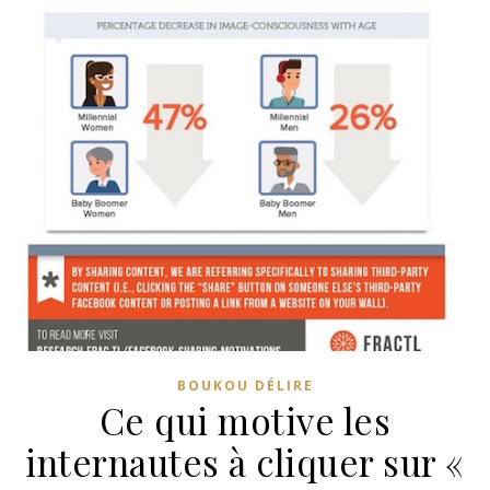
BOUKOU DÉLIRE
Ce qui motive les
internautes à cliquer sur «