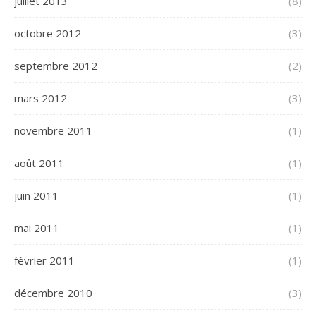
juillet 2013
(8)
octobre 2012
(3)
septembre 2012
(2)
mars 2012
(3)
novembre 2011
(1)
août 2011
(1)
juin 2011
(1)
mai 2011
(1)
février 2011
(1)
décembre 2010
(3)