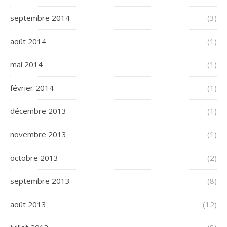
septembre 2014
(3)
août 2014
(1)
mai 2014
(1)
février 2014
(1)
décembre 2013
(1)
novembre 2013
(1)
octobre 2013
(2)
septembre 2013
(8)
août 2013
(12)