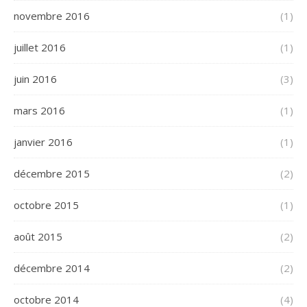
novembre 2016
(1)
juillet 2016
(1)
juin 2016
(3)
mars 2016
(1)
janvier 2016
(1)
décembre 2015
(2)
octobre 2015
(1)
août 2015
(2)
décembre 2014
(2)
octobre 2014
(4)