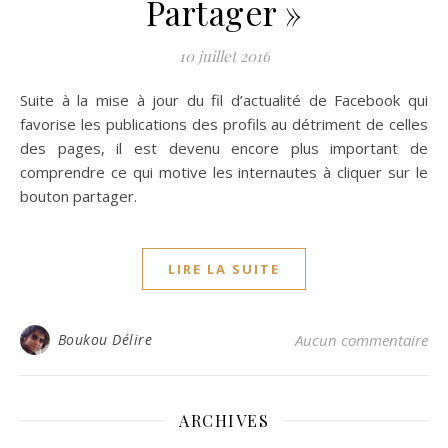
Partager »
10 juillet 2016
Suite à la mise à jour du fil d’actualité de Facebook qui
favorise les publications des profils au détriment de celles
des pages, il est devenu encore plus important de
comprendre ce qui motive les internautes à cliquer sur le
bouton partager.
LIRE LA SUITE
Boukou Délire
Aucun commentaire
ARCHIVES