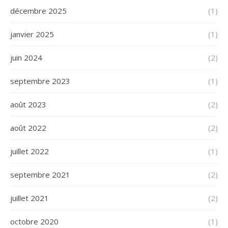
décembre 2025
(1)
janvier 2025
(1)
juin 2024
(2)
septembre 2023
(1)
août 2023
(2)
août 2022
(2)
juillet 2022
(1)
septembre 2021
(2)
juillet 2021
(2)
octobre 2020
(1)