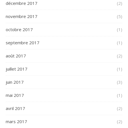
décembre 2017
(2)
novembre 2017
(5)
octobre 2017
(1)
septembre 2017
(1)
août 2017
(2)
juillet 2017
(1)
juin 2017
(3)
mai 2017
(1)
avril 2017
(2)
mars 2017
(2)