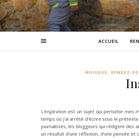
ACCUEIL
RE
,
MUISQUE
RENDEZ-VO
In
L’inspiration est un sujet qui perturbe mes
temps où j’ai arrêté d’écrire sous le prétexte 
journalistes, les bloggeurs qui rédigent des art
un résultat d’une réflexion, d’une pensée et 