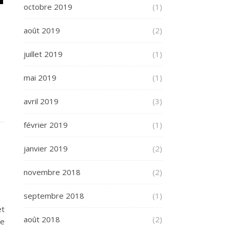
octobre 2019
(1)
août 2019
(2)
juillet 2019
(1)
mai 2019
(1)
avril 2019
(3)
février 2019
(1)
janvier 2019
(2)
novembre 2018
(2)
septembre 2018
(1)
et
août 2018
(2)
me