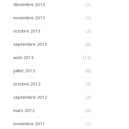
décembre 2013
(1)
novembre 2013
(1)
octobre 2013
(2)
septembre 2013
(8)
août 2013
(12)
juillet 2013
(8)
octobre 2012
(3)
septembre 2012
(2)
mars 2012
(3)
novembre 2011
(1)