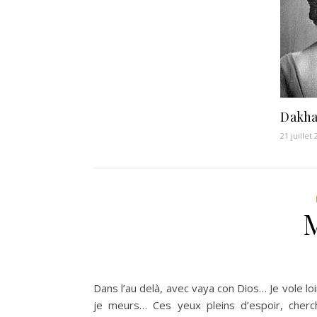
Dakha
21 juillet
Dans l’au delà, avec vaya con Dios… Je vole loi
je meurs… Ces yeux pleins d’espoir, cher