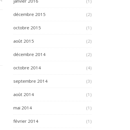
janvier 2016
(1)
décembre 2015
(2)
octobre 2015
(1)
août 2015
(2)
décembre 2014
(2)
octobre 2014
(4)
septembre 2014
(3)
août 2014
(1)
mai 2014
(1)
février 2014
(1)