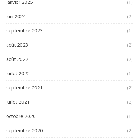
janvier 2025
(1)
juin 2024
(2)
septembre 2023
(1)
août 2023
(2)
août 2022
(2)
juillet 2022
(1)
septembre 2021
(2)
juillet 2021
(2)
octobre 2020
(1)
septembre 2020
(2)