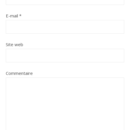
E-mail
*
Site web
Commentaire