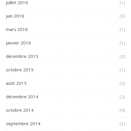
juillet 2016
(1)
juin 2016
(3)
mars 2016
(1)
janvier 2016
(1)
décembre 2015
(2)
octobre 2015
(1)
août 2015
(2)
décembre 2014
(2)
octobre 2014
(4)
septembre 2014
(3)