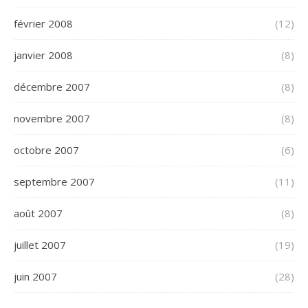
février 2008
(12)
janvier 2008
(8)
décembre 2007
(8)
novembre 2007
(8)
octobre 2007
(6)
septembre 2007
(11)
août 2007
(8)
juillet 2007
(19)
juin 2007
(28)