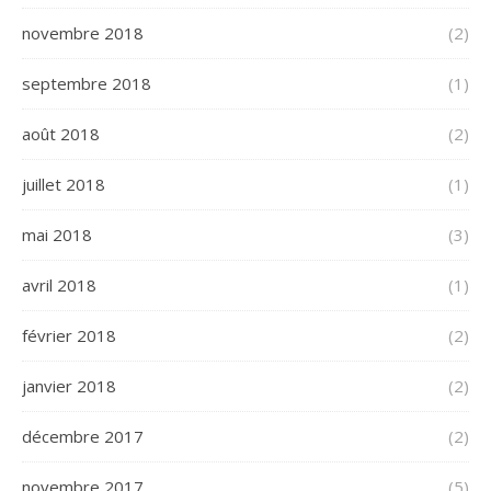
novembre 2018
(2)
septembre 2018
(1)
août 2018
(2)
juillet 2018
(1)
mai 2018
(3)
avril 2018
(1)
février 2018
(2)
janvier 2018
(2)
décembre 2017
(2)
novembre 2017
(5)