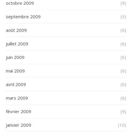
octobre 2009
(9)
septembre 2009
(3)
août 2009
(6)
juillet 2009
(6)
juin 2009
(6)
mai 2009
(6)
avril 2009
(6)
mars 2009
(6)
février 2009
(9)
janvier 2009
(10)