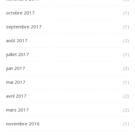
octobre 2017
(1)
septembre 2017
(1)
août 2017
(2)
juillet 2017
(1)
juin 2017
(3)
mai 2017
(1)
avril 2017
(2)
mars 2017
(2)
novembre 2016
(1)