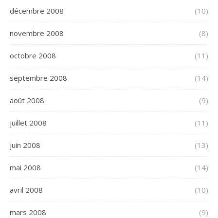
décembre 2008
(10)
novembre 2008
(8)
octobre 2008
(11)
septembre 2008
(14)
août 2008
(9)
juillet 2008
(11)
juin 2008
(13)
mai 2008
(14)
avril 2008
(10)
mars 2008
(9)