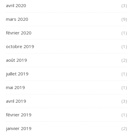
avril 2020
(3)
mars 2020
(9)
février 2020
(1)
octobre 2019
(1)
août 2019
(2)
juillet 2019
(1)
mai 2019
(1)
avril 2019
(3)
février 2019
(1)
janvier 2019
(2)