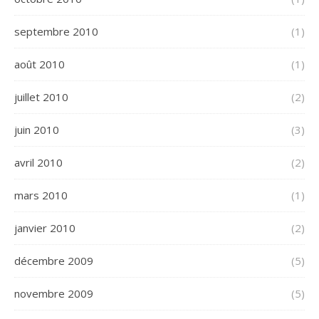
septembre 2010
(1)
août 2010
(1)
juillet 2010
(2)
juin 2010
(3)
avril 2010
(2)
mars 2010
(1)
janvier 2010
(2)
décembre 2009
(5)
novembre 2009
(5)