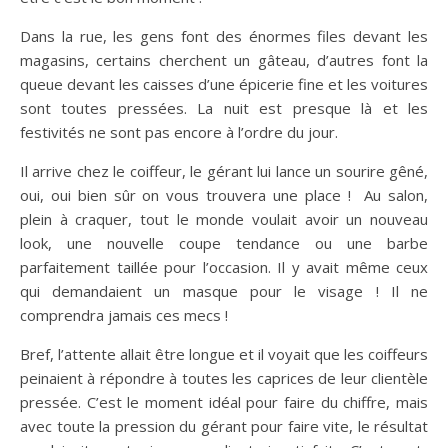
Dans la rue, les gens font des énormes files devant les
magasins, certains cherchent un gâteau, d’autres font la
queue devant les caisses d’une épicerie fine et les voitures
sont toutes pressées. La nuit est presque là et les
festivités ne sont pas encore à l’ordre du jour.
Il arrive chez le coiffeur, le gérant lui lance un sourire gêné,
oui, oui bien sûr on vous trouvera une place ! Au salon,
plein à craquer, tout le monde voulait avoir un nouveau
look, une nouvelle coupe tendance ou une barbe
parfaitement taillée pour l’occasion. Il y avait même ceux
qui demandaient un masque pour le visage ! Il ne
comprendra jamais ces mecs !
Bref, l’attente allait être longue et il voyait que les coiffeurs
peinaient à répondre à toutes les caprices de leur clientèle
pressée. C’est le moment idéal pour faire du chiffre, mais
avec toute la pression du gérant pour faire vite, le résultat