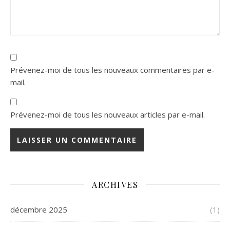
Prévenez-moi de tous les nouveaux commentaires par e-
mail.
Prévenez-moi de tous les nouveaux articles par e-mail.
ARCHIVES
décembre 2025
(1)