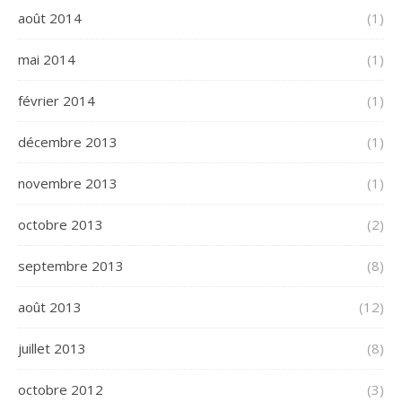
août 2014
(1)
mai 2014
(1)
février 2014
(1)
décembre 2013
(1)
novembre 2013
(1)
octobre 2013
(2)
septembre 2013
(8)
août 2013
(12)
juillet 2013
(8)
octobre 2012
(3)