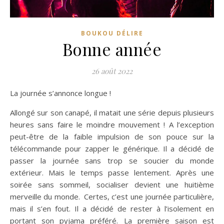
BOUKOU DÉLIRE
Bonne année
26 août 2022
La journée s’annonce longue !
Allongé sur son canapé, il matait une série depuis plusieurs
heures sans faire le moindre mouvement ! A l’exception
peut-être de la faible impulsion de son pouce sur la
télécommande pour zapper le générique. Il a décidé de
passer la journée sans trop se soucier du monde
extérieur. Mais le temps passe lentement. Après une
soirée sans sommeil, socialiser devient une huitième
merveille du monde. Certes, c’est une journée particulière,
mais il s’en fout. Il a décidé de rester à l’isolement en
portant son pyjama préféré. La première saison est