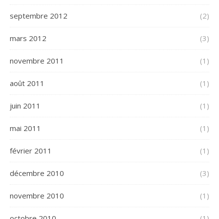
septembre 2012
(2)
mars 2012
(3)
novembre 2011
(1)
août 2011
(1)
juin 2011
(1)
mai 2011
(1)
février 2011
(1)
décembre 2010
(3)
novembre 2010
(1)
octobre 2010
(1)