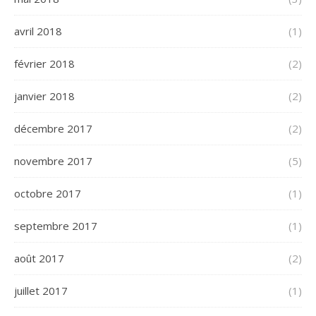
avril 2018
(1)
février 2018
(2)
janvier 2018
(2)
décembre 2017
(2)
novembre 2017
(5)
octobre 2017
(1)
septembre 2017
(1)
août 2017
(2)
juillet 2017
(1)