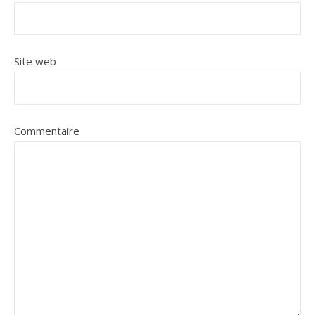
Site web
Commentaire