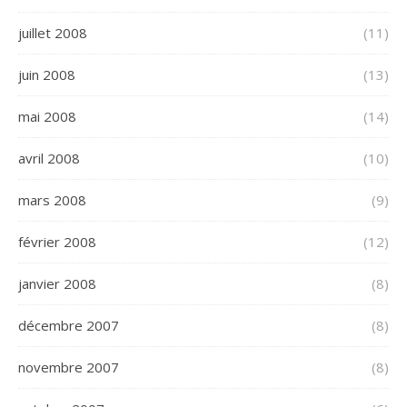
juillet 2008
(11)
juin 2008
(13)
mai 2008
(14)
avril 2008
(10)
mars 2008
(9)
février 2008
(12)
janvier 2008
(8)
décembre 2007
(8)
novembre 2007
(8)