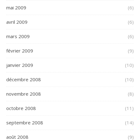
mai 2009
(6)
avril 2009
(6)
mars 2009
(6)
février 2009
(9)
janvier 2009
(10)
décembre 2008
(10)
novembre 2008
(8)
octobre 2008
(11)
septembre 2008
(14)
août 2008
(9)