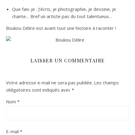
Que fais-je : J’écris, je photographie, je dessine, je
chante… Bref un artiste pas du tout talentueux…
Boukou Délire est avant tout une histoire à raconter !
LAISSER UN COMMENTAIRE
Votre adresse e-mail ne sera pas publiée.
Les champs
obligatoires sont indiqués avec
*
Nom
*
E-mail
*