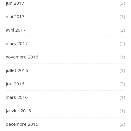
juin 2017
(3)
mai 2017
(1)
avril 2017
(2)
mars 2017
(2)
novembre 2016
(1)
juillet 2016
(1)
juin 2016
(3)
mars 2016
(1)
janvier 2016
(1)
décembre 2015
(2)