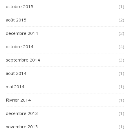
octobre 2015
(1)
août 2015
(2)
décembre 2014
(2)
octobre 2014
(4)
septembre 2014
(3)
août 2014
(1)
mai 2014
(1)
février 2014
(1)
décembre 2013
(1)
novembre 2013
(1)