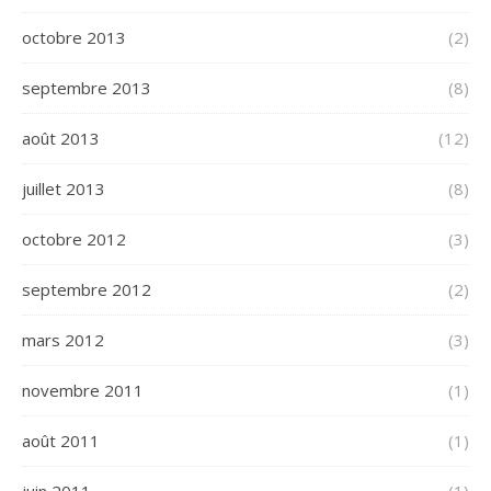
octobre 2013
(2)
septembre 2013
(8)
août 2013
(12)
juillet 2013
(8)
octobre 2012
(3)
septembre 2012
(2)
mars 2012
(3)
novembre 2011
(1)
août 2011
(1)