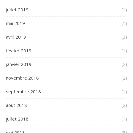
juillet 2019
(1)
mai 2019
(1)
avril 2019
(3)
février 2019
(1)
janvier 2019
(2)
novembre 2018
(2)
septembre 2018
(1)
août 2018
(2)
juillet 2018
(1)
mai 2018
(3)