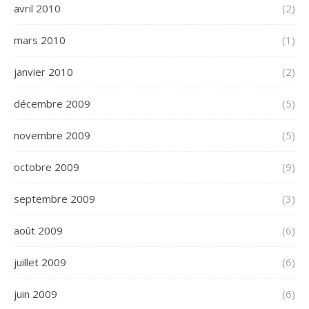
avril 2010
(2)
mars 2010
(1)
janvier 2010
(2)
décembre 2009
(5)
novembre 2009
(5)
octobre 2009
(9)
septembre 2009
(3)
août 2009
(6)
juillet 2009
(6)
juin 2009
(6)