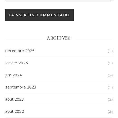
ARCHIVES
décembre 2025
(1)
janvier 2025
(1)
juin 2024
(2)
septembre 2023
(1)
août 2023
(2)
août 2022
(2)