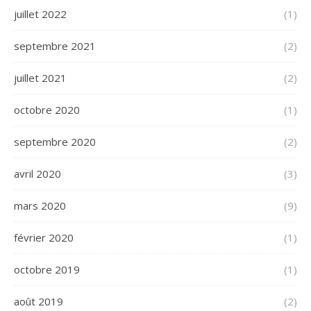
juillet 2022
(1)
septembre 2021
(2)
juillet 2021
(2)
octobre 2020
(1)
septembre 2020
(2)
avril 2020
(3)
mars 2020
(9)
février 2020
(1)
octobre 2019
(1)
août 2019
(2)