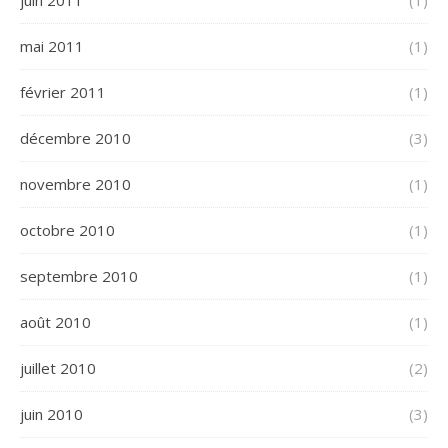
juin 2011
(1)
mai 2011
(1)
février 2011
(1)
décembre 2010
(3)
novembre 2010
(1)
octobre 2010
(1)
septembre 2010
(1)
août 2010
(1)
juillet 2010
(2)
juin 2010
(3)