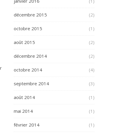
janvier 2016
(1)
décembre 2015
(2)
octobre 2015
(1)
août 2015
(2)
décembre 2014
(2)
r
octobre 2014
(4)
septembre 2014
(3)
août 2014
(1)
mai 2014
(1)
février 2014
(1)