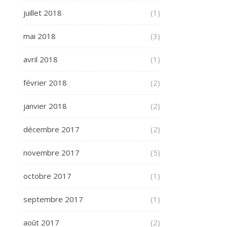
juillet 2018
(1)
mai 2018
(3)
avril 2018
(1)
février 2018
(2)
janvier 2018
(2)
décembre 2017
(2)
novembre 2017
(5)
octobre 2017
(1)
septembre 2017
(1)
août 2017
(2)