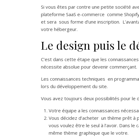
Si vous êtes par contre une petite société ave
plateforme SaaS e-commerce comme Shopify, Vo
et sera sous forme d’une inscription. L’avan
votre hébergeur.
Le design puis le 
C’est dans cette étape que les connaissances
nécessite absolue pour devenir commerçant.
Les connaissances techniques en programmat
lors du développement du site.
Vous avez toujours deux possibilités pour le 
Votre équipe a les connaissances nécessa
Vous décidez d’acheter un thème prêt à po
vous voulez être le seul à l’avoir. Dans le 
même thème graphique que le votre.