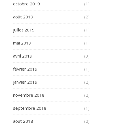
octobre 2019
(1)
août 2019
(2)
juillet 2019
(1)
mai 2019
(1)
avril 2019
(3)
février 2019
(1)
janvier 2019
(2)
novembre 2018
(2)
septembre 2018
(1)
août 2018
(2)