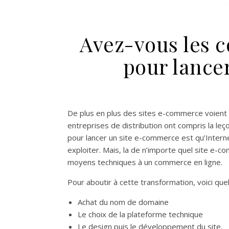
Avez-vous les 
pour lance
De plus en plus des sites e-commerce voient 
entreprises de distribution ont compris la leç
pour lancer un site e-commerce est qu’Intern
exploiter. Mais, la de n’importe quel site e-
moyens techniques à un commerce en ligne.
Pour aboutir à cette transformation, voici que
Achat du nom de domaine
Le choix de la plateforme technique
Le design puis le développement du site.