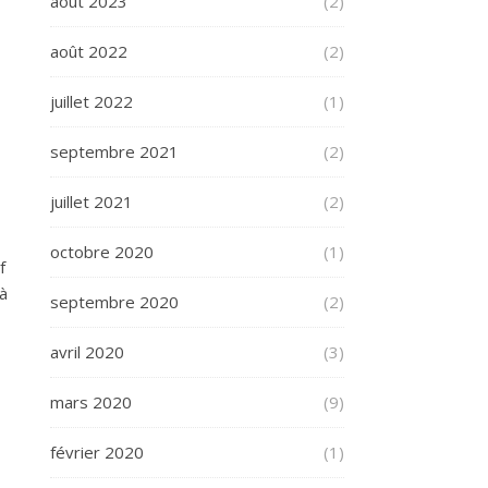
août 2023
(2)
août 2022
(2)
juillet 2022
(1)
septembre 2021
(2)
juillet 2021
(2)
octobre 2020
(1)
f
à
septembre 2020
(2)
avril 2020
(3)
mars 2020
(9)
février 2020
(1)