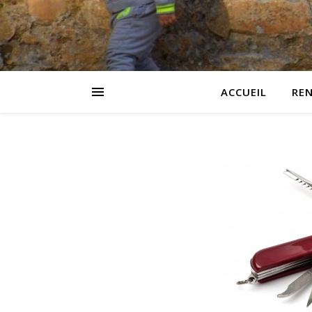
ACCUEIL
RE