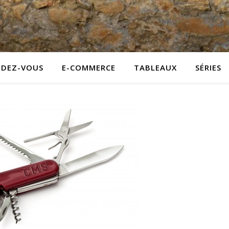
NDEZ-VOUS
E-COMMERCE
TABLEAUX
SÉRIES