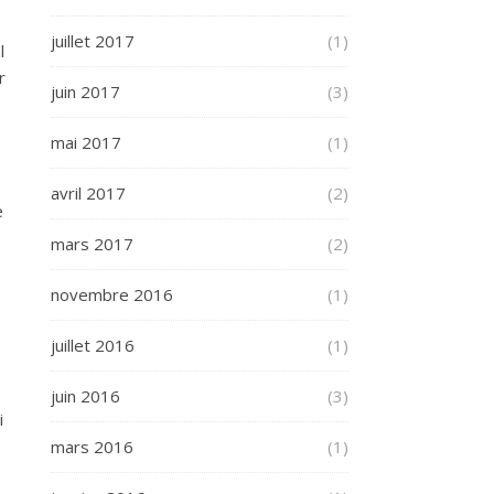
juillet 2017
(1)
l
r
juin 2017
(3)
mai 2017
(1)
avril 2017
(2)
e
mars 2017
(2)
novembre 2016
(1)
juillet 2016
(1)
juin 2016
(3)
i
mars 2016
(1)