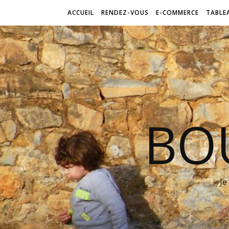
ACCUEIL
RENDEZ-VOUS
E-COMMERCE
TABLE
BO
Je