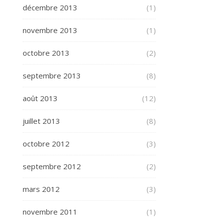
décembre 2013
(1)
novembre 2013
(1)
octobre 2013
(2)
septembre 2013
(8)
août 2013
(12)
juillet 2013
(8)
octobre 2012
(3)
septembre 2012
(2)
mars 2012
(3)
novembre 2011
(1)