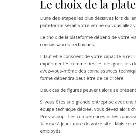
Le choix de la pla
L’une des étapes les plus décisives lors du l
plateforme serait votre vitrine ou vous allez 
Le choix de la plateforme dépend de votre vis
connaissances techniques.
Il faut être conscient de votre capacité à rec
expérimentés comme des les désigner, les dé
avez-vous-même des connaissances techniques s
forme dépendra peut être de ce critère.
Deux cas de figures peuvent alors se présent
Si vous êtes une grande entreprise avec une c
équipe technique dédiée, vous devez alors c
Prestashop. Les compétences et les connais
la mise à jour future de votre site. Mais cela
employés.