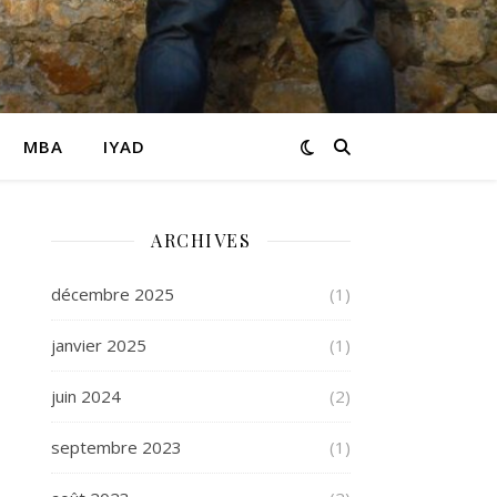
MBA
IYAD
ARCHIVES
décembre 2025
(1)
janvier 2025
(1)
juin 2024
(2)
septembre 2023
(1)