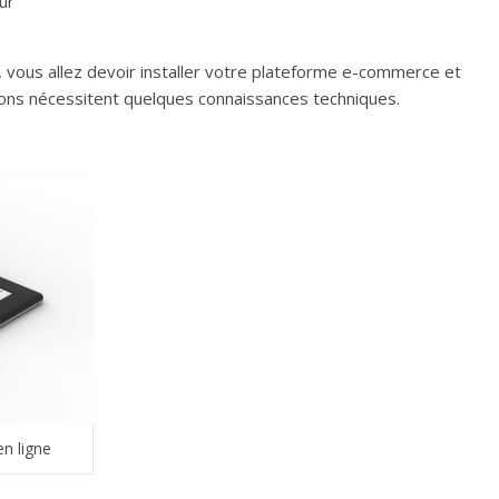
ur
 vous allez devoir installer votre plateforme e-commerce et
ctions nécessitent quelques connaissances techniques.
n ligne