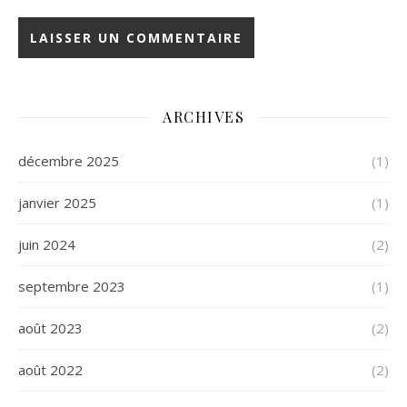
ARCHIVES
décembre 2025
(1)
janvier 2025
(1)
juin 2024
(2)
septembre 2023
(1)
août 2023
(2)
août 2022
(2)