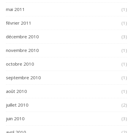
mai 2011
(1)
février 2011
(1)
décembre 2010
(3)
novembre 2010
(1)
octobre 2010
(1)
septembre 2010
(1)
août 2010
(1)
juillet 2010
(2)
juin 2010
(3)
avril 2010
(2)