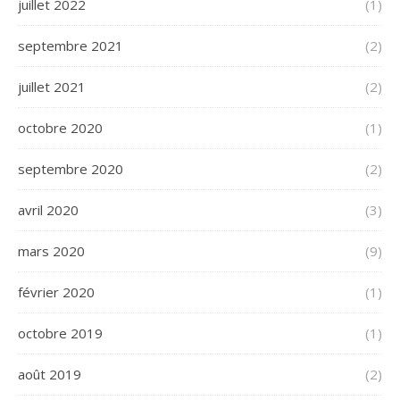
juillet 2022
(1)
septembre 2021
(2)
juillet 2021
(2)
octobre 2020
(1)
septembre 2020
(2)
avril 2020
(3)
mars 2020
(9)
février 2020
(1)
octobre 2019
(1)
août 2019
(2)