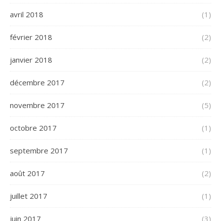
avril 2018
(1)
février 2018
(2)
janvier 2018
(2)
décembre 2017
(2)
novembre 2017
(5)
octobre 2017
(1)
septembre 2017
(1)
août 2017
(2)
juillet 2017
(1)
juin 2017
(3)