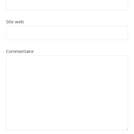
Site web
Commentaire