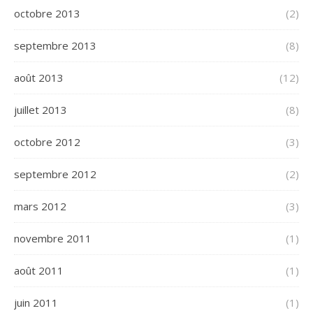
octobre 2013
(2)
septembre 2013
(8)
août 2013
(12)
juillet 2013
(8)
octobre 2012
(3)
septembre 2012
(2)
mars 2012
(3)
novembre 2011
(1)
août 2011
(1)
juin 2011
(1)