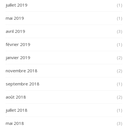
juillet 2019
(1)
mai 2019
(1)
avril 2019
(3)
février 2019
(1)
janvier 2019
(2)
novembre 2018
(2)
septembre 2018
(1)
août 2018
(2)
juillet 2018
(1)
mai 2018
(3)