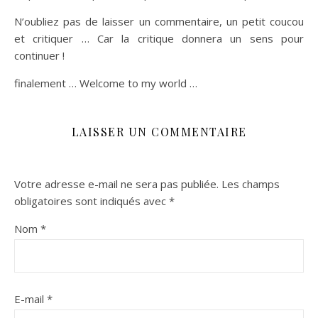
N’oubliez pas de laisser un commentaire, un petit coucou
et critiquer … Car la critique donnera un sens pour
continuer !
finalement … Welcome to my world …
LAISSER UN COMMENTAIRE
Votre adresse e-mail ne sera pas publiée.
Les champs
obligatoires sont indiqués avec
*
Nom
*
E-mail
*