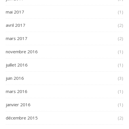
mai 2017
(1)
avril 2017
(2)
mars 2017
(2)
novembre 2016
(1)
juillet 2016
(1)
juin 2016
(3)
mars 2016
(1)
janvier 2016
(1)
décembre 2015
(2)