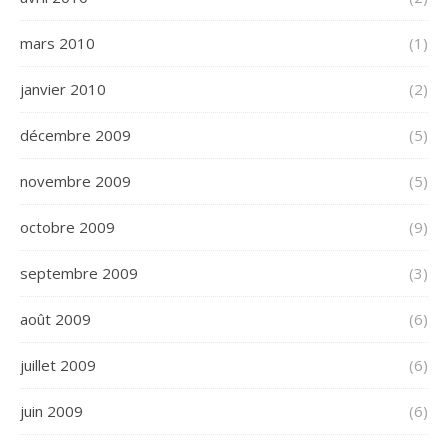
mars 2010
(1)
janvier 2010
(2)
décembre 2009
(5)
novembre 2009
(5)
octobre 2009
(9)
septembre 2009
(3)
août 2009
(6)
juillet 2009
(6)
juin 2009
(6)