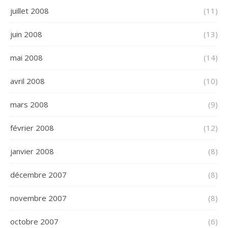
juillet 2008
(11)
juin 2008
(13)
mai 2008
(14)
avril 2008
(10)
mars 2008
(9)
février 2008
(12)
janvier 2008
(8)
décembre 2007
(8)
novembre 2007
(8)
octobre 2007
(6)