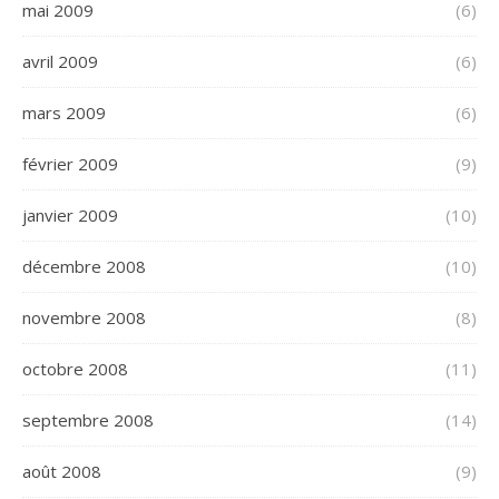
mai 2009
(6)
avril 2009
(6)
mars 2009
(6)
février 2009
(9)
janvier 2009
(10)
décembre 2008
(10)
novembre 2008
(8)
octobre 2008
(11)
septembre 2008
(14)
août 2008
(9)