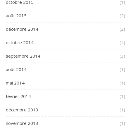
octobre 2015
(1)
août 2015
(2)
décembre 2014
(2)
octobre 2014
(4)
septembre 2014
(3)
août 2014
(1)
mai 2014
(1)
février 2014
(1)
décembre 2013
(1)
novembre 2013
(1)