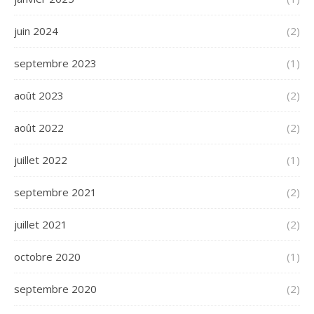
juin 2024
(2)
septembre 2023
(1)
août 2023
(2)
août 2022
(2)
juillet 2022
(1)
septembre 2021
(2)
juillet 2021
(2)
octobre 2020
(1)
septembre 2020
(2)