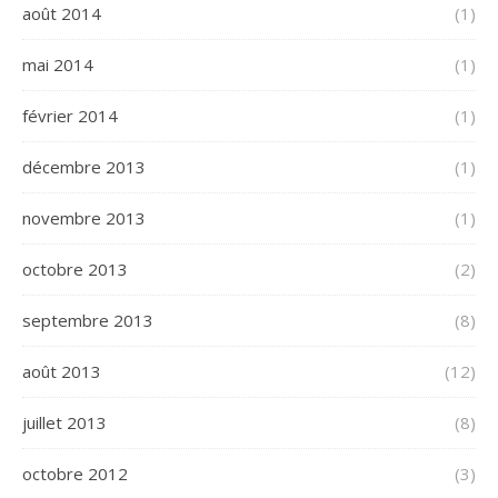
août 2014
(1)
mai 2014
(1)
février 2014
(1)
décembre 2013
(1)
novembre 2013
(1)
octobre 2013
(2)
septembre 2013
(8)
août 2013
(12)
juillet 2013
(8)
octobre 2012
(3)