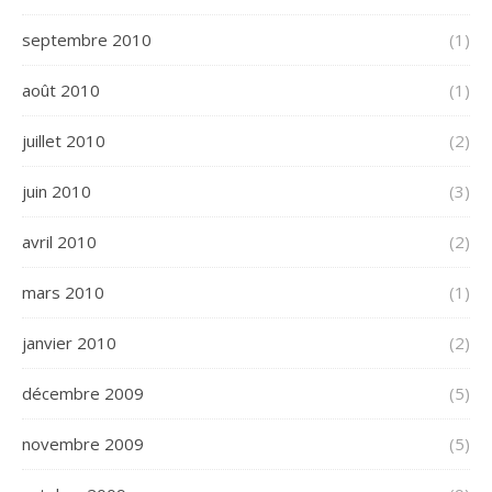
septembre 2010
(1)
août 2010
(1)
juillet 2010
(2)
juin 2010
(3)
avril 2010
(2)
mars 2010
(1)
janvier 2010
(2)
décembre 2009
(5)
novembre 2009
(5)