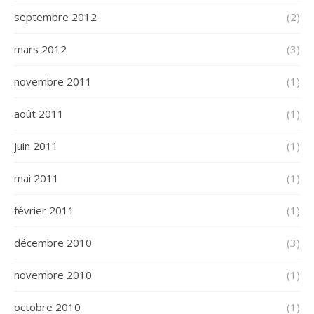
septembre 2012
(2)
mars 2012
(3)
novembre 2011
(1)
août 2011
(1)
juin 2011
(1)
mai 2011
(1)
février 2011
(1)
décembre 2010
(3)
novembre 2010
(1)
octobre 2010
(1)