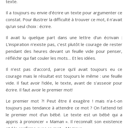
texte.
Il a toujours eu envie d’écrire un texte pour argumenter ce
constat. Pour illustrer la difficulté à trouver ce mot, il n’avait
qu’un seul choix : écrire.
Il avait lu quelque part dans une lettre d’un écrivain :
L’inspiration n’existe pas, c’est plutôt le courage de rester
pendant des heures devant un feuille vide pour penser,
réfléchir qui fait couler les mots… Et les idées.
Il n’est pas d’accord, parce qu’il avait toujours eu ce
courage mais le résultat est toujours le même : une feuille
vide. Il faut avoir l’idée, le texte, avant de s’asseoir pour
écrire. Il faut avoir le premier mot!
Le premier mot ?! Peut être il exagère ! mais n’a-t-on
toujours pas tendance à attendre ce mot ? On l’attend tel
le premier mot d’un bébé. Le texte est un bébé qui a
appris à prononcer « Maman ». Il reconnaît son existence