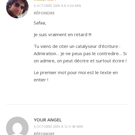
6 OCTOBRE 2009 À 8 H 06 MIN
RÉPONDRE
Safaa,
Je suis vraiment en retard !!!
Tu viens de citer un catalyseur d’écriture :
Admiration… Je ne peux pas le contredire… Si
on admire, on peut décrire et surtout écrire !
Le premier mot pour moi est le texte en
entier !
YOUR ANGEL
6 OCTOBRE 2009 À 12 H 48 MIN
RÉPONDRE