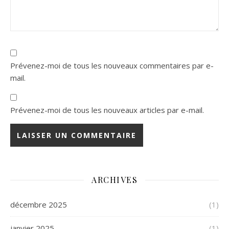
Prévenez-moi de tous les nouveaux commentaires par e-
mail.
Prévenez-moi de tous les nouveaux articles par e-mail.
ARCHIVES
décembre 2025
(1)
janvier 2025
(1)