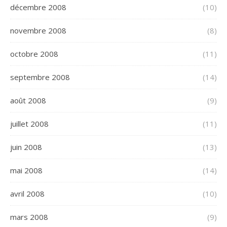
décembre 2008
(10)
novembre 2008
(8)
octobre 2008
(11)
septembre 2008
(14)
août 2008
(9)
juillet 2008
(11)
juin 2008
(13)
mai 2008
(14)
avril 2008
(10)
mars 2008
(9)