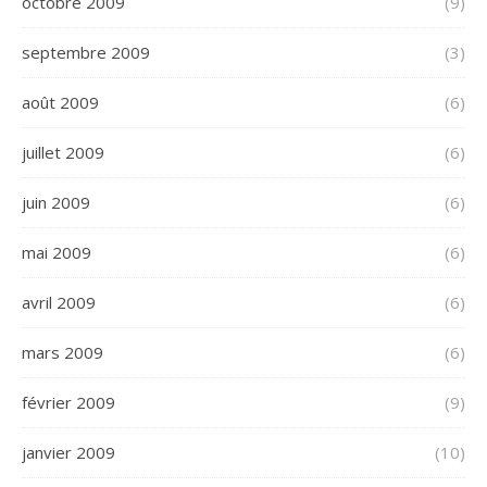
octobre 2009
(9)
septembre 2009
(3)
août 2009
(6)
juillet 2009
(6)
juin 2009
(6)
mai 2009
(6)
avril 2009
(6)
mars 2009
(6)
février 2009
(9)
janvier 2009
(10)