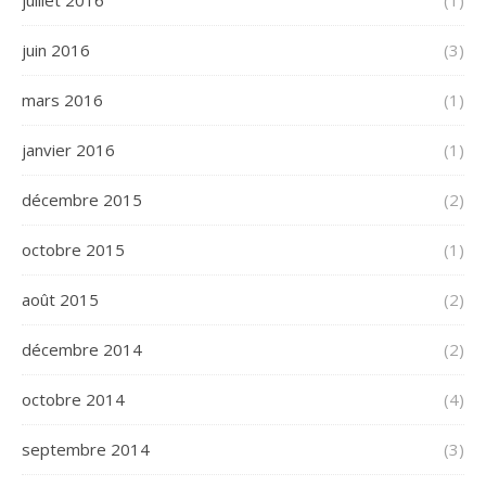
juillet 2016
(1)
juin 2016
(3)
mars 2016
(1)
janvier 2016
(1)
décembre 2015
(2)
octobre 2015
(1)
août 2015
(2)
décembre 2014
(2)
octobre 2014
(4)
septembre 2014
(3)