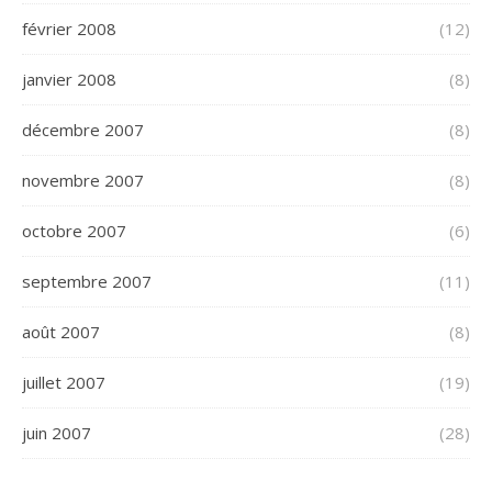
février 2008
(12)
janvier 2008
(8)
décembre 2007
(8)
novembre 2007
(8)
octobre 2007
(6)
septembre 2007
(11)
août 2007
(8)
juillet 2007
(19)
juin 2007
(28)