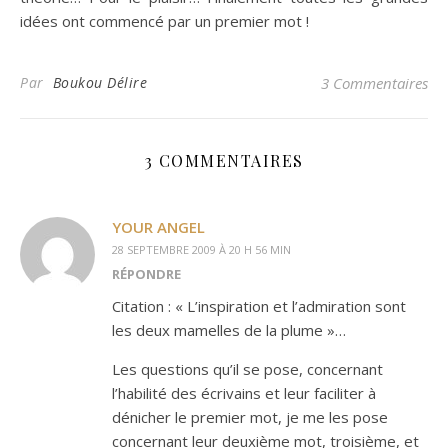
idées ont commencé par un premier mot !
Par
Boukou Délire
3 Commentaires
3 COMMENTAIRES
YOUR ANGEL
28 SEPTEMBRE 2009 À 20 H 56 MIN
RÉPONDRE
Citation : « L’inspiration et l’admiration sont
les deux mamelles de la plume »…
Les questions qu’il se pose, concernant
l’habilité des écrivains et leur faciliter à
dénicher le premier mot, je me les pose
concernant leur deuxième mot, troisième, et