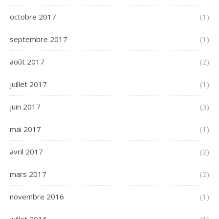
octobre 2017
(1)
septembre 2017
(1)
août 2017
(2)
juillet 2017
(1)
juin 2017
(3)
mai 2017
(1)
avril 2017
(2)
mars 2017
(2)
novembre 2016
(1)