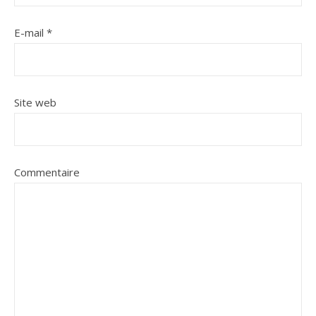
E-mail
*
Site web
Commentaire