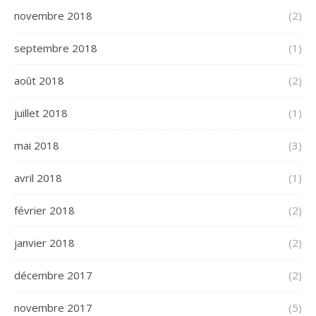
novembre 2018
(2)
septembre 2018
(1)
août 2018
(2)
juillet 2018
(1)
mai 2018
(3)
avril 2018
(1)
février 2018
(2)
janvier 2018
(2)
décembre 2017
(2)
novembre 2017
(5)