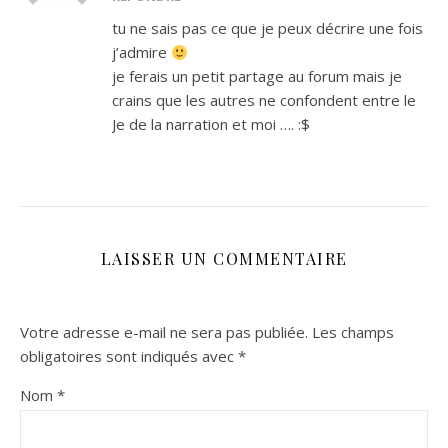
tu ne sais pas ce que je peux décrire une fois
j’admire
je ferais un petit partage au forum mais je
crains que les autres ne confondent entre le
Je de la narration et moi …. :$
LAISSER UN COMMENTAIRE
Votre adresse e-mail ne sera pas publiée.
Les champs
obligatoires sont indiqués avec
*
Nom
*