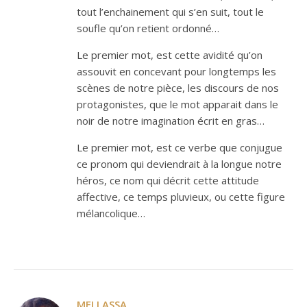
tout l’enchainement qui s’en suit, tout le
soufle qu’on retient ordonné…
Le premier mot, est cette avidité qu’on
assouvit en concevant pour longtemps les
scènes de notre pièce, les discours de nos
protagonistes, que le mot apparait dans le
noir de notre imagination écrit en gras…
Le premier mot, est ce verbe que conjugue
ce pronom qui deviendrait à la longue notre
héros, ce nom qui décrit cette attitude
affective, ce temps pluvieux, ou cette figure
mélancolique…
MELLASSA