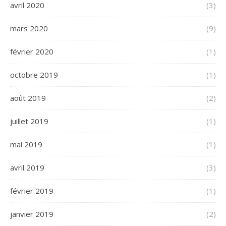
avril 2020
(3)
mars 2020
(9)
février 2020
(1)
octobre 2019
(1)
août 2019
(2)
juillet 2019
(1)
mai 2019
(1)
avril 2019
(3)
février 2019
(1)
janvier 2019
(2)