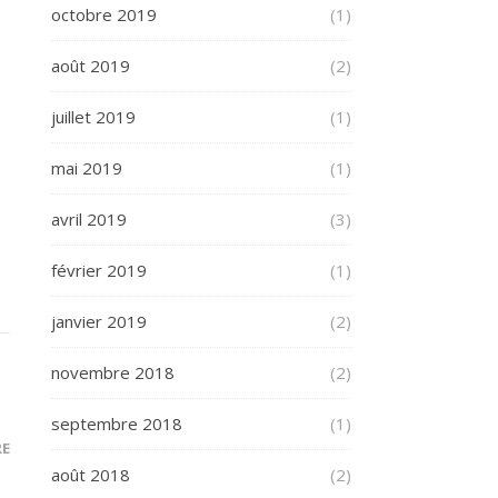
octobre 2019
(1)
août 2019
(2)
juillet 2019
(1)
mai 2019
(1)
avril 2019
(3)
février 2019
(1)
janvier 2019
(2)
novembre 2018
(2)
septembre 2018
(1)
RE
août 2018
(2)