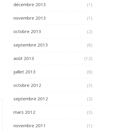
décembre 2013
(1)
novembre 2013
(1)
octobre 2013
(2)
septembre 2013
(8)
août 2013
(12)
juillet 2013
(8)
octobre 2012
(3)
septembre 2012
(2)
mars 2012
(3)
novembre 2011
(1)