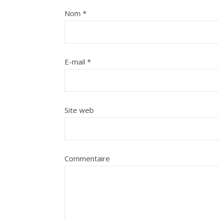
Nom
*
E-mail
*
Site web
Commentaire