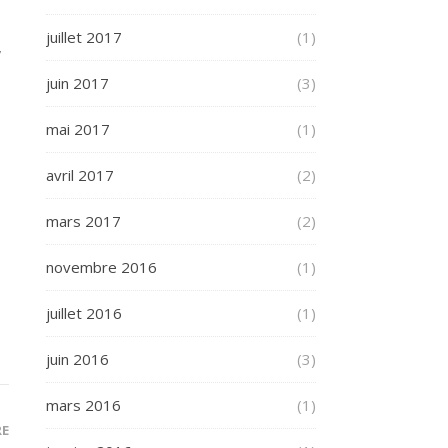
juillet 2017
(1)
,
juin 2017
(3)
mai 2017
(1)
avril 2017
(2)
mars 2017
(2)
novembre 2016
(1)
juillet 2016
(1)
juin 2016
(3)
mars 2016
(1)
RE