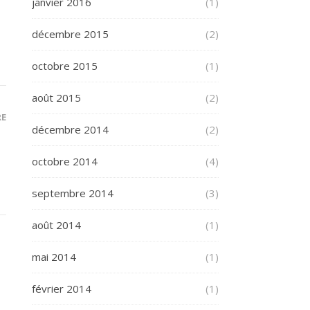
janvier 2016
(1)
décembre 2015
(2)
octobre 2015
(1)
août 2015
(2)
RE
décembre 2014
(2)
octobre 2014
(4)
septembre 2014
(3)
août 2014
(1)
mai 2014
(1)
février 2014
(1)