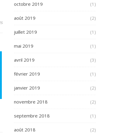
octobre 2019
(1)
août 2019
(2)
es
juillet 2019
(1)
mai 2019
(1)
avril 2019
(3)
février 2019
(1)
janvier 2019
(2)
novembre 2018
(2)
septembre 2018
(1)
août 2018
(2)