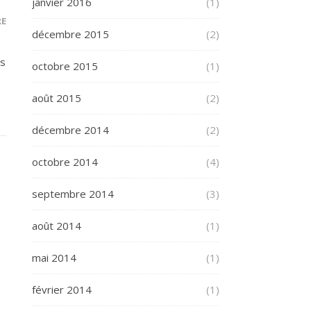
janvier 2016
(1)
RE
décembre 2015
(2)
as
octobre 2015
(1)
août 2015
(2)
décembre 2014
(2)
octobre 2014
(4)
septembre 2014
(3)
août 2014
(1)
mai 2014
(1)
février 2014
(1)