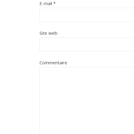
E-mail
*
Site web
Commentaire