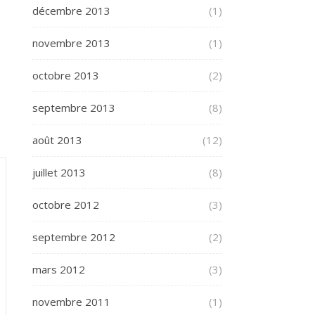
décembre 2013
(1)
novembre 2013
(1)
octobre 2013
(2)
septembre 2013
(8)
août 2013
(12)
juillet 2013
(8)
octobre 2012
(3)
septembre 2012
(2)
mars 2012
(3)
novembre 2011
(1)