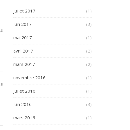
juillet 2017
(1)
juin 2017
(3)
RE
mai 2017
(1)
avril 2017
(2)
mars 2017
(2)
novembre 2016
(1)
RE
juillet 2016
(1)
juin 2016
(3)
mars 2016
(1)