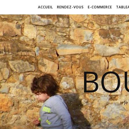
ACCUEIL
RENDEZ-VOUS
E-COMMERCE
TABLE
BO
Je