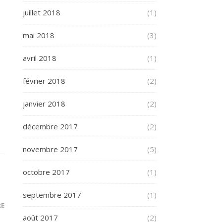
juillet 2018
(1)
mai 2018
(3)
avril 2018
(1)
février 2018
(2)
janvier 2018
(2)
décembre 2017
(2)
novembre 2017
(5)
octobre 2017
(1)
septembre 2017
(1)
RE
août 2017
(2)