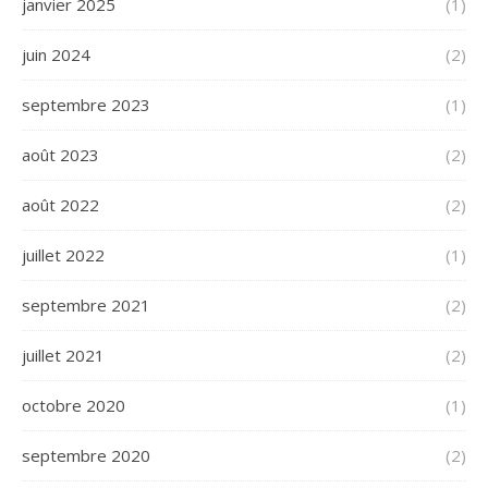
janvier 2025
(1)
juin 2024
(2)
septembre 2023
(1)
août 2023
(2)
août 2022
(2)
juillet 2022
(1)
septembre 2021
(2)
juillet 2021
(2)
octobre 2020
(1)
septembre 2020
(2)