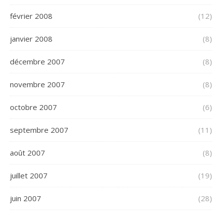
février 2008
(12)
janvier 2008
(8)
décembre 2007
(8)
novembre 2007
(8)
octobre 2007
(6)
septembre 2007
(11)
août 2007
(8)
juillet 2007
(19)
juin 2007
(28)