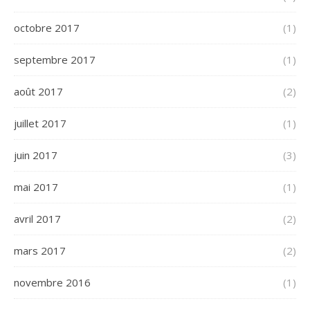
octobre 2017
(1)
septembre 2017
(1)
août 2017
(2)
juillet 2017
(1)
juin 2017
(3)
mai 2017
(1)
avril 2017
(2)
mars 2017
(2)
novembre 2016
(1)