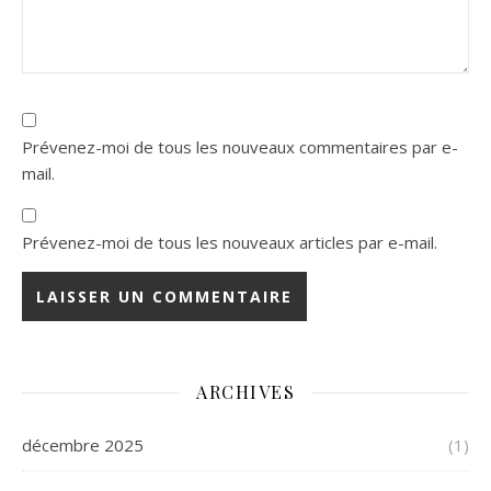
Prévenez-moi de tous les nouveaux commentaires par e-
mail.
Prévenez-moi de tous les nouveaux articles par e-mail.
ARCHIVES
décembre 2025
(1)