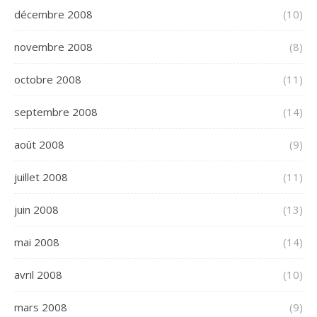
décembre 2008
(10)
novembre 2008
(8)
octobre 2008
(11)
septembre 2008
(14)
août 2008
(9)
juillet 2008
(11)
juin 2008
(13)
mai 2008
(14)
avril 2008
(10)
mars 2008
(9)