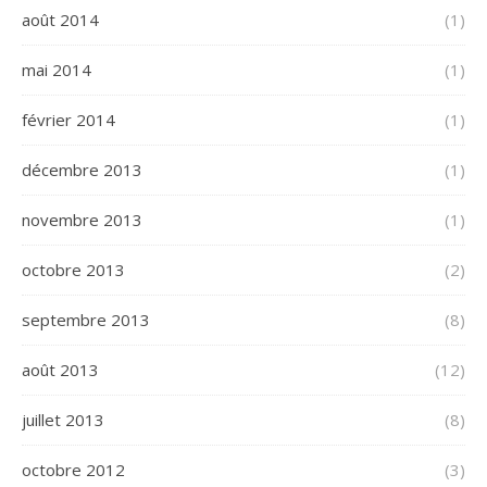
août 2014
(1)
mai 2014
(1)
février 2014
(1)
décembre 2013
(1)
novembre 2013
(1)
octobre 2013
(2)
septembre 2013
(8)
août 2013
(12)
juillet 2013
(8)
octobre 2012
(3)