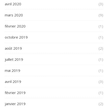
avril 2020
(3)
mars 2020
(9)
février 2020
(1)
octobre 2019
(1)
août 2019
(2)
juillet 2019
(1)
mai 2019
(1)
avril 2019
(3)
février 2019
(1)
janvier 2019
(2)