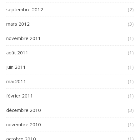
septembre 2012
(2)
mars 2012
(3)
novembre 2011
(1)
août 2011
(1)
juin 2011
(1)
mai 2011
(1)
février 2011
(1)
décembre 2010
(3)
novembre 2010
(1)
octobre 2010
(1)