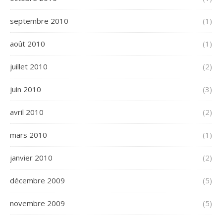
septembre 2010
(1)
août 2010
(1)
juillet 2010
(2)
juin 2010
(3)
avril 2010
(2)
mars 2010
(1)
janvier 2010
(2)
décembre 2009
(5)
novembre 2009
(5)