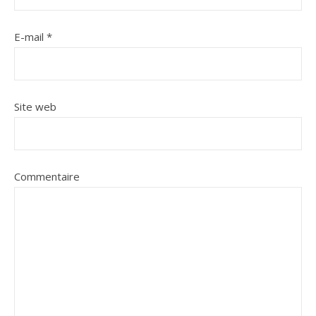
E-mail
*
Site web
Commentaire