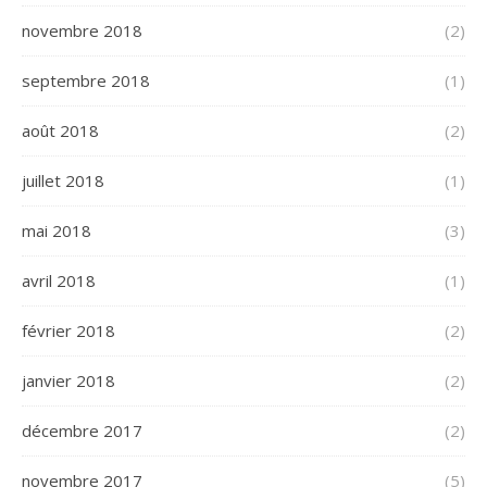
novembre 2018
(2)
septembre 2018
(1)
août 2018
(2)
juillet 2018
(1)
mai 2018
(3)
avril 2018
(1)
février 2018
(2)
janvier 2018
(2)
décembre 2017
(2)
novembre 2017
(5)