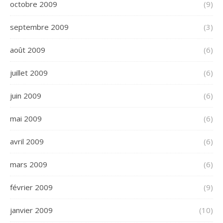
octobre 2009
(9)
septembre 2009
(3)
août 2009
(6)
juillet 2009
(6)
juin 2009
(6)
mai 2009
(6)
avril 2009
(6)
mars 2009
(6)
février 2009
(9)
janvier 2009
(10)