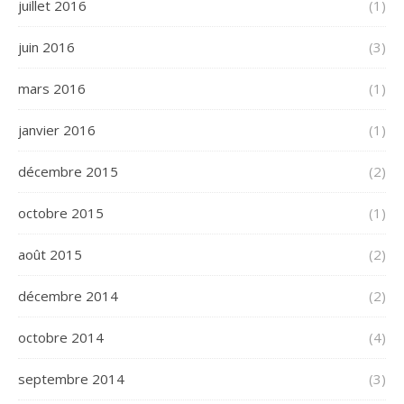
juillet 2016
(1)
juin 2016
(3)
mars 2016
(1)
janvier 2016
(1)
décembre 2015
(2)
octobre 2015
(1)
août 2015
(2)
décembre 2014
(2)
octobre 2014
(4)
septembre 2014
(3)