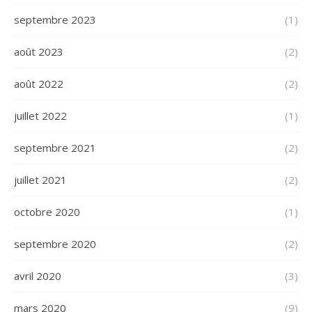
septembre 2023
(1)
août 2023
(2)
août 2022
(2)
juillet 2022
(1)
septembre 2021
(2)
juillet 2021
(2)
octobre 2020
(1)
septembre 2020
(2)
avril 2020
(3)
mars 2020
(9)