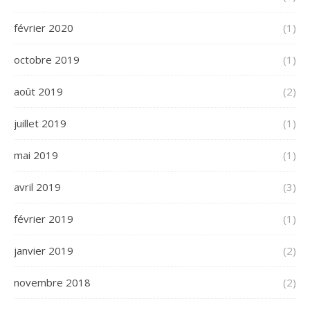
février 2020
(1)
octobre 2019
(1)
août 2019
(2)
juillet 2019
(1)
mai 2019
(1)
avril 2019
(3)
février 2019
(1)
janvier 2019
(2)
novembre 2018
(2)