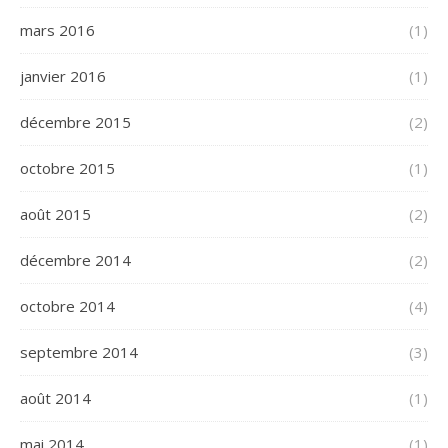
mars 2016
(1)
janvier 2016
(1)
décembre 2015
(2)
octobre 2015
(1)
août 2015
(2)
décembre 2014
(2)
octobre 2014
(4)
septembre 2014
(3)
août 2014
(1)
mai 2014
(1)