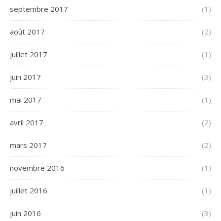
septembre 2017
(1)
août 2017
(2)
juillet 2017
(1)
juin 2017
(3)
mai 2017
(1)
avril 2017
(2)
mars 2017
(2)
novembre 2016
(1)
juillet 2016
(1)
juin 2016
(3)