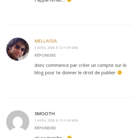
MELLASSA
3 AVRIL 2008 À 13 H 39 MIN
RÉPONDRE
donc commence par créer un compte sur le
blog pour te donner le droit de publier
SMOOTH
3 AVRIL 2008 À 13 H 43 MIN
RÉPONDRE
ok ca marche…