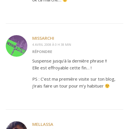
MISSARCHI
4 AVRIL 2008 À 0 H 38 MIN
RÉPONDRE
Suspense jusqu’à la dernière phrase !!
Elle est effroyable cette fin… !
PS : C’est ma première visite sur ton blog,
j’irais faire un tour pour m’y habituer
MELLASSA