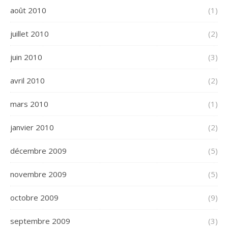
août 2010
(1)
juillet 2010
(2)
juin 2010
(3)
avril 2010
(2)
mars 2010
(1)
janvier 2010
(2)
décembre 2009
(5)
novembre 2009
(5)
octobre 2009
(9)
septembre 2009
(3)