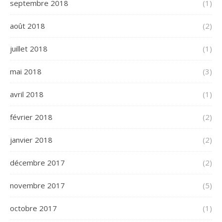
septembre 2018
(1)
août 2018
(2)
juillet 2018
(1)
mai 2018
(3)
avril 2018
(1)
février 2018
(2)
janvier 2018
(2)
décembre 2017
(2)
novembre 2017
(5)
octobre 2017
(1)