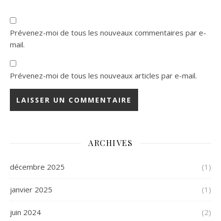
Prévenez-moi de tous les nouveaux commentaires par e-
mail.
Prévenez-moi de tous les nouveaux articles par e-mail.
ARCHIVES
décembre 2025
(1)
janvier 2025
(1)
juin 2024
(2)