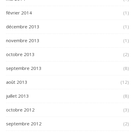
février 2014
(1)
décembre 2013
(1)
novembre 2013
(1)
octobre 2013
(2)
septembre 2013
(8)
août 2013
(12)
juillet 2013
(8)
octobre 2012
(3)
septembre 2012
(2)