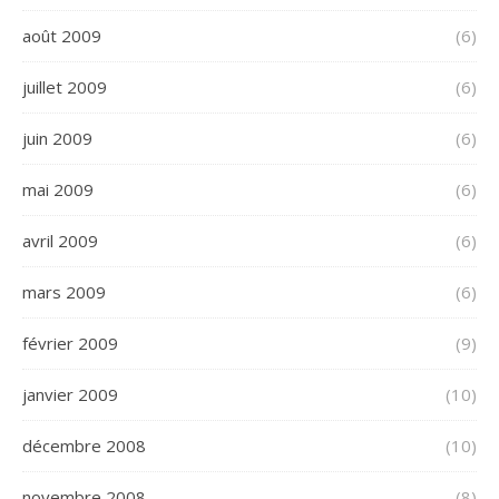
août 2009
(6)
juillet 2009
(6)
juin 2009
(6)
mai 2009
(6)
avril 2009
(6)
mars 2009
(6)
février 2009
(9)
janvier 2009
(10)
décembre 2008
(10)
novembre 2008
(8)