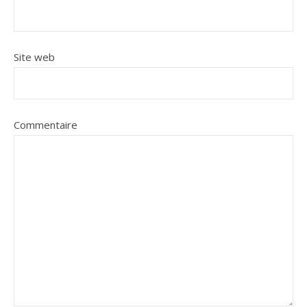
Site web
Commentaire