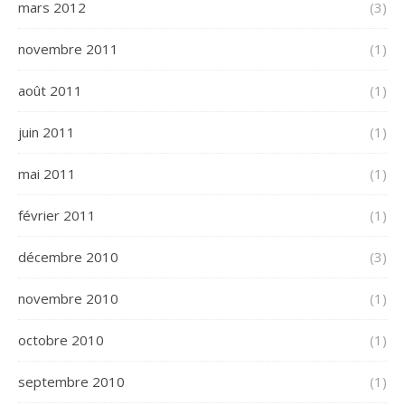
mars 2012
(3)
novembre 2011
(1)
août 2011
(1)
juin 2011
(1)
mai 2011
(1)
février 2011
(1)
décembre 2010
(3)
novembre 2010
(1)
octobre 2010
(1)
septembre 2010
(1)