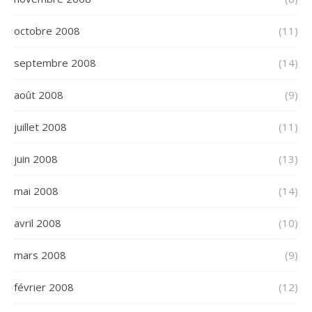
octobre 2008
(11)
septembre 2008
(14)
août 2008
(9)
juillet 2008
(11)
juin 2008
(13)
mai 2008
(14)
avril 2008
(10)
mars 2008
(9)
février 2008
(12)