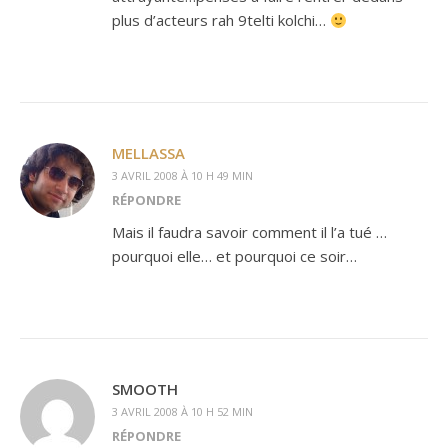
plus d’acteurs rah 9telti kolchi…
MELLASSA
3 AVRIL 2008 À 10 H 49 MIN
RÉPONDRE
Mais il faudra savoir comment il l’a tué …
pourquoi elle… et pourquoi ce soir…
SMOOTH
3 AVRIL 2008 À 10 H 52 MIN
RÉPONDRE