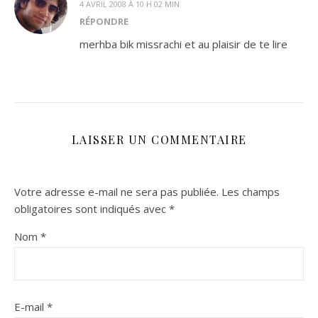
4 AVRIL 2008 À 10 H 02 MIN
RÉPONDRE
merhba bik missrachi et au plaisir de te lire
LAISSER UN COMMENTAIRE
Votre adresse e-mail ne sera pas publiée.
Les champs
obligatoires sont indiqués avec
*
Nom
*
E-mail
*