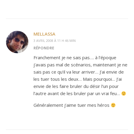
MELLASSA
3 AVRIL 2008 À 11 H 46 MIN
RÉPONDRE
Franchement je ne sais pas…. à l’époque
j’avais pas mal de scénarios, maintenant je ne
sais pas ce qu’il va leur arriver… J’ai envie de
les tuer tous les deux… Mais pourquoi… J’ai
envie de les faire bruler du désir l’un pour
l’autre avant de les bruler par un vrai feu…
Généralement j’aime tuer mes héros