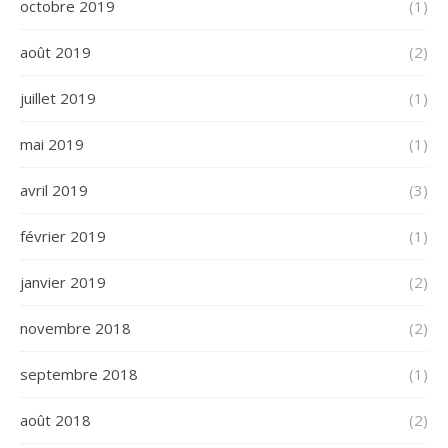
octobre 2019
(1)
août 2019
(2)
juillet 2019
(1)
mai 2019
(1)
avril 2019
(3)
février 2019
(1)
janvier 2019
(2)
novembre 2018
(2)
septembre 2018
(1)
août 2018
(2)