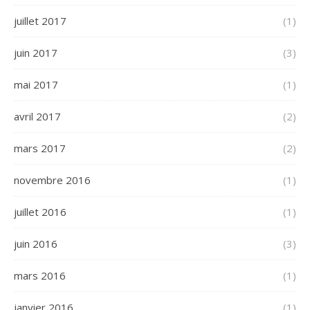
juillet 2017
(1)
juin 2017
(3)
mai 2017
(1)
avril 2017
(2)
mars 2017
(2)
novembre 2016
(1)
juillet 2016
(1)
juin 2016
(3)
mars 2016
(1)
janvier 2016
(1)