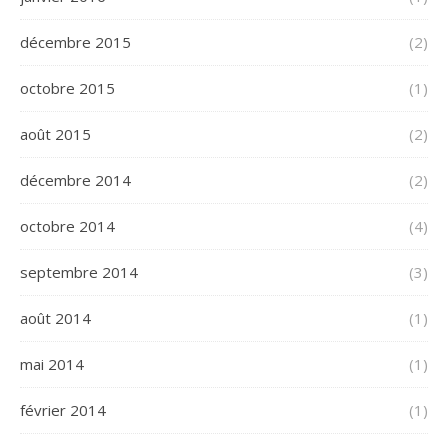
décembre 2015
(2)
octobre 2015
(1)
août 2015
(2)
décembre 2014
(2)
octobre 2014
(4)
septembre 2014
(3)
août 2014
(1)
mai 2014
(1)
février 2014
(1)