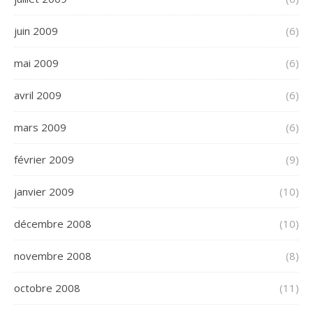
juin 2009
(6)
mai 2009
(6)
avril 2009
(6)
mars 2009
(6)
février 2009
(9)
janvier 2009
(10)
décembre 2008
(10)
novembre 2008
(8)
octobre 2008
(11)