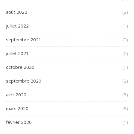
août 2022
(2)
juillet 2022
(1)
septembre 2021
(2)
juillet 2021
(2)
octobre 2020
(1)
septembre 2020
(2)
avril 2020
(3)
mars 2020
(9)
février 2020
(1)