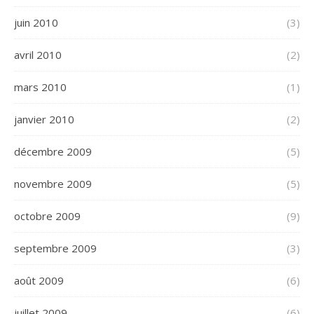
juin 2010
(3)
avril 2010
(2)
mars 2010
(1)
janvier 2010
(2)
décembre 2009
(5)
novembre 2009
(5)
octobre 2009
(9)
septembre 2009
(3)
août 2009
(6)
juillet 2009
(6)