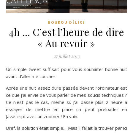
BOUKOU DÉLIRE
4h … C’est l’heure de dire
« Au revoir »
27 juillet 2013
Un simple tweet suffisait pour vous souhaiter bonne nuit
avant d’aller me coucher.
Après une nuit assez dure passée devant l’ordinateur est
ce que j’ai envie de vous parler de mes soucis techniques ?
Ce n’est pas le cas, même si, j’ai passé plus 2 heure à
essayer de mettre en place un petit preloader en
Javascript avec un zoomer ! En vain.
Bref, la solution était simple… Mais il fallait la trouver par ici