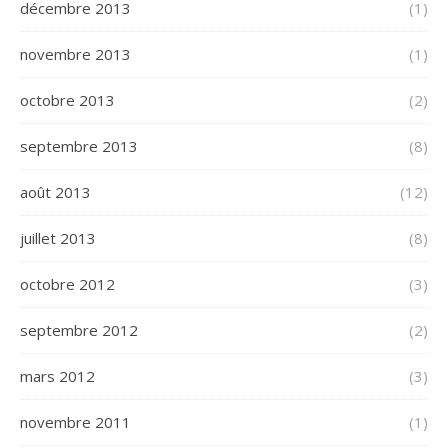
décembre 2013
(1)
novembre 2013
(1)
octobre 2013
(2)
septembre 2013
(8)
août 2013
(12)
juillet 2013
(8)
octobre 2012
(3)
septembre 2012
(2)
mars 2012
(3)
novembre 2011
(1)