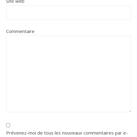
Site web
Commentaire
Prévenez-moi de tous les nouveaux commentaires par e-