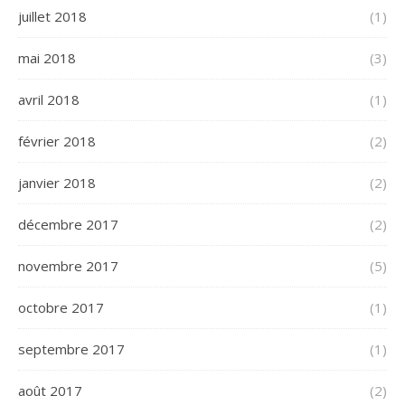
juillet 2018
(1)
mai 2018
(3)
avril 2018
(1)
février 2018
(2)
janvier 2018
(2)
décembre 2017
(2)
novembre 2017
(5)
octobre 2017
(1)
septembre 2017
(1)
août 2017
(2)