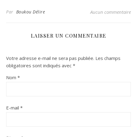
Par
Boukou Délire
Aucun commentaire
LAISSER UN COMMENTAIRE
Votre adresse e-mail ne sera pas publiée.
Les champs
obligatoires sont indiqués avec
*
Nom
*
E-mail
*