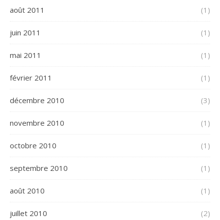
août 2011
(1)
juin 2011
(1)
mai 2011
(1)
février 2011
(1)
décembre 2010
(3)
novembre 2010
(1)
octobre 2010
(1)
septembre 2010
(1)
août 2010
(1)
juillet 2010
(2)