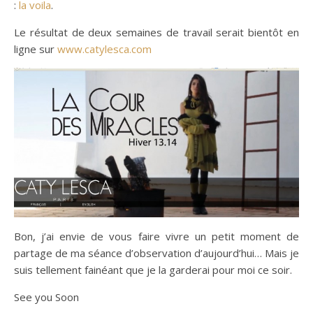
:
la voila
.
Le résultat de deux semaines de travail serait bientôt en
ligne sur
www.catylesca.com
Bon, j’ai envie de vous faire vivre un petit moment de
partage de ma séance d’observation d’aujourd’hui… Mais je
suis tellement fainéant que je la garderai pour moi ce soir.
See you Soon