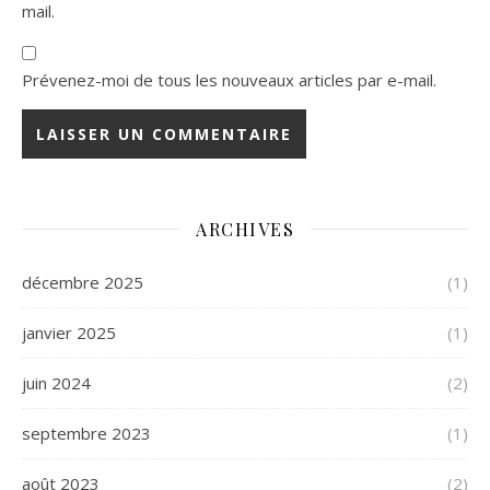
mail.
Prévenez-moi de tous les nouveaux articles par e-mail.
ARCHIVES
décembre 2025
(1)
janvier 2025
(1)
juin 2024
(2)
septembre 2023
(1)
août 2023
(2)