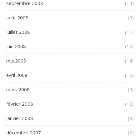
septembre 2008
(14)
août 2008
(9)
juillet 2008
(11)
juin 2008
(13)
mai 2008
(14)
avril 2008
(10)
mars 2008
(9)
février 2008
(12)
janvier 2008
(8)
décembre 2007
(8)