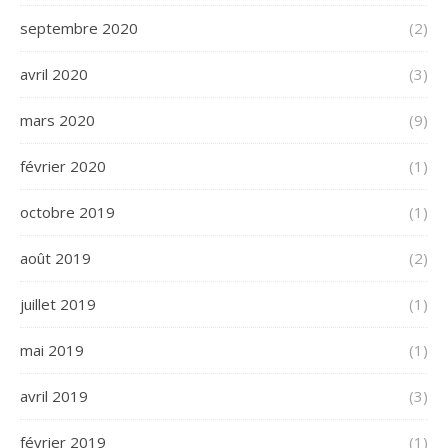
septembre 2020
(2)
avril 2020
(3)
mars 2020
(9)
février 2020
(1)
octobre 2019
(1)
août 2019
(2)
juillet 2019
(1)
mai 2019
(1)
avril 2019
(3)
février 2019
(1)