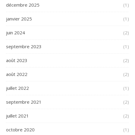
décembre 2025
(1)
janvier 2025
(1)
juin 2024
(2)
septembre 2023
(1)
août 2023
(2)
août 2022
(2)
juillet 2022
(1)
septembre 2021
(2)
juillet 2021
(2)
octobre 2020
(1)