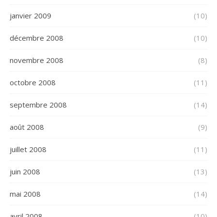
janvier 2009
(10)
décembre 2008
(10)
novembre 2008
(8)
octobre 2008
(11)
septembre 2008
(14)
août 2008
(9)
juillet 2008
(11)
juin 2008
(13)
mai 2008
(14)
avril 2008
(10)