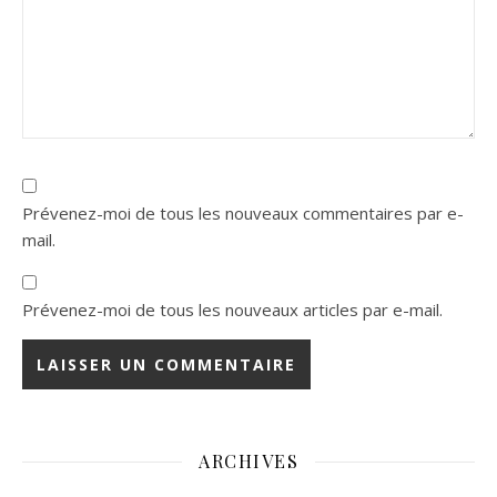
Prévenez-moi de tous les nouveaux commentaires par e-
mail.
Prévenez-moi de tous les nouveaux articles par e-mail.
ARCHIVES