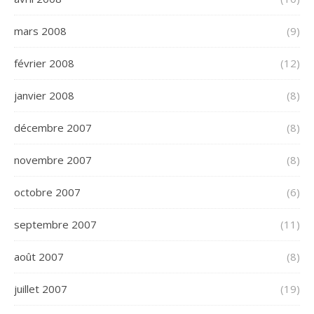
mars 2008
(9)
février 2008
(12)
janvier 2008
(8)
décembre 2007
(8)
novembre 2007
(8)
octobre 2007
(6)
septembre 2007
(11)
août 2007
(8)
juillet 2007
(19)