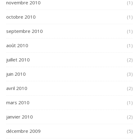
novembre 2010
(1)
octobre 2010
(1)
septembre 2010
(1)
août 2010
(1)
juillet 2010
(2)
juin 2010
(3)
avril 2010
(2)
mars 2010
(1)
janvier 2010
(2)
décembre 2009
(5)