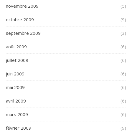
novembre 2009
(5)
octobre 2009
(9)
septembre 2009
(3)
août 2009
(6)
juillet 2009
(6)
juin 2009
(6)
mai 2009
(6)
avril 2009
(6)
mars 2009
(6)
février 2009
(9)