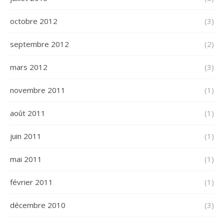
octobre 2012
(3)
septembre 2012
(2)
mars 2012
(3)
novembre 2011
(1)
août 2011
(1)
juin 2011
(1)
mai 2011
(1)
février 2011
(1)
décembre 2010
(3)