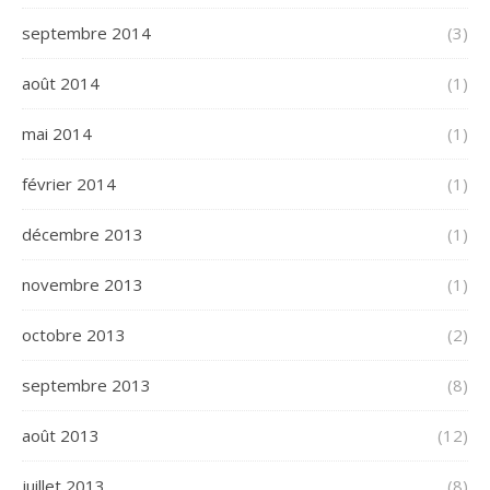
septembre 2014
(3)
août 2014
(1)
mai 2014
(1)
février 2014
(1)
décembre 2013
(1)
novembre 2013
(1)
octobre 2013
(2)
septembre 2013
(8)
août 2013
(12)
juillet 2013
(8)