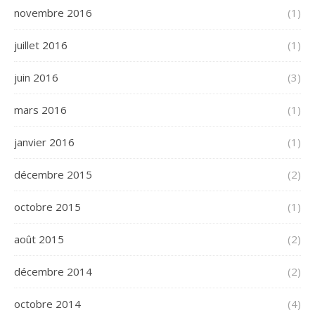
novembre 2016
(1)
juillet 2016
(1)
juin 2016
(3)
mars 2016
(1)
janvier 2016
(1)
décembre 2015
(2)
octobre 2015
(1)
août 2015
(2)
décembre 2014
(2)
octobre 2014
(4)