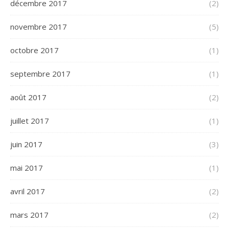
décembre 2017
(2)
novembre 2017
(5)
octobre 2017
(1)
septembre 2017
(1)
août 2017
(2)
juillet 2017
(1)
juin 2017
(3)
mai 2017
(1)
avril 2017
(2)
mars 2017
(2)