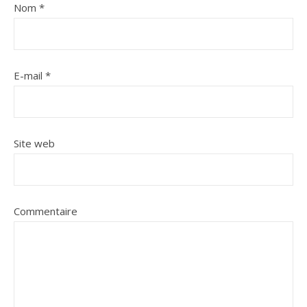
Nom
*
E-mail
*
Site web
Commentaire