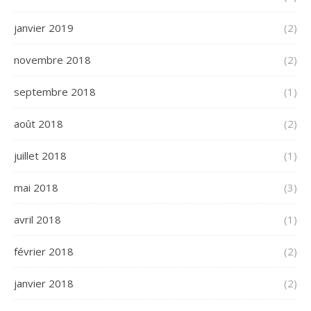
janvier 2019
(2)
novembre 2018
(2)
septembre 2018
(1)
août 2018
(2)
juillet 2018
(1)
mai 2018
(3)
avril 2018
(1)
février 2018
(2)
janvier 2018
(2)