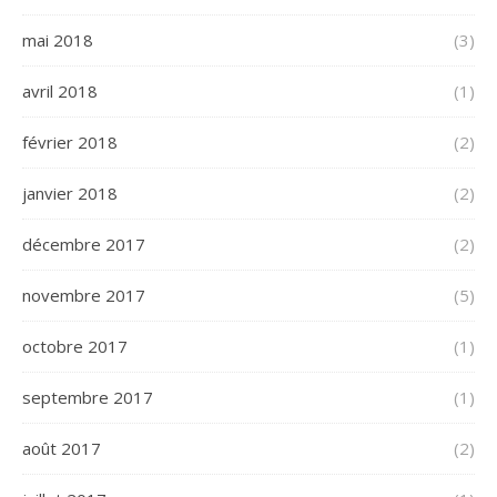
mai 2018
(3)
avril 2018
(1)
février 2018
(2)
janvier 2018
(2)
décembre 2017
(2)
novembre 2017
(5)
octobre 2017
(1)
septembre 2017
(1)
août 2017
(2)