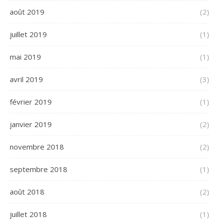
août 2019
(2)
juillet 2019
(1)
mai 2019
(1)
avril 2019
(3)
février 2019
(1)
janvier 2019
(2)
novembre 2018
(2)
septembre 2018
(1)
août 2018
(2)
juillet 2018
(1)