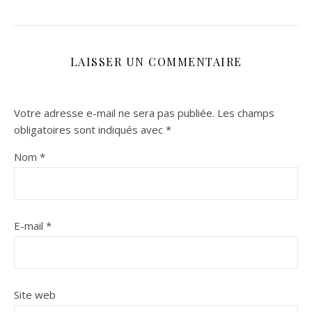
LAISSER UN COMMENTAIRE
Votre adresse e-mail ne sera pas publiée.
Les champs
obligatoires sont indiqués avec
*
Nom
*
E-mail
*
Site web