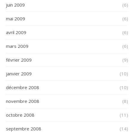
juin 2009
(6)
mai 2009
(6)
avril 2009
(6)
mars 2009
(6)
février 2009
(9)
janvier 2009
(10)
décembre 2008
(10)
novembre 2008
(8)
octobre 2008
(11)
septembre 2008
(14)