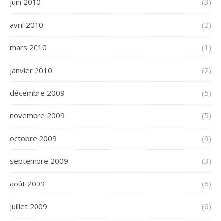
juin 2010
(3)
avril 2010
(2)
mars 2010
(1)
janvier 2010
(2)
décembre 2009
(5)
novembre 2009
(5)
octobre 2009
(9)
septembre 2009
(3)
août 2009
(6)
juillet 2009
(6)