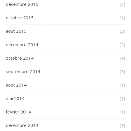
décembre 2015
(2)
octobre 2015
(1)
août 2015
(2)
décembre 2014
(2)
octobre 2014
(4)
septembre 2014
(3)
août 2014
(1)
mai 2014
(1)
février 2014
(1)
décembre 2013
(1)