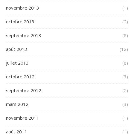
novembre 2013
(1)
octobre 2013
(2)
septembre 2013
(8)
août 2013
(12)
juillet 2013
(8)
octobre 2012
(3)
septembre 2012
(2)
mars 2012
(3)
novembre 2011
(1)
août 2011
(1)