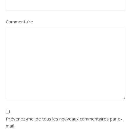
Commentaire
Prévenez-moi de tous les nouveaux commentaires par e-
mail.