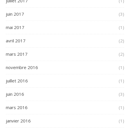
juillet 2017
(1)
juin 2017
(3)
mai 2017
(1)
avril 2017
(2)
mars 2017
(2)
novembre 2016
(1)
juillet 2016
(1)
juin 2016
(3)
mars 2016
(1)
janvier 2016
(1)