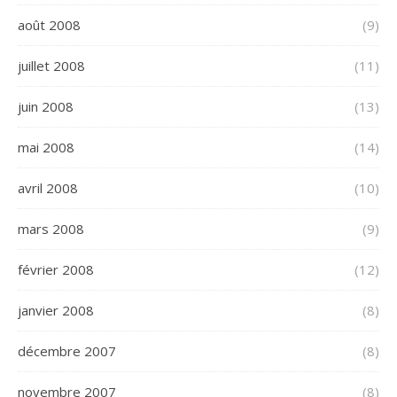
août 2008
(9)
juillet 2008
(11)
juin 2008
(13)
mai 2008
(14)
avril 2008
(10)
mars 2008
(9)
février 2008
(12)
janvier 2008
(8)
décembre 2007
(8)
novembre 2007
(8)