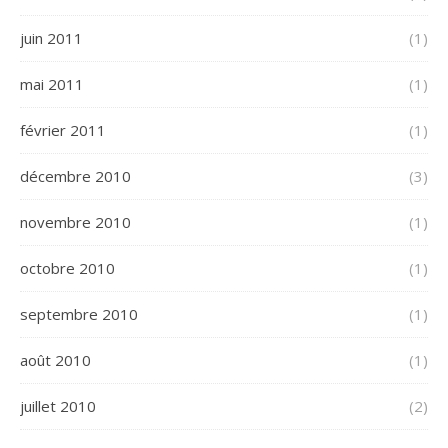
juin 2011
(1)
mai 2011
(1)
février 2011
(1)
décembre 2010
(3)
novembre 2010
(1)
octobre 2010
(1)
septembre 2010
(1)
août 2010
(1)
juillet 2010
(2)