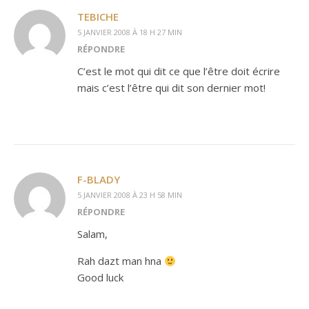
TEBICHE
5 JANVIER 2008 À 18 H 27 MIN
RÉPONDRE
C’est le mot qui dit ce que l’être doit écrire
mais c’est l’être qui dit son dernier mot!
F-BLADY
5 JANVIER 2008 À 23 H 58 MIN
RÉPONDRE
Salam,
Rah dazt man hna
Good luck