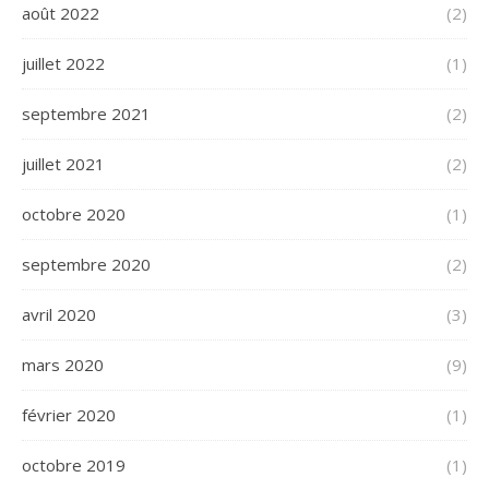
août 2022
(2)
juillet 2022
(1)
septembre 2021
(2)
juillet 2021
(2)
octobre 2020
(1)
septembre 2020
(2)
avril 2020
(3)
mars 2020
(9)
février 2020
(1)
octobre 2019
(1)