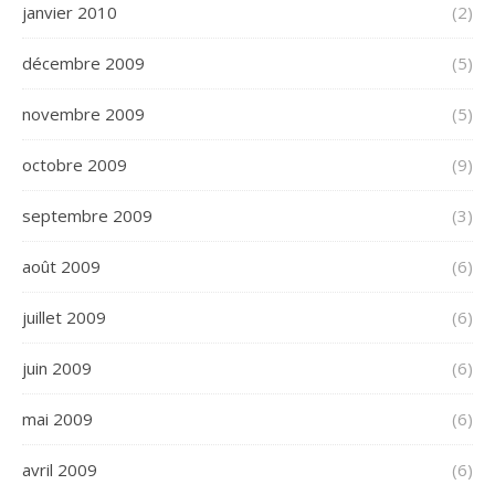
janvier 2010
(2)
décembre 2009
(5)
novembre 2009
(5)
octobre 2009
(9)
septembre 2009
(3)
août 2009
(6)
juillet 2009
(6)
juin 2009
(6)
mai 2009
(6)
avril 2009
(6)