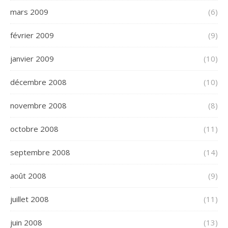
mars 2009
(6)
février 2009
(9)
janvier 2009
(10)
décembre 2008
(10)
novembre 2008
(8)
octobre 2008
(11)
septembre 2008
(14)
août 2008
(9)
juillet 2008
(11)
juin 2008
(13)