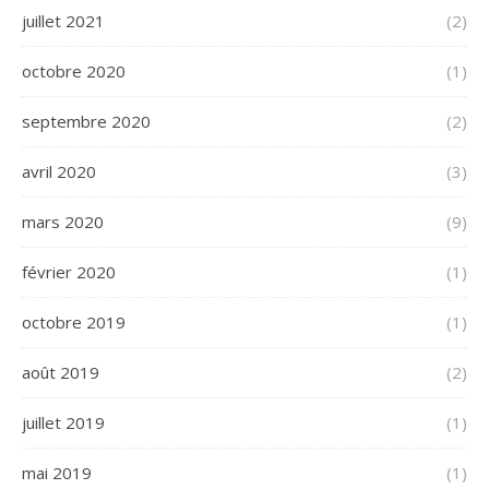
juillet 2021
(2)
octobre 2020
(1)
septembre 2020
(2)
avril 2020
(3)
mars 2020
(9)
février 2020
(1)
octobre 2019
(1)
août 2019
(2)
juillet 2019
(1)
mai 2019
(1)