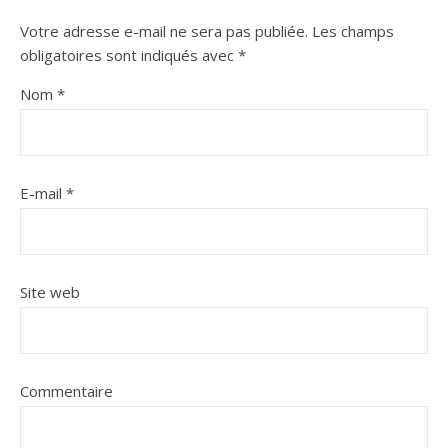
Votre adresse e-mail ne sera pas publiée.
Les champs
obligatoires sont indiqués avec
*
Nom
*
E-mail
*
Site web
Commentaire