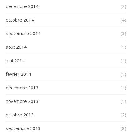
décembre 2014
(2)
octobre 2014
(4)
septembre 2014
(3)
août 2014
(1)
mai 2014
(1)
février 2014
(1)
décembre 2013
(1)
novembre 2013
(1)
octobre 2013
(2)
septembre 2013
(8)