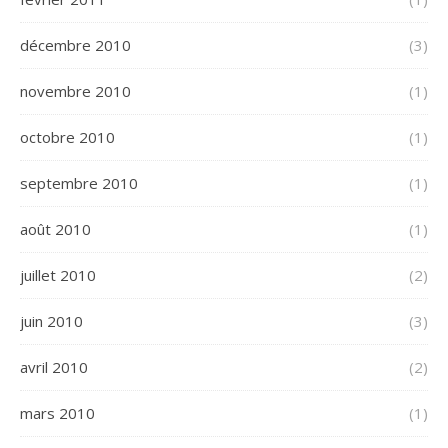
décembre 2010
(3)
novembre 2010
(1)
octobre 2010
(1)
septembre 2010
(1)
août 2010
(1)
juillet 2010
(2)
juin 2010
(3)
avril 2010
(2)
mars 2010
(1)