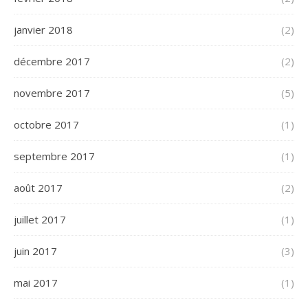
janvier 2018
(2)
décembre 2017
(2)
novembre 2017
(5)
octobre 2017
(1)
septembre 2017
(1)
août 2017
(2)
juillet 2017
(1)
juin 2017
(3)
mai 2017
(1)