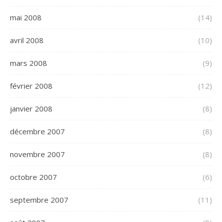
mai 2008
(14)
avril 2008
(10)
mars 2008
(9)
février 2008
(12)
janvier 2008
(8)
décembre 2007
(8)
novembre 2007
(8)
octobre 2007
(6)
septembre 2007
(11)