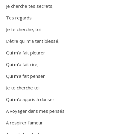
Je cherche tes secrets,
Tes regards
Je te cherche, toi
L’être qui m’a tant blessé,
Qui m’a fait pleurer
Qui m’a fait rire,
Qui m’a fait penser
Je te cherche toi
Qui m’a appris à danser
A voyager dans mes pensés
A respirer l’amour