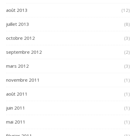
août 2013
(12)
juillet 2013
(8)
octobre 2012
(3)
septembre 2012
(2)
mars 2012
(3)
novembre 2011
(1)
août 2011
(1)
juin 2011
(1)
mai 2011
(1)
février 2011
(1)