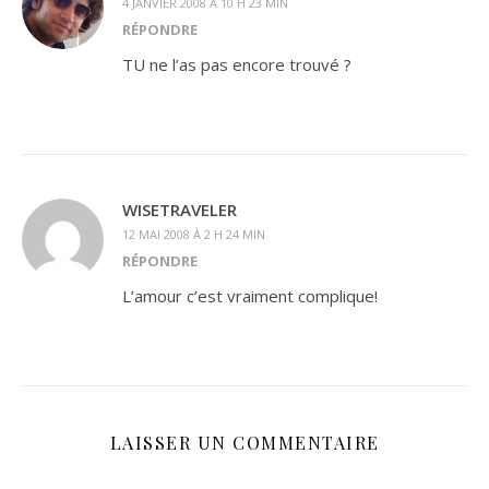
4 JANVIER 2008 À 10 H 23 MIN
RÉPONDRE
TU ne l’as pas encore trouvé ?
WISETRAVELER
12 MAI 2008 À 2 H 24 MIN
RÉPONDRE
L’amour c’est vraiment complique!
LAISSER UN COMMENTAIRE