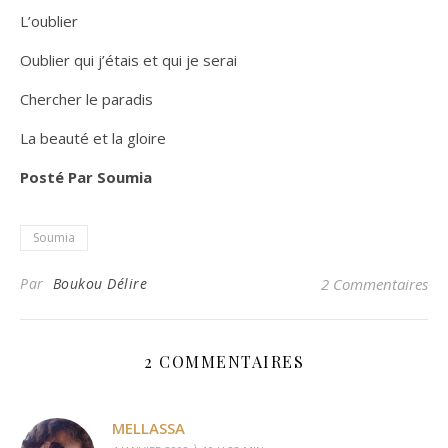
L’oublier
Oublier qui j’étais et qui je serai
Chercher le paradis
La beauté et la gloire
Posté Par Soumia
Soumia
Par
Boukou Délire
2 Commentaires
2 COMMENTAIRES
MELLASSA