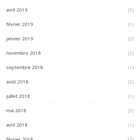
avril 2019
(3)
février 2019
(1)
janvier 2019
(2)
novembre 2018
(2)
septembre 2018
(1)
août 2018
(2)
juillet 2018
(1)
mai 2018
(3)
avril 2018
(1)
février 2018
(2)