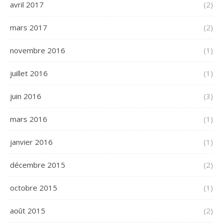
avril 2017
(2)
mars 2017
(2)
novembre 2016
(1)
juillet 2016
(1)
juin 2016
(3)
mars 2016
(1)
janvier 2016
(1)
décembre 2015
(2)
octobre 2015
(1)
août 2015
(2)