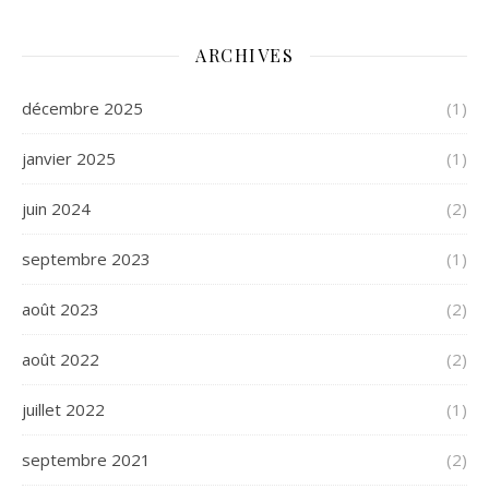
ARCHIVES
décembre 2025
(1)
janvier 2025
(1)
juin 2024
(2)
septembre 2023
(1)
août 2023
(2)
août 2022
(2)
juillet 2022
(1)
septembre 2021
(2)