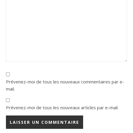
Prévenez-moi de tous les nouveaux commentaires par e-
mail.
Prévenez-moi de tous les nouveaux articles par e-mail.