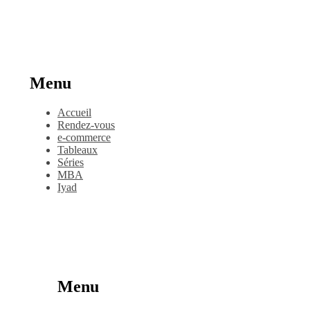
Menu
Accueil
Rendez-vous
e-commerce
Tableaux
Séries
MBA
Iyad
Menu