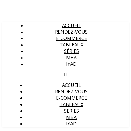
ACCUEIL
RENDEZ-VOUS
E-COMMERCE
TABLEAUX
SÉRIES
MBA
IYAD
ACCUEIL
RENDEZ-VOUS
E-COMMERCE
TABLEAUX
SÉRIES
MBA
IYAD