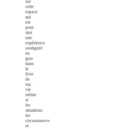
sur
cette
espace
qui
est
pour
moi
une
expérience
soulignée
en
gras
dans
le
livre
de
ma
vie
même
si
les
situations
les
circonstances
et