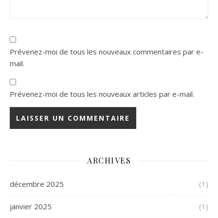
Prévenez-moi de tous les nouveaux commentaires par e-
mail.
Prévenez-moi de tous les nouveaux articles par e-mail.
ARCHIVES
décembre 2025
(1)
janvier 2025
(1)