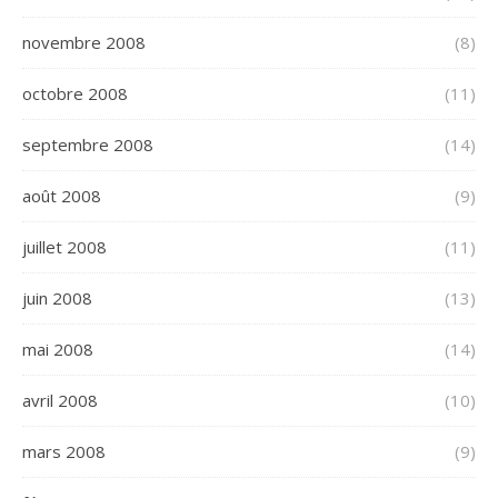
novembre 2008
(8)
octobre 2008
(11)
septembre 2008
(14)
août 2008
(9)
juillet 2008
(11)
juin 2008
(13)
mai 2008
(14)
avril 2008
(10)
mars 2008
(9)