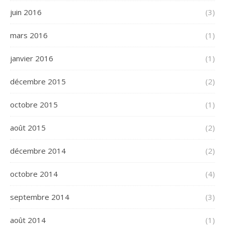
juin 2016
(3)
mars 2016
(1)
janvier 2016
(1)
décembre 2015
(2)
octobre 2015
(1)
août 2015
(2)
décembre 2014
(2)
octobre 2014
(4)
septembre 2014
(3)
août 2014
(1)