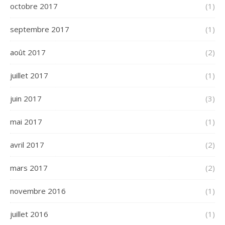
octobre 2017
(1)
septembre 2017
(1)
août 2017
(2)
juillet 2017
(1)
juin 2017
(3)
mai 2017
(1)
avril 2017
(2)
mars 2017
(2)
novembre 2016
(1)
juillet 2016
(1)