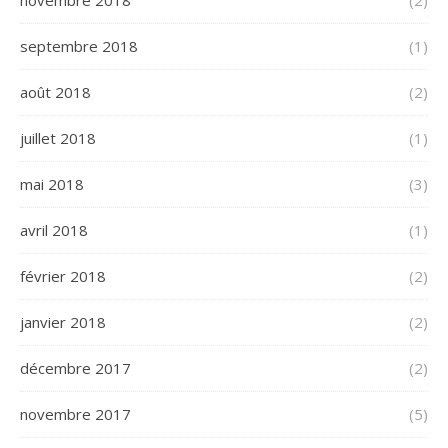
novembre 2018
(2)
septembre 2018
(1)
août 2018
(2)
juillet 2018
(1)
mai 2018
(3)
avril 2018
(1)
février 2018
(2)
janvier 2018
(2)
décembre 2017
(2)
novembre 2017
(5)