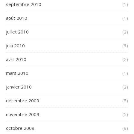
septembre 2010
(1)
août 2010
(1)
juillet 2010
(2)
juin 2010
(3)
avril 2010
(2)
mars 2010
(1)
janvier 2010
(2)
décembre 2009
(5)
novembre 2009
(5)
octobre 2009
(9)