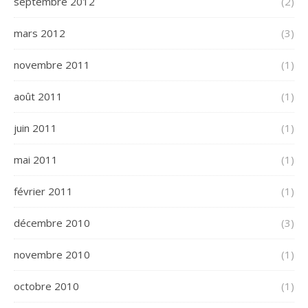
septembre 2012
(2)
mars 2012
(3)
novembre 2011
(1)
août 2011
(1)
juin 2011
(1)
mai 2011
(1)
février 2011
(1)
décembre 2010
(3)
novembre 2010
(1)
octobre 2010
(1)