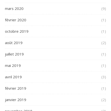
mars 2020
(9)
février 2020
(1)
octobre 2019
(1)
août 2019
(2)
juillet 2019
(1)
mai 2019
(1)
avril 2019
(3)
février 2019
(1)
janvier 2019
(2)