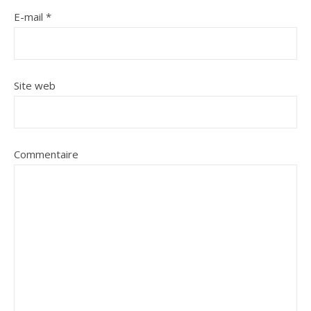
E-mail
*
Site web
Commentaire