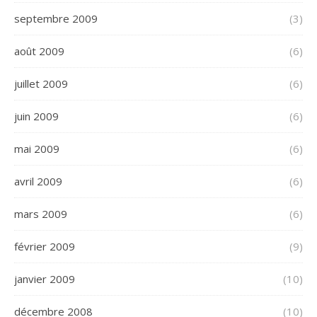
septembre 2009
(3)
août 2009
(6)
juillet 2009
(6)
juin 2009
(6)
mai 2009
(6)
avril 2009
(6)
mars 2009
(6)
février 2009
(9)
janvier 2009
(10)
décembre 2008
(10)