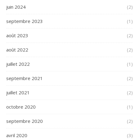
juin 2024
(2)
septembre 2023
(1)
août 2023
(2)
août 2022
(2)
juillet 2022
(1)
septembre 2021
(2)
juillet 2021
(2)
octobre 2020
(1)
septembre 2020
(2)
avril 2020
(3)