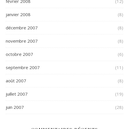
février 2008
(12)
janvier 2008
(8)
décembre 2007
(8)
novembre 2007
(8)
octobre 2007
(6)
septembre 2007
(11)
août 2007
(8)
juillet 2007
(19)
juin 2007
(28)