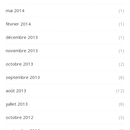
mai 2014
(1)
février 2014
(1)
décembre 2013
(1)
novembre 2013
(1)
octobre 2013
(2)
septembre 2013
(8)
août 2013
(12)
juillet 2013
(8)
octobre 2012
(3)