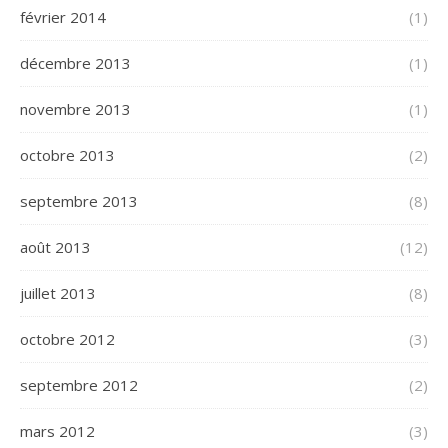
février 2014
(1)
décembre 2013
(1)
novembre 2013
(1)
octobre 2013
(2)
septembre 2013
(8)
août 2013
(12)
juillet 2013
(8)
octobre 2012
(3)
septembre 2012
(2)
mars 2012
(3)