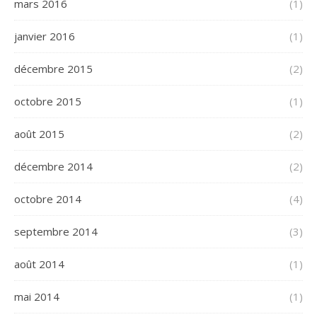
mars 2016
(1)
janvier 2016
(1)
décembre 2015
(2)
octobre 2015
(1)
août 2015
(2)
décembre 2014
(2)
octobre 2014
(4)
septembre 2014
(3)
août 2014
(1)
mai 2014
(1)