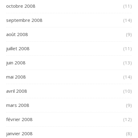
octobre 2008
(11)
septembre 2008
(14)
août 2008
(9)
juillet 2008
(11)
juin 2008
(13)
mai 2008
(14)
avril 2008
(10)
mars 2008
(9)
février 2008
(12)
janvier 2008
(8)