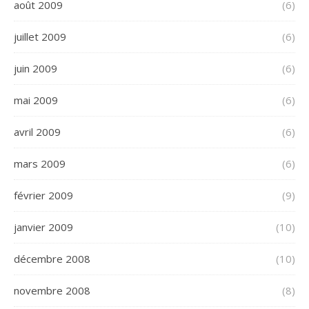
août 2009
(6)
juillet 2009
(6)
juin 2009
(6)
mai 2009
(6)
avril 2009
(6)
mars 2009
(6)
février 2009
(9)
janvier 2009
(10)
décembre 2008
(10)
novembre 2008
(8)