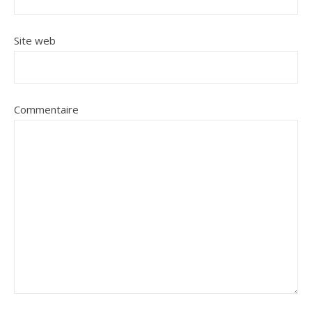
Site web
Commentaire