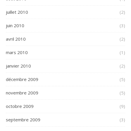
juillet 2010
(2)
juin 2010
(3)
avril 2010
(2)
mars 2010
(1)
janvier 2010
(2)
décembre 2009
(5)
novembre 2009
(5)
octobre 2009
(9)
septembre 2009
(3)