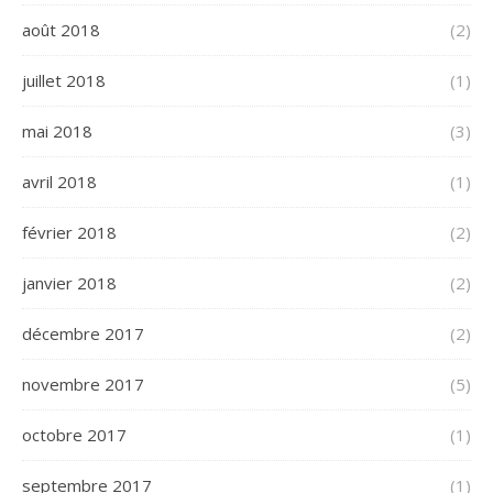
août 2018
(2)
juillet 2018
(1)
mai 2018
(3)
avril 2018
(1)
février 2018
(2)
janvier 2018
(2)
décembre 2017
(2)
novembre 2017
(5)
octobre 2017
(1)
septembre 2017
(1)