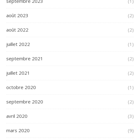
septembre 2023
(1)
août 2023
(2)
août 2022
(2)
juillet 2022
(1)
septembre 2021
(2)
juillet 2021
(2)
octobre 2020
(1)
septembre 2020
(2)
avril 2020
(3)
mars 2020
(9)