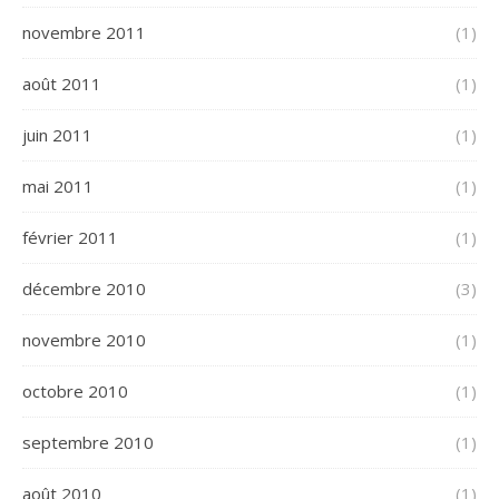
novembre 2011
(1)
août 2011
(1)
juin 2011
(1)
mai 2011
(1)
février 2011
(1)
décembre 2010
(3)
novembre 2010
(1)
octobre 2010
(1)
septembre 2010
(1)
août 2010
(1)