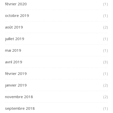
février 2020
(1)
octobre 2019
(1)
août 2019
(2)
juillet 2019
(1)
mai 2019
(1)
avril 2019
(3)
février 2019
(1)
janvier 2019
(2)
novembre 2018
(2)
septembre 2018
(1)