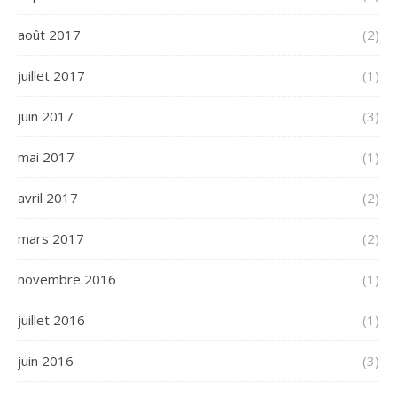
août 2017
(2)
juillet 2017
(1)
juin 2017
(3)
mai 2017
(1)
avril 2017
(2)
mars 2017
(2)
novembre 2016
(1)
juillet 2016
(1)
juin 2016
(3)