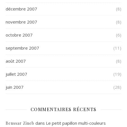
décembre 2007
(8)
novembre 2007
(8)
octobre 2007
(6)
septembre 2007
(11)
août 2007
(8)
juillet 2007
(19)
juin 2007
(28)
COMMENTAIRES RÉCENTS
dans
Le petit papillon multi-couleurs
Benssar Zineb