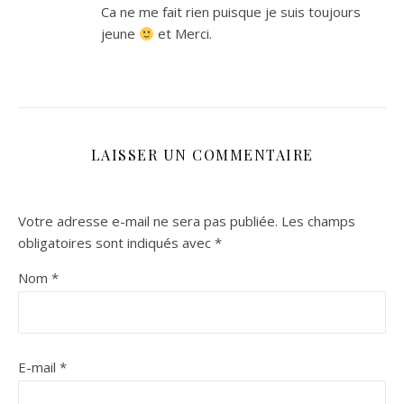
Ca ne me fait rien puisque je suis toujours
jeune
et Merci.
LAISSER UN COMMENTAIRE
Votre adresse e-mail ne sera pas publiée.
Les champs
obligatoires sont indiqués avec
*
Nom
*
E-mail
*