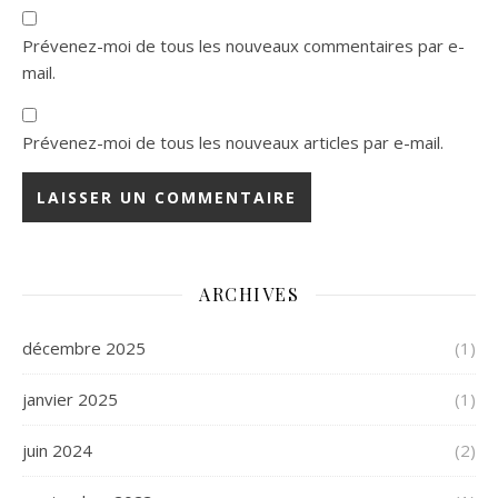
Prévenez-moi de tous les nouveaux commentaires par e-
mail.
Prévenez-moi de tous les nouveaux articles par e-mail.
ARCHIVES
décembre 2025
(1)
janvier 2025
(1)
juin 2024
(2)