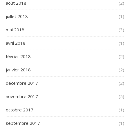
août 2018
(2)
juillet 2018
(1)
mai 2018
(3)
avril 2018
(1)
février 2018
(2)
janvier 2018
(2)
décembre 2017
(2)
novembre 2017
(5)
octobre 2017
(1)
septembre 2017
(1)