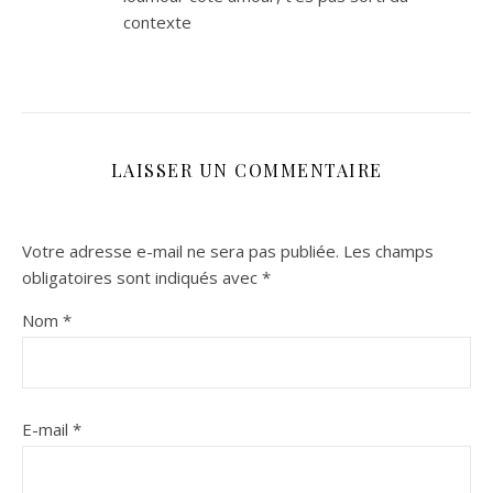
contexte
LAISSER UN COMMENTAIRE
Votre adresse e-mail ne sera pas publiée.
Les champs
obligatoires sont indiqués avec
*
Nom
*
E-mail
*