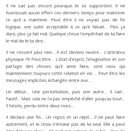
Il ne sait pas encore pourquoi ils se supportent. Il ne
fournissait aucun effort ces derniers temps pour maintenir
ce qu’il a maintenir. Peut être il ne voyais pas de fin
logique, une suite acceptable à ce qu’il faisait… Plus ça
dure, plus ça fait mal. Quelque chose l’empêchait de lui faire
le mal de le lui dire…
Il ne ressent plus rien… Il est devenu neutre… L’attirance
physique ?!!! Peut être… L’état d’esprit, l’imagination et son
partage des choses qu’il aime faire, sont ceux qui
maintiennent toujours cette relation en vie … Peut être les
messages implicites échangés entre eux…
Un début… Une perturbation, puis une autre… Il sait…
Fautif… Mais cela ne l’a pas empêché d’aller jusqu’au bout…
Il hésite, perdu entre deux rives…
Il déclare une fin… Un repos et un répit… Il ne peut faire
autrement, et le choix n’émane pas de lui seul. Elle a peut