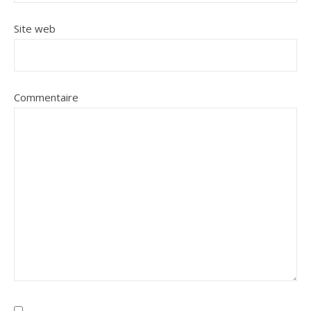
Site web
Commentaire