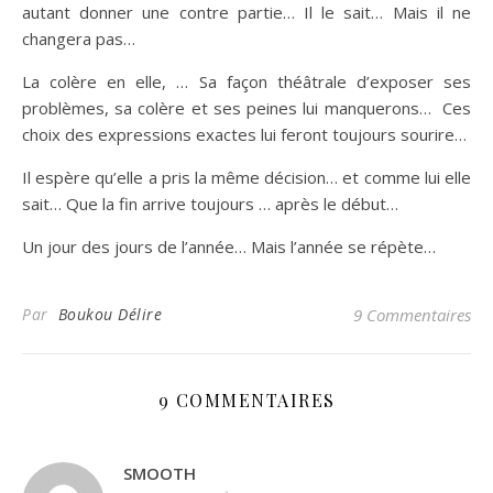
autant donner une contre partie… Il le sait… Mais il ne
changera pas…
La colère en elle, … Sa façon théâtrale d’exposer ses
problèmes, sa colère et ses peines lui manquerons… Ces
choix des expressions exactes lui feront toujours sourire…
Il espère qu’elle a pris la même décision… et comme lui elle
sait… Que la fin arrive toujours … après le début…
Un jour des jours de l’année… Mais l’année se répète…
Par
Boukou Délire
9 Commentaires
9 COMMENTAIRES
SMOOTH