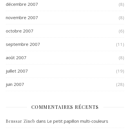
décembre 2007
(8)
novembre 2007
(8)
octobre 2007
(6)
septembre 2007
(11)
août 2007
(8)
juillet 2007
(19)
juin 2007
(28)
COMMENTAIRES RÉCENTS
dans
Le petit papillon multi-couleurs
Benssar Zineb