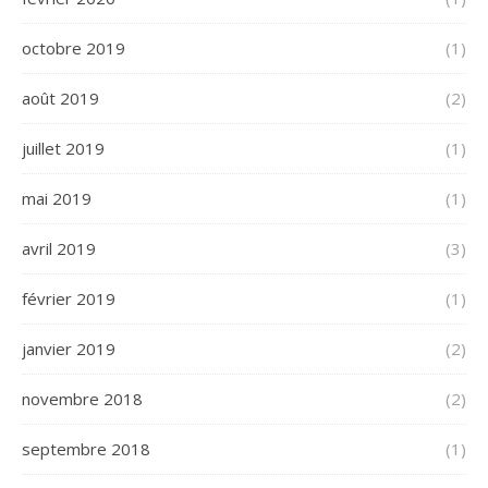
octobre 2019
(1)
août 2019
(2)
juillet 2019
(1)
mai 2019
(1)
avril 2019
(3)
février 2019
(1)
janvier 2019
(2)
novembre 2018
(2)
septembre 2018
(1)