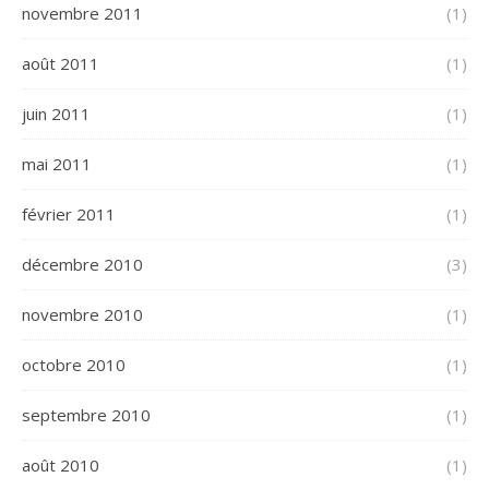
novembre 2011
(1)
août 2011
(1)
juin 2011
(1)
mai 2011
(1)
février 2011
(1)
décembre 2010
(3)
novembre 2010
(1)
octobre 2010
(1)
septembre 2010
(1)
août 2010
(1)