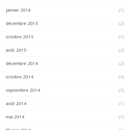
janvier 2016
(1)
décembre 2015
(2)
octobre 2015
(1)
août 2015
(2)
décembre 2014
(2)
octobre 2014
(4)
septembre 2014
(3)
août 2014
(1)
mai 2014
(1)