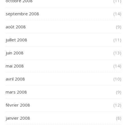
octobre 2008
(11)
septembre 2008
(14)
août 2008
(9)
juillet 2008
(11)
juin 2008
(13)
mai 2008
(14)
avril 2008
(10)
mars 2008
(9)
février 2008
(12)
janvier 2008
(8)