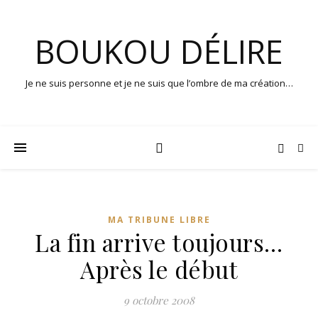
BOUKOU DÉLIRE
Je ne suis personne et je ne suis que l’ombre de ma création…
MA TRIBUNE LIBRE
La fin arrive toujours…
Après le début
9 octobre 2008