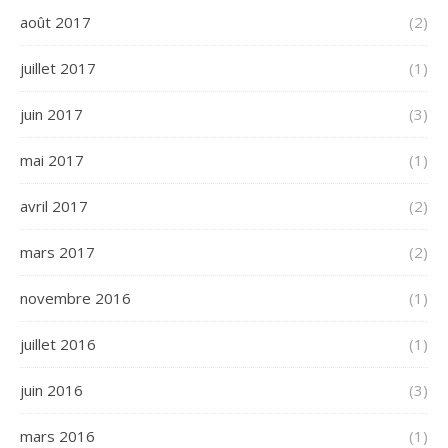
août 2017
(2)
juillet 2017
(1)
juin 2017
(3)
mai 2017
(1)
avril 2017
(2)
mars 2017
(2)
novembre 2016
(1)
juillet 2016
(1)
juin 2016
(3)
mars 2016
(1)