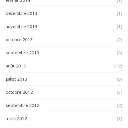
février 2014
(1)
décembre 2013
(1)
novembre 2013
(1)
octobre 2013
(2)
septembre 2013
(8)
août 2013
(12)
juillet 2013
(8)
octobre 2012
(3)
septembre 2012
(2)
mars 2012
(3)