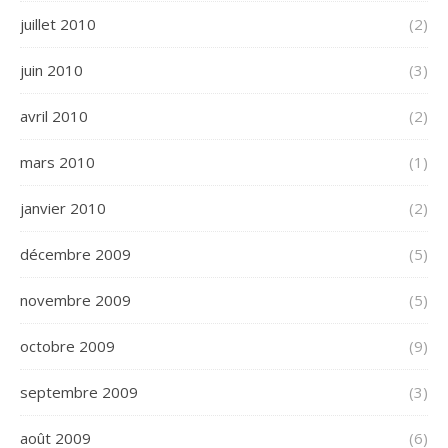
juillet 2010
(2)
juin 2010
(3)
avril 2010
(2)
mars 2010
(1)
janvier 2010
(2)
décembre 2009
(5)
novembre 2009
(5)
octobre 2009
(9)
septembre 2009
(3)
août 2009
(6)