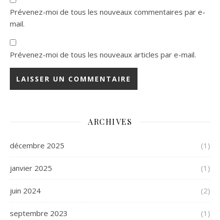
Prévenez-moi de tous les nouveaux commentaires par e-
mail.
Prévenez-moi de tous les nouveaux articles par e-mail.
ARCHIVES
décembre 2025
(1)
janvier 2025
(1)
juin 2024
(2)
septembre 2023
(1)