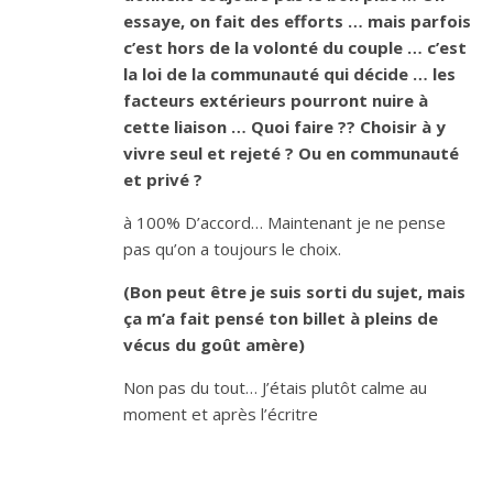
essaye, on fait des efforts … mais parfois
c’est hors de la volonté du couple … c’est
la loi de la communauté qui décide … les
facteurs extérieurs pourront nuire à
cette liaison … Quoi faire ?? Choisir à y
vivre seul et rejeté ? Ou en communauté
et privé ?
à 100% D’accord… Maintenant je ne pense
pas qu’on a toujours le choix.
(Bon peut être je suis sorti du sujet, mais
ça m’a fait pensé ton billet à pleins de
vécus du goût amère)
Non pas du tout… J’étais plutôt calme au
moment et après l’écritre