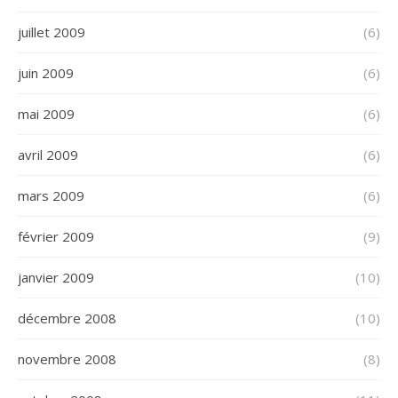
juillet 2009
(6)
juin 2009
(6)
mai 2009
(6)
avril 2009
(6)
mars 2009
(6)
février 2009
(9)
janvier 2009
(10)
décembre 2008
(10)
novembre 2008
(8)