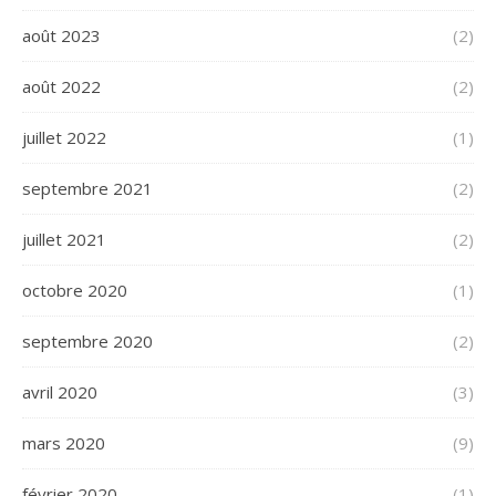
août 2023
(2)
août 2022
(2)
juillet 2022
(1)
septembre 2021
(2)
juillet 2021
(2)
octobre 2020
(1)
septembre 2020
(2)
avril 2020
(3)
mars 2020
(9)
février 2020
(1)