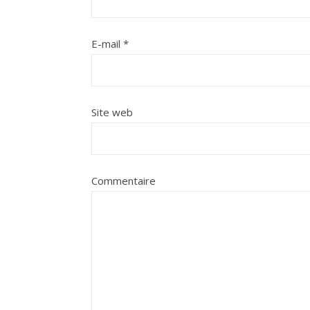
E-mail
*
Site web
Commentaire