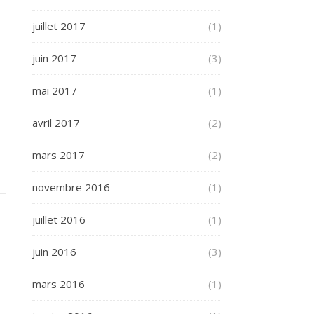
juillet 2017
(1)
juin 2017
(3)
mai 2017
(1)
avril 2017
(2)
mars 2017
(2)
novembre 2016
(1)
juillet 2016
(1)
juin 2016
(3)
mars 2016
(1)