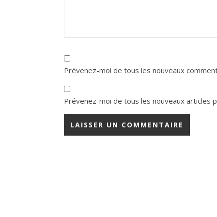
Prévenez-moi de tous les nouveaux commenta
Prévenez-moi de tous les nouveaux articles pa