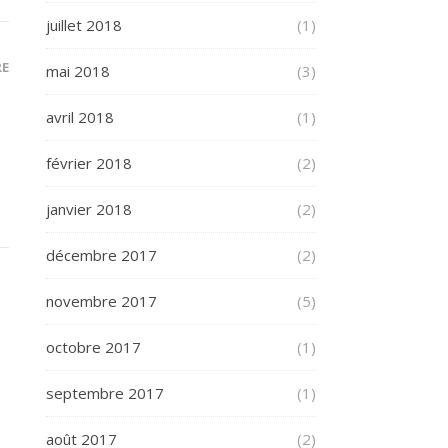
juillet 2018
(1)
RE
mai 2018
(3)
avril 2018
(1)
février 2018
(2)
janvier 2018
(2)
décembre 2017
(2)
novembre 2017
(5)
octobre 2017
(1)
septembre 2017
(1)
août 2017
(2)