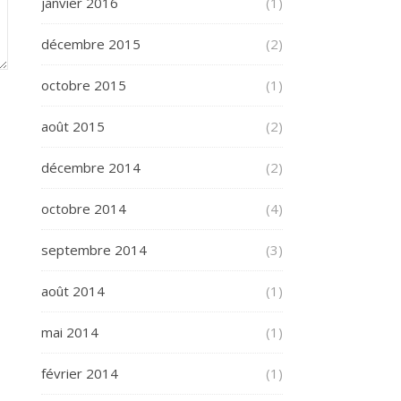
janvier 2016
(1)
décembre 2015
(2)
octobre 2015
(1)
août 2015
(2)
décembre 2014
(2)
octobre 2014
(4)
septembre 2014
(3)
août 2014
(1)
mai 2014
(1)
février 2014
(1)