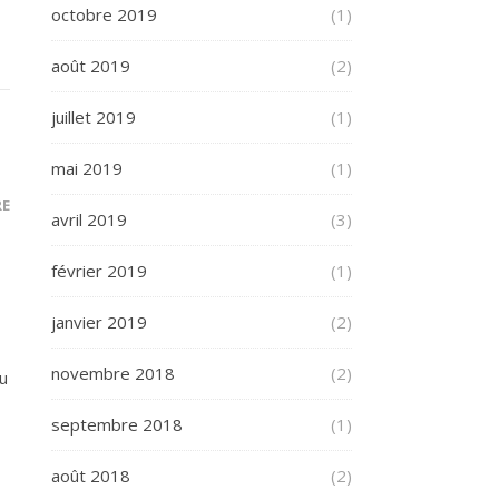
octobre 2019
(1)
août 2019
(2)
juillet 2019
(1)
mai 2019
(1)
RE
avril 2019
(3)
février 2019
(1)
janvier 2019
(2)
novembre 2018
(2)
tu
septembre 2018
(1)
août 2018
(2)