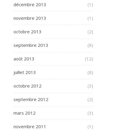
décembre 2013
(1)
novembre 2013
(1)
octobre 2013
(2)
septembre 2013
(8)
août 2013
(12)
juillet 2013
(8)
octobre 2012
(3)
septembre 2012
(2)
mars 2012
(3)
novembre 2011
(1)