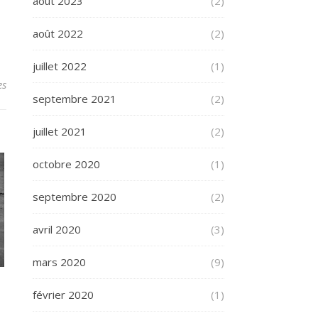
août 2023
(2)
août 2022
(2)
juillet 2022
(1)
es
septembre 2021
(2)
juillet 2021
(2)
octobre 2020
(1)
septembre 2020
(2)
avril 2020
(3)
mars 2020
(9)
février 2020
(1)