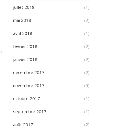
juillet 2018
(1)
mai 2018
(3)
avril 2018
(1)
février 2018
(2)
RE
janvier 2018
(2)
décembre 2017
(2)
novembre 2017
(5)
octobre 2017
(1)
septembre 2017
(1)
août 2017
(2)