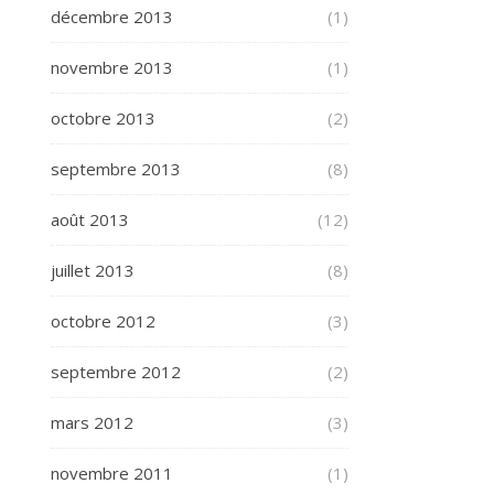
décembre 2013
(1)
novembre 2013
(1)
octobre 2013
(2)
septembre 2013
(8)
août 2013
(12)
juillet 2013
(8)
octobre 2012
(3)
septembre 2012
(2)
mars 2012
(3)
novembre 2011
(1)