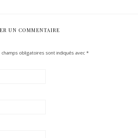
SER UN COMMENTAIRE
 champs obligatoires sont indiqués avec
*