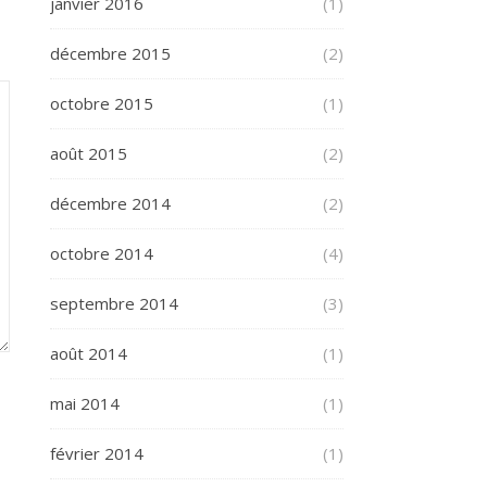
janvier 2016
(1)
décembre 2015
(2)
octobre 2015
(1)
août 2015
(2)
décembre 2014
(2)
octobre 2014
(4)
septembre 2014
(3)
août 2014
(1)
mai 2014
(1)
février 2014
(1)