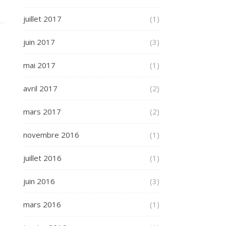
juillet 2017
(1)
juin 2017
(3)
mai 2017
(1)
avril 2017
(2)
mars 2017
(2)
novembre 2016
(1)
juillet 2016
(1)
juin 2016
(3)
mars 2016
(1)