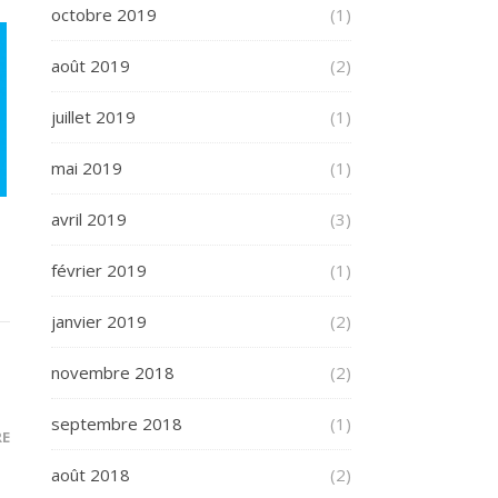
octobre 2019
(1)
août 2019
(2)
juillet 2019
(1)
mai 2019
(1)
avril 2019
(3)
février 2019
(1)
janvier 2019
(2)
novembre 2018
(2)
septembre 2018
(1)
RE
août 2018
(2)