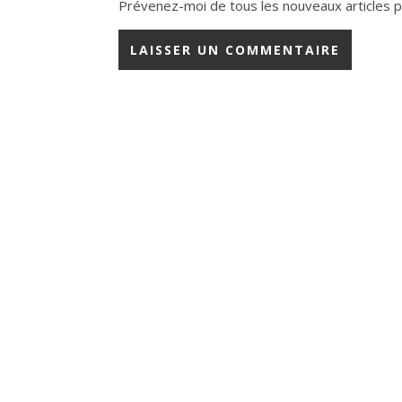
Prévenez-moi de tous les nouveaux articles pa