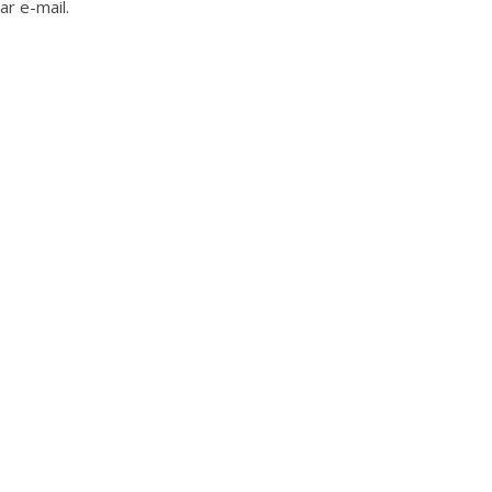
r e-mail.