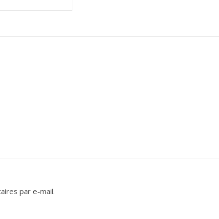
ires par e-mail.