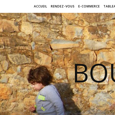
ACCUEIL
RENDEZ-VOUS
E-COMMERCE
TABLE
BO
Je