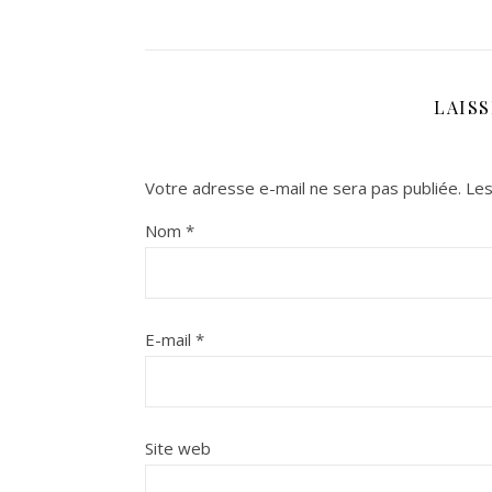
LAIS
Votre adresse e-mail ne sera pas publiée.
Les
Nom
*
E-mail
*
Site web