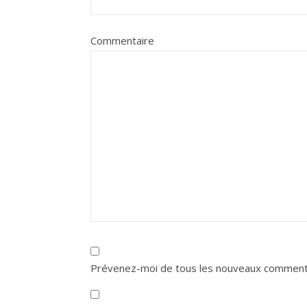
Commentaire
Prévenez-moi de tous les nouveaux commenta