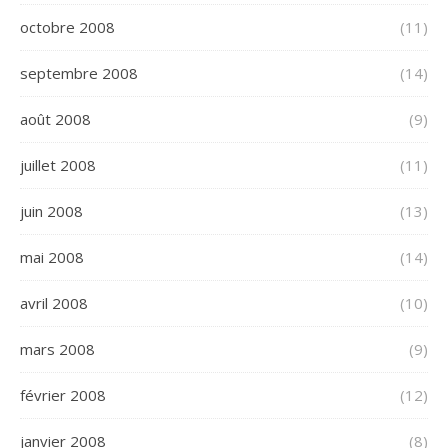
octobre 2008
(11)
septembre 2008
(14)
août 2008
(9)
juillet 2008
(11)
juin 2008
(13)
mai 2008
(14)
avril 2008
(10)
mars 2008
(9)
février 2008
(12)
janvier 2008
(8)