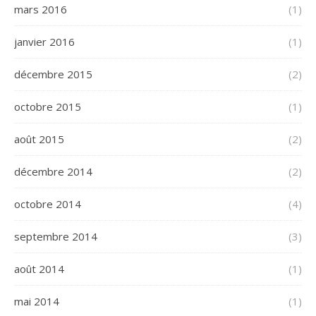
mars 2016
(1)
janvier 2016
(1)
décembre 2015
(2)
octobre 2015
(1)
août 2015
(2)
décembre 2014
(2)
octobre 2014
(4)
septembre 2014
(3)
août 2014
(1)
mai 2014
(1)