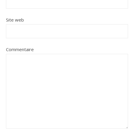
Site web
Commentaire