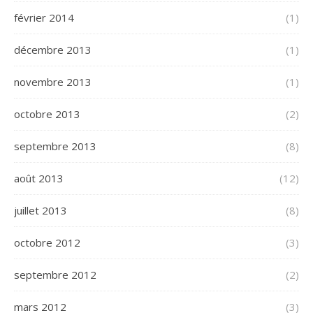
février 2014
(1)
décembre 2013
(1)
novembre 2013
(1)
octobre 2013
(2)
septembre 2013
(8)
août 2013
(12)
juillet 2013
(8)
octobre 2012
(3)
septembre 2012
(2)
mars 2012
(3)