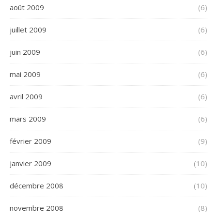
août 2009
(6)
juillet 2009
(6)
juin 2009
(6)
mai 2009
(6)
avril 2009
(6)
mars 2009
(6)
février 2009
(9)
janvier 2009
(10)
décembre 2008
(10)
novembre 2008
(8)