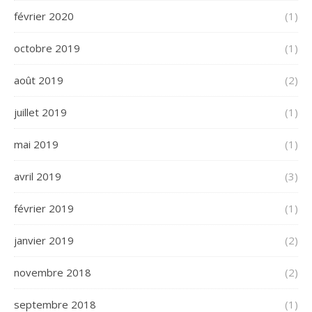
février 2020
(1)
octobre 2019
(1)
août 2019
(2)
juillet 2019
(1)
mai 2019
(1)
avril 2019
(3)
février 2019
(1)
janvier 2019
(2)
novembre 2018
(2)
septembre 2018
(1)