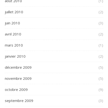
août 2010
(1)
juillet 2010
(2)
juin 2010
(3)
avril 2010
(2)
mars 2010
(1)
janvier 2010
(2)
décembre 2009
(5)
novembre 2009
(5)
octobre 2009
(9)
septembre 2009
(3)