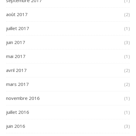
septembre 2017
(1)
août 2017
(2)
juillet 2017
(1)
juin 2017
(3)
mai 2017
(1)
avril 2017
(2)
mars 2017
(2)
novembre 2016
(1)
juillet 2016
(1)
juin 2016
(3)