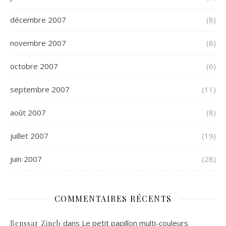
décembre 2007
(8)
novembre 2007
(8)
octobre 2007
(6)
septembre 2007
(11)
août 2007
(8)
juillet 2007
(19)
juin 2007
(28)
COMMENTAIRES RÉCENTS
dans
Le petit papillon multi-couleurs
Benssar Zineb