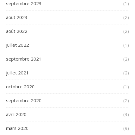
septembre 2023
(1)
août 2023
(2)
août 2022
(2)
juillet 2022
(1)
septembre 2021
(2)
juillet 2021
(2)
octobre 2020
(1)
septembre 2020
(2)
avril 2020
(3)
mars 2020
(9)