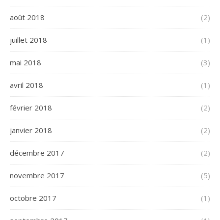
août 2018
(2)
juillet 2018
(1)
mai 2018
(3)
avril 2018
(1)
février 2018
(2)
janvier 2018
(2)
décembre 2017
(2)
novembre 2017
(5)
octobre 2017
(1)