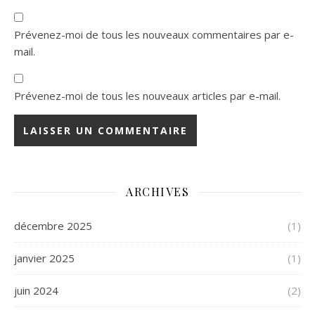
Prévenez-moi de tous les nouveaux commentaires par e-
mail.
Prévenez-moi de tous les nouveaux articles par e-mail.
ARCHIVES
décembre 2025
(1)
janvier 2025
(1)
juin 2024
(2)