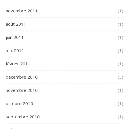
novembre 2011
(1)
août 2011
(1)
juin 2011
(1)
mai 2011
(1)
février 2011
(1)
décembre 2010
(3)
novembre 2010
(1)
octobre 2010
(1)
septembre 2010
(1)