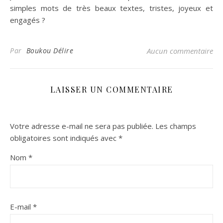
simples mots de très beaux textes, tristes, joyeux et
engagés ?
Par
Boukou Délire
Aucun commentaire
LAISSER UN COMMENTAIRE
Votre adresse e-mail ne sera pas publiée.
Les champs
obligatoires sont indiqués avec
*
Nom
*
E-mail
*