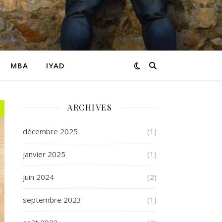
MBA
IYAD
ARCHIVES
décembre 2025
(1)
janvier 2025
(1)
juin 2024
(2)
septembre 2023
(1)