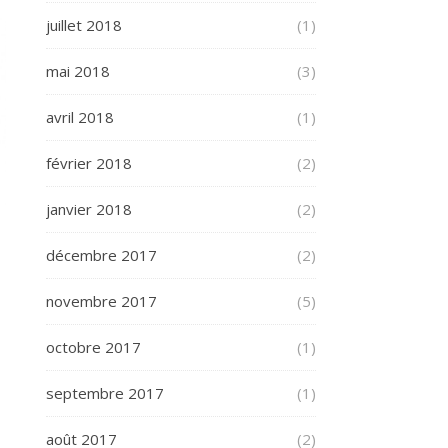
juillet 2018
(1)
mai 2018
(3)
avril 2018
(1)
février 2018
(2)
janvier 2018
(2)
décembre 2017
(2)
novembre 2017
(5)
octobre 2017
(1)
septembre 2017
(1)
août 2017
(2)