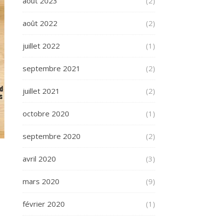
août 2023
(2)
août 2022
(2)
juillet 2022
(1)
septembre 2021
(2)
juillet 2021
(2)
octobre 2020
(1)
septembre 2020
(2)
avril 2020
(3)
mars 2020
(9)
février 2020
(1)