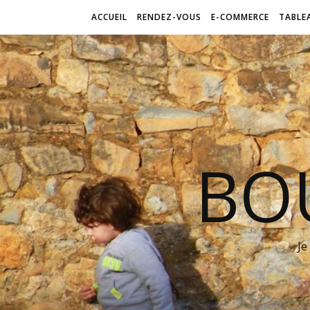
ACCUEIL
RENDEZ-VOUS
E-COMMERCE
TABLE
BO
Je