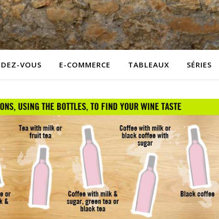
NDEZ-VOUS
E-COMMERCE
TABLEAUX
SÉRIES