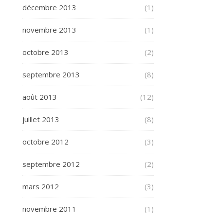
décembre 2013
(1)
novembre 2013
(1)
octobre 2013
(2)
septembre 2013
(8)
août 2013
(12)
juillet 2013
(8)
octobre 2012
(3)
septembre 2012
(2)
mars 2012
(3)
novembre 2011
(1)