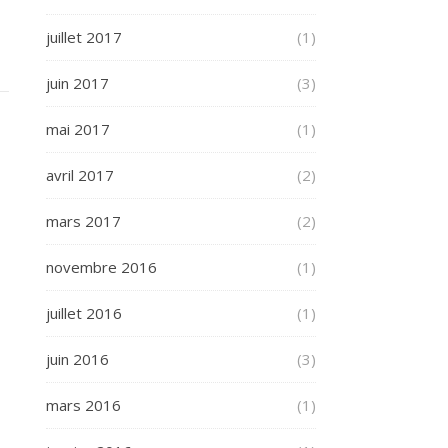
juillet 2017
(1)
juin 2017
(3)
mai 2017
(1)
avril 2017
(2)
mars 2017
(2)
novembre 2016
(1)
juillet 2016
(1)
juin 2016
(3)
mars 2016
(1)