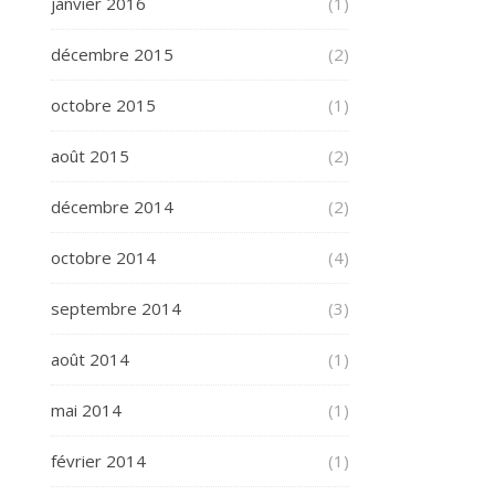
janvier 2016
(1)
décembre 2015
(2)
octobre 2015
(1)
août 2015
(2)
décembre 2014
(2)
octobre 2014
(4)
septembre 2014
(3)
août 2014
(1)
mai 2014
(1)
février 2014
(1)