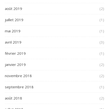
août 2019
(2)
juillet 2019
(1)
mai 2019
(1)
avril 2019
(3)
février 2019
(1)
janvier 2019
(2)
novembre 2018
(2)
septembre 2018
(1)
août 2018
(2)