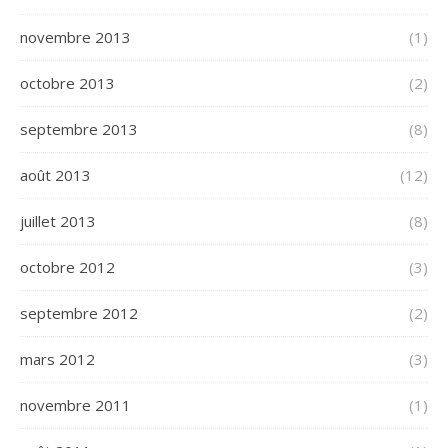
novembre 2013
(1)
octobre 2013
(2)
septembre 2013
(8)
août 2013
(12)
juillet 2013
(8)
octobre 2012
(3)
septembre 2012
(2)
mars 2012
(3)
novembre 2011
(1)