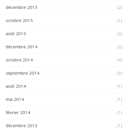
décembre 2015
(2)
octobre 2015
(1)
août 2015
(2)
décembre 2014
(2)
octobre 2014
(4)
septembre 2014
(3)
août 2014
(1)
mai 2014
(1)
février 2014
(1)
décembre 2013
(1)