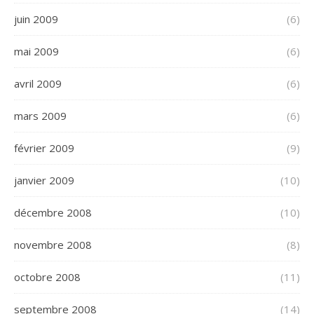
juin 2009
(6)
mai 2009
(6)
avril 2009
(6)
mars 2009
(6)
février 2009
(9)
janvier 2009
(10)
décembre 2008
(10)
novembre 2008
(8)
octobre 2008
(11)
septembre 2008
(14)