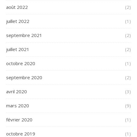
août 2022
(2)
juillet 2022
(1)
septembre 2021
(2)
juillet 2021
(2)
octobre 2020
(1)
septembre 2020
(2)
avril 2020
(3)
mars 2020
(9)
février 2020
(1)
octobre 2019
(1)