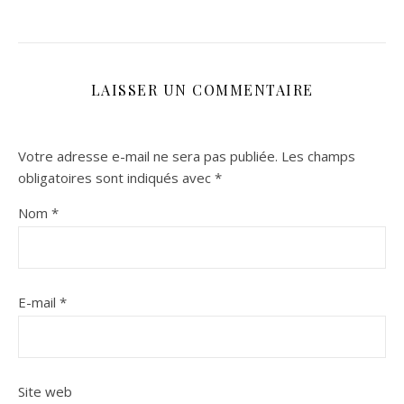
LAISSER UN COMMENTAIRE
Votre adresse e-mail ne sera pas publiée.
Les champs
obligatoires sont indiqués avec
*
Nom
*
E-mail
*
Site web