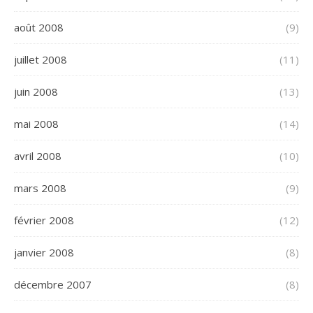
août 2008
(9)
juillet 2008
(11)
juin 2008
(13)
mai 2008
(14)
avril 2008
(10)
mars 2008
(9)
février 2008
(12)
janvier 2008
(8)
décembre 2007
(8)