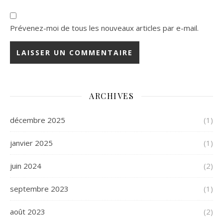
Prévenez-moi de tous les nouveaux articles par e-mail.
ARCHIVES
décembre 2025
(1)
janvier 2025
(1)
juin 2024
(2)
septembre 2023
(1)
août 2023
(2)