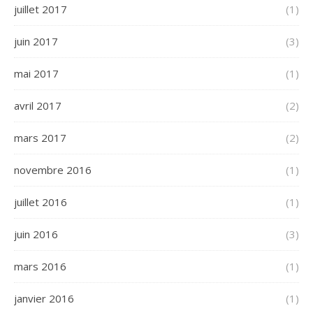
juillet 2017
(1)
juin 2017
(3)
mai 2017
(1)
avril 2017
(2)
mars 2017
(2)
novembre 2016
(1)
juillet 2016
(1)
juin 2016
(3)
mars 2016
(1)
janvier 2016
(1)