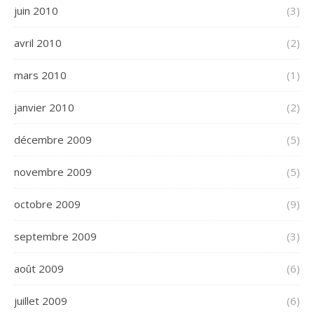
juin 2010
(3)
avril 2010
(2)
mars 2010
(1)
janvier 2010
(2)
décembre 2009
(5)
novembre 2009
(5)
octobre 2009
(9)
septembre 2009
(3)
août 2009
(6)
juillet 2009
(6)