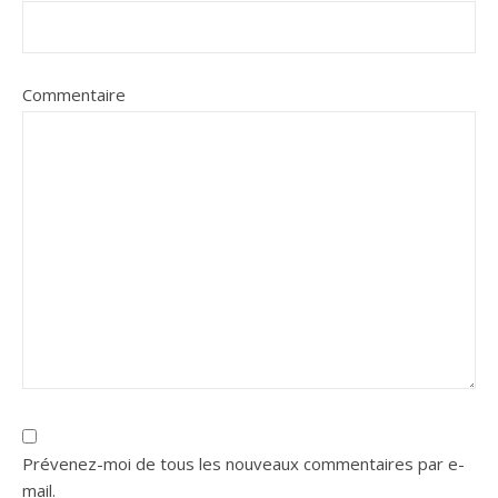
Commentaire
Prévenez-moi de tous les nouveaux commentaires par e-
mail.