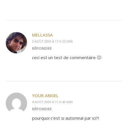
MELLASSA
3 AOÛT 2009 À 17 H 53 MIN
RÉPONDRE
ceci est un test de commentaire 🙂
YOUR ANGEL
4 AOÛT 2009 À 11 H 40 MIN
RÉPONDRE
pourquoi c’est si automnal par ici?!