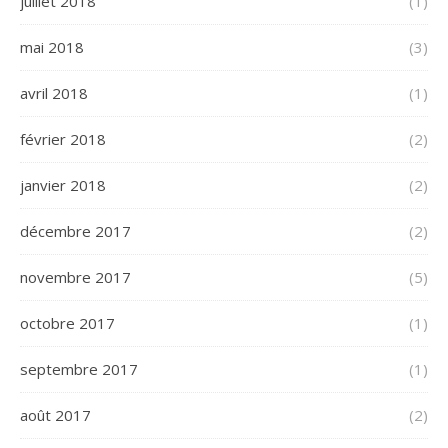
juillet 2018
(1)
mai 2018
(3)
avril 2018
(1)
février 2018
(2)
janvier 2018
(2)
décembre 2017
(2)
novembre 2017
(5)
octobre 2017
(1)
septembre 2017
(1)
août 2017
(2)