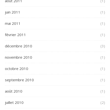
août 2011
(1)
juin 2011
(1)
mai 2011
(1)
février 2011
(1)
décembre 2010
(3)
novembre 2010
(1)
octobre 2010
(1)
septembre 2010
(1)
août 2010
(1)
juillet 2010
(2)