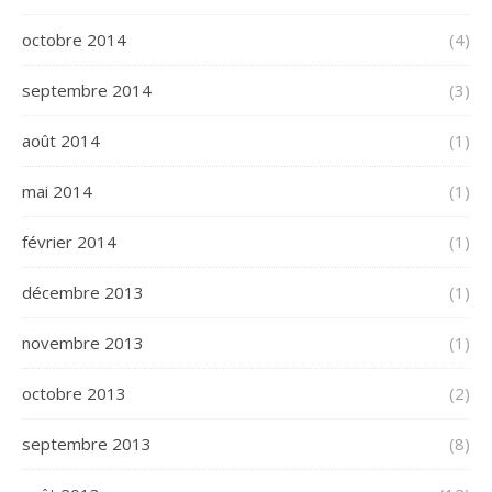
octobre 2014
(4)
septembre 2014
(3)
août 2014
(1)
mai 2014
(1)
février 2014
(1)
décembre 2013
(1)
novembre 2013
(1)
octobre 2013
(2)
septembre 2013
(8)