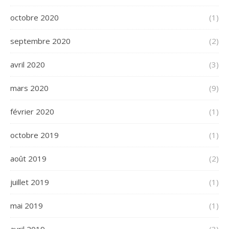
octobre 2020
(1)
septembre 2020
(2)
avril 2020
(3)
mars 2020
(9)
février 2020
(1)
octobre 2019
(1)
août 2019
(2)
juillet 2019
(1)
mai 2019
(1)