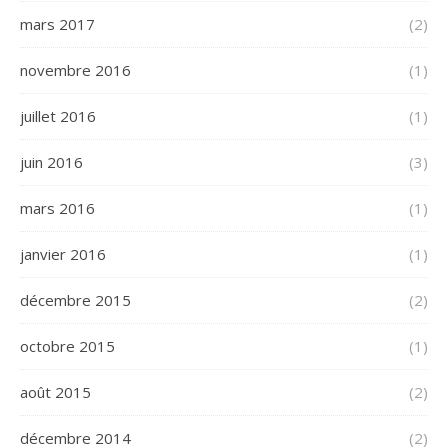
mars 2017
(2)
novembre 2016
(1)
juillet 2016
(1)
juin 2016
(3)
mars 2016
(1)
janvier 2016
(1)
décembre 2015
(2)
octobre 2015
(1)
août 2015
(2)
décembre 2014
(2)