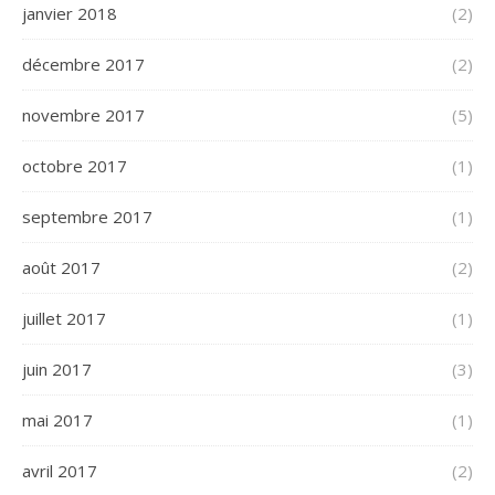
janvier 2018
(2)
décembre 2017
(2)
novembre 2017
(5)
octobre 2017
(1)
septembre 2017
(1)
août 2017
(2)
juillet 2017
(1)
juin 2017
(3)
mai 2017
(1)
avril 2017
(2)