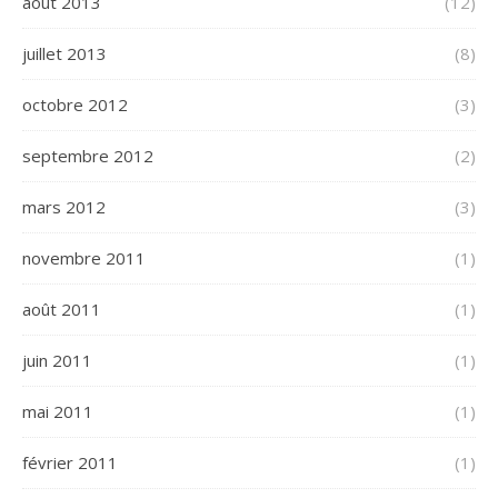
août 2013
(12)
juillet 2013
(8)
octobre 2012
(3)
septembre 2012
(2)
mars 2012
(3)
novembre 2011
(1)
août 2011
(1)
juin 2011
(1)
mai 2011
(1)
février 2011
(1)