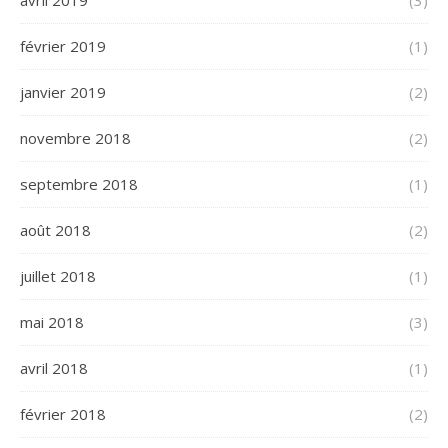
avril 2019
(3)
février 2019
(1)
janvier 2019
(2)
novembre 2018
(2)
septembre 2018
(1)
août 2018
(2)
juillet 2018
(1)
mai 2018
(3)
avril 2018
(1)
février 2018
(2)