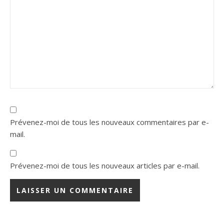
Prévenez-moi de tous les nouveaux commentaires par e-
mail.
Prévenez-moi de tous les nouveaux articles par e-mail.