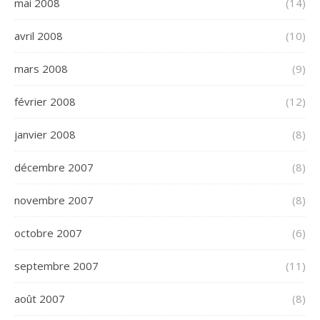
mai 2008
(14)
avril 2008
(10)
mars 2008
(9)
février 2008
(12)
janvier 2008
(8)
décembre 2007
(8)
novembre 2007
(8)
octobre 2007
(6)
septembre 2007
(11)
août 2007
(8)