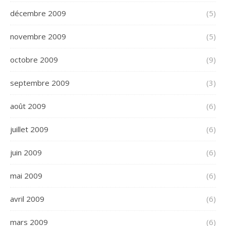
décembre 2009
(5)
novembre 2009
(5)
octobre 2009
(9)
septembre 2009
(3)
août 2009
(6)
juillet 2009
(6)
juin 2009
(6)
mai 2009
(6)
avril 2009
(6)
mars 2009
(6)