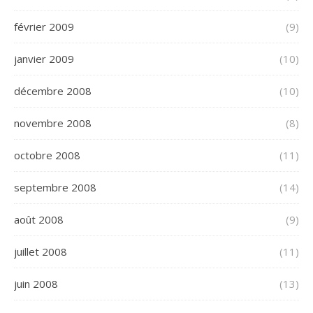
février 2009
(9)
janvier 2009
(10)
décembre 2008
(10)
novembre 2008
(8)
octobre 2008
(11)
septembre 2008
(14)
août 2008
(9)
juillet 2008
(11)
juin 2008
(13)