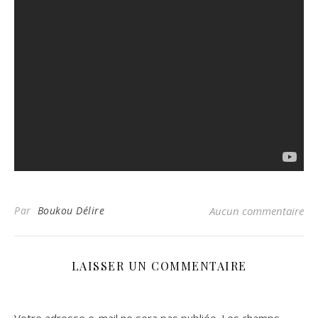
Par
Boukou Délire
Aucun commentaire
LAISSER UN COMMENTAIRE