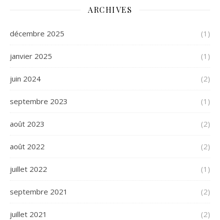
ARCHIVES
décembre 2025
(1)
janvier 2025
(1)
juin 2024
(2)
septembre 2023
(1)
août 2023
(2)
août 2022
(2)
juillet 2022
(1)
septembre 2021
(2)
juillet 2021
(2)