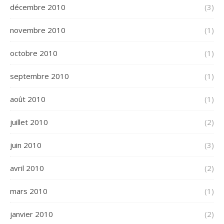
décembre 2010
(3)
novembre 2010
(1)
octobre 2010
(1)
septembre 2010
(1)
août 2010
(1)
juillet 2010
(2)
juin 2010
(3)
avril 2010
(2)
mars 2010
(1)
janvier 2010
(2)