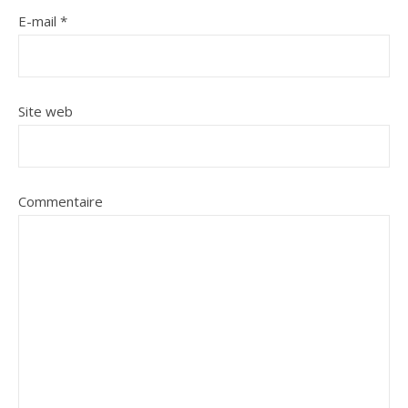
E-mail
*
Site web
Commentaire