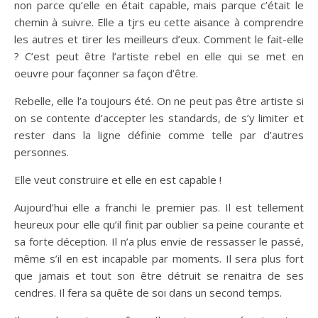
non parce qu’elle en était capable, mais parque c’était le
chemin à suivre. Elle a tjrs eu cette aisance à comprendre
les autres et tirer les meilleurs d’eux. Comment le fait-elle
? C’est peut être l’artiste rebel en elle qui se met en
oeuvre pour façonner sa façon d’être.
Rebelle, elle l’a toujours été. On ne peut pas être artiste si
on se contente d’accepter les standards, de s’y limiter et
rester dans la ligne définie comme telle par d’autres
personnes.
Elle veut construire et elle en est capable !
Aujourd’hui elle a franchi le premier pas. Il est tellement
heureux pour elle qu’il finit par oublier sa peine courante et
sa forte déception. Il n’a plus envie de ressasser le passé,
même s’il en est incapable par moments. Il sera plus fort
que jamais et tout son être détruit se renaitra de ses
cendres. Il fera sa quête de soi dans un second temps.