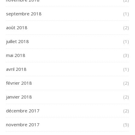
septembre 2018
(1)
août 2018
(2)
juillet 2018
(1)
mai 2018
(3)
avril 2018
(1)
février 2018
(2)
janvier 2018
(2)
décembre 2017
(2)
novembre 2017
(5)