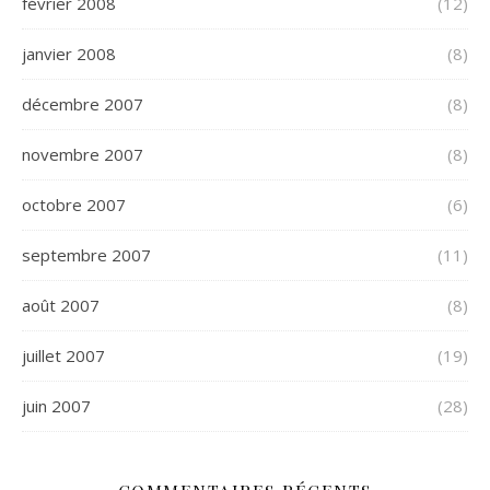
février 2008
(12)
janvier 2008
(8)
décembre 2007
(8)
novembre 2007
(8)
octobre 2007
(6)
septembre 2007
(11)
août 2007
(8)
juillet 2007
(19)
juin 2007
(28)