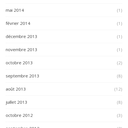
mai 2014
(1)
février 2014
(1)
décembre 2013
(1)
novembre 2013
(1)
octobre 2013
(2)
septembre 2013
(8)
août 2013
(12)
juillet 2013
(8)
octobre 2012
(3)