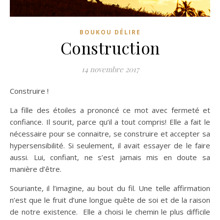
BOUKOU DÉLIRE
Construction
14 novembre 2017
Construire !
La fille des étoiles a prononcé ce mot avec fermeté et
confiance. Il sourit, parce qu’il a tout compris! Elle a fait le
nécessaire pour se connaitre, se construire et accepter sa
hypersensibilité. Si seulement, il avait essayer de le faire
aussi. Lui, confiant, ne s’est jamais mis en doute sa
manière d’être.
Souriante, il l’imagine, au bout du fil. Une telle affirmation
n’est que le fruit d’une longue quête de soi et de la raison
de notre existence. Elle a choisi le chemin le plus difficile