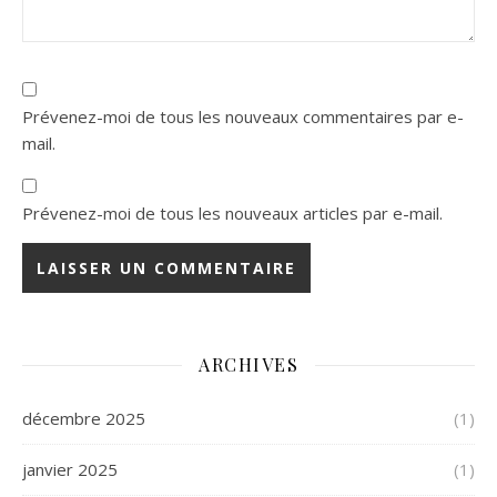
Prévenez-moi de tous les nouveaux commentaires par e-
mail.
Prévenez-moi de tous les nouveaux articles par e-mail.
ARCHIVES
décembre 2025
(1)
janvier 2025
(1)