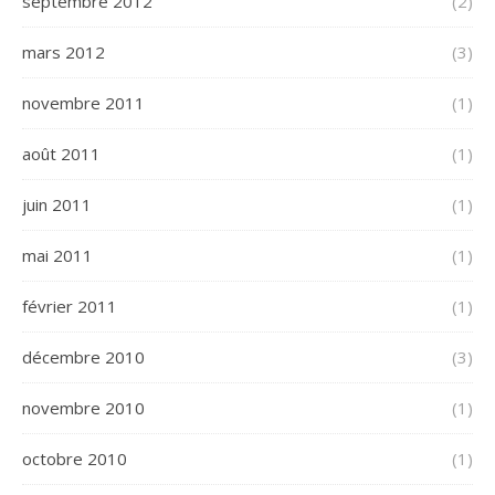
septembre 2012
(2)
mars 2012
(3)
novembre 2011
(1)
août 2011
(1)
juin 2011
(1)
mai 2011
(1)
février 2011
(1)
décembre 2010
(3)
novembre 2010
(1)
octobre 2010
(1)