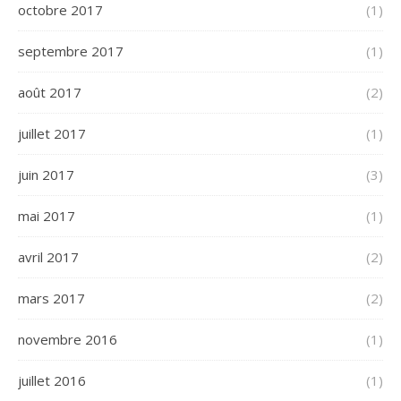
octobre 2017
(1)
septembre 2017
(1)
août 2017
(2)
juillet 2017
(1)
juin 2017
(3)
mai 2017
(1)
avril 2017
(2)
mars 2017
(2)
novembre 2016
(1)
juillet 2016
(1)