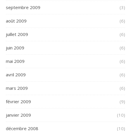
septembre 2009
(3)
août 2009
(6)
juillet 2009
(6)
juin 2009
(6)
mai 2009
(6)
avril 2009
(6)
mars 2009
(6)
février 2009
(9)
janvier 2009
(10)
décembre 2008
(10)