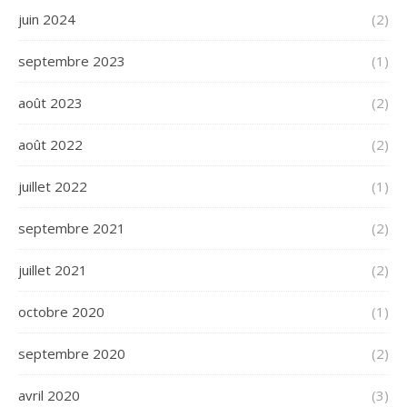
juin 2024
(2)
septembre 2023
(1)
août 2023
(2)
août 2022
(2)
juillet 2022
(1)
septembre 2021
(2)
juillet 2021
(2)
octobre 2020
(1)
septembre 2020
(2)
avril 2020
(3)