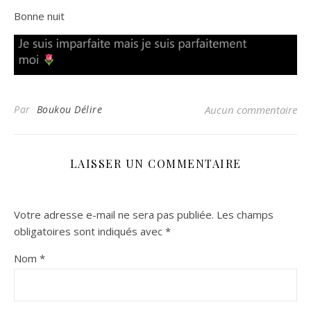
Bonne nuit
Par
Boukou Délire
Aucun commentaire
LAISSER UN COMMENTAIRE
Votre adresse e-mail ne sera pas publiée.
Les champs
obligatoires sont indiqués avec
*
Nom
*