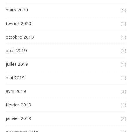
mars 2020
(9)
février 2020
(1)
octobre 2019
(1)
août 2019
(2)
juillet 2019
(1)
mai 2019
(1)
avril 2019
(3)
février 2019
(1)
janvier 2019
(2)
novembre 2018
(2)