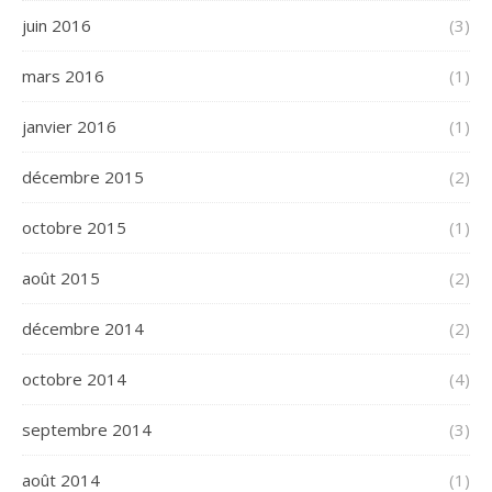
juin 2016
(3)
mars 2016
(1)
janvier 2016
(1)
décembre 2015
(2)
octobre 2015
(1)
août 2015
(2)
décembre 2014
(2)
octobre 2014
(4)
septembre 2014
(3)
août 2014
(1)