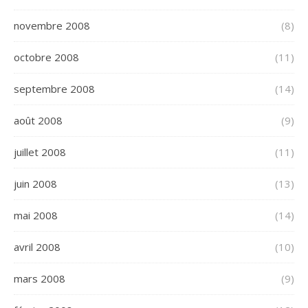
novembre 2008
(8)
octobre 2008
(11)
septembre 2008
(14)
août 2008
(9)
juillet 2008
(11)
juin 2008
(13)
mai 2008
(14)
avril 2008
(10)
mars 2008
(9)