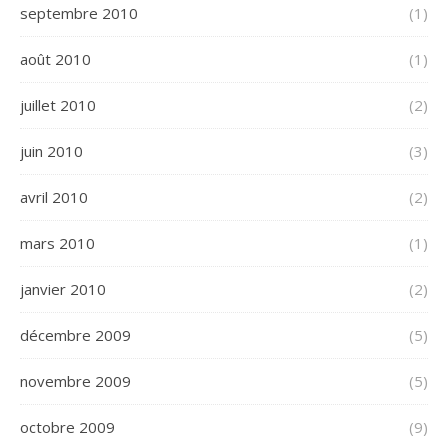
septembre 2010
(1)
août 2010
(1)
juillet 2010
(2)
juin 2010
(3)
avril 2010
(2)
mars 2010
(1)
janvier 2010
(2)
décembre 2009
(5)
novembre 2009
(5)
octobre 2009
(9)