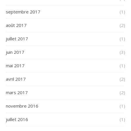
septembre 2017
(1)
août 2017
(2)
juillet 2017
(1)
juin 2017
(3)
mai 2017
(1)
avril 2017
(2)
mars 2017
(2)
novembre 2016
(1)
juillet 2016
(1)