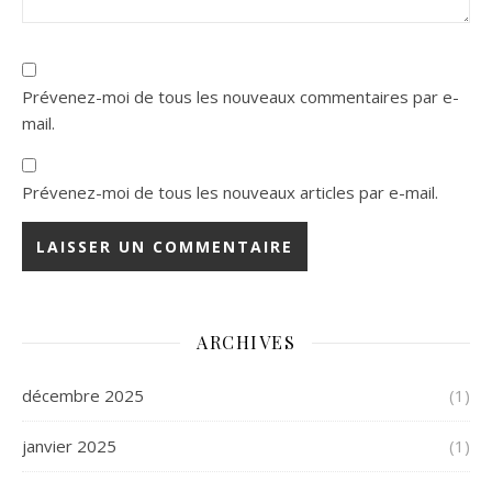
Prévenez-moi de tous les nouveaux commentaires par e-
mail.
Prévenez-moi de tous les nouveaux articles par e-mail.
ARCHIVES
décembre 2025
(1)
janvier 2025
(1)