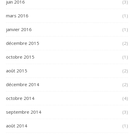
juin 2016
(3)
mars 2016
(1)
janvier 2016
(1)
décembre 2015
(2)
octobre 2015
(1)
août 2015
(2)
décembre 2014
(2)
octobre 2014
(4)
septembre 2014
(3)
août 2014
(1)