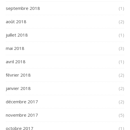
septembre 2018
(1)
août 2018
(2)
juillet 2018
(1)
mai 2018
(3)
avril 2018
(1)
février 2018
(2)
janvier 2018
(2)
décembre 2017
(2)
novembre 2017
(5)
octobre 2017
(1)