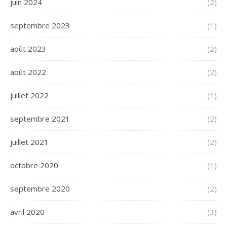
juin 2024
(2)
septembre 2023
(1)
août 2023
(2)
août 2022
(2)
juillet 2022
(1)
septembre 2021
(2)
juillet 2021
(2)
octobre 2020
(1)
septembre 2020
(2)
avril 2020
(3)