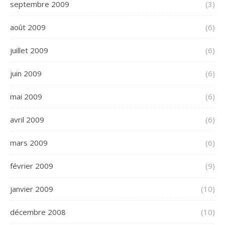
septembre 2009
(3)
août 2009
(6)
juillet 2009
(6)
juin 2009
(6)
mai 2009
(6)
avril 2009
(6)
mars 2009
(6)
février 2009
(9)
janvier 2009
(10)
décembre 2008
(10)