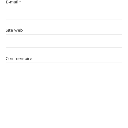
E-mail
*
Site web
Commentaire