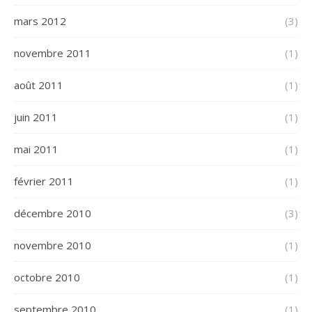
mars 2012
(3)
novembre 2011
(1)
août 2011
(1)
juin 2011
(1)
mai 2011
(1)
février 2011
(1)
décembre 2010
(3)
novembre 2010
(1)
octobre 2010
(1)
septembre 2010
(1)