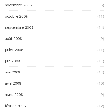
novembre 2008
(8)
octobre 2008
(11)
septembre 2008
(14)
août 2008
(9)
juillet 2008
(11)
juin 2008
(13)
mai 2008
(14)
avril 2008
(10)
mars 2008
(9)
février 2008
(12)