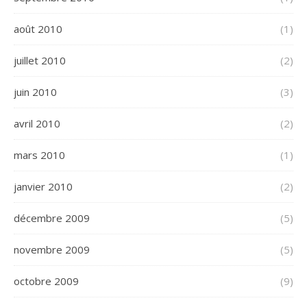
août 2010
(1)
juillet 2010
(2)
juin 2010
(3)
avril 2010
(2)
mars 2010
(1)
janvier 2010
(2)
décembre 2009
(5)
novembre 2009
(5)
octobre 2009
(9)