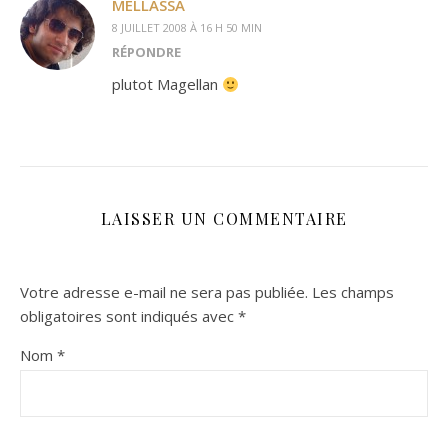
MELLASSA
8 JUILLET 2008 À 16 H 50 MIN
RÉPONDRE
plutot Magellan
LAISSER UN COMMENTAIRE
Votre adresse e-mail ne sera pas publiée.
Les champs
obligatoires sont indiqués avec
*
Nom
*