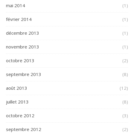
mai 2014
(1)
février 2014
(1)
décembre 2013
(1)
novembre 2013
(1)
octobre 2013
(2)
septembre 2013
(8)
août 2013
(12)
juillet 2013
(8)
octobre 2012
(3)
septembre 2012
(2)