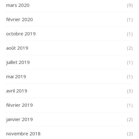
mars 2020
(9)
février 2020
(1)
octobre 2019
(1)
août 2019
(2)
juillet 2019
(1)
mai 2019
(1)
avril 2019
(3)
février 2019
(1)
janvier 2019
(2)
novembre 2018
(2)