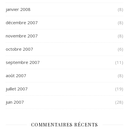
janvier 2008
(8)
décembre 2007
(8)
novembre 2007
(8)
octobre 2007
(6)
septembre 2007
(11)
août 2007
(8)
juillet 2007
(19)
juin 2007
(28)
COMMENTAIRES RÉCENTS